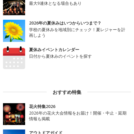
最大9連休となる場合もあり
2026年の夏休みはいつからいつまで？
学校の夏休みを地域別にチェック！夏レジャーを計
画しよう
夏休みイベントカレンダー
日付から夏休みのイベントを探す
おすすめ特集
花火特集2026
2026年の花火大会情報をお届け！開催・中止・延期
情報も掲載
アウトドアガイド