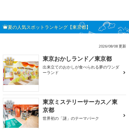
夏の人気スポットランキング【東京都】
2026/08/08 更新
東京おかしランド／東京都
1
出来立てのおかしが食べられる夢のワンダ
ーランド
東京ミステリーサーカス／東
2
京都
世界初の「謎」のテーマパーク