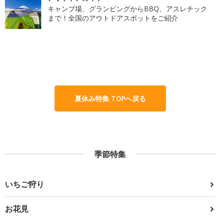
キャンプ場、グランピングからBBQ、アスレチック
まで！全国のアウトドアスポットをご紹介
夏休み特集 TOPへ戻る
季節特集
いちご狩り
お花見