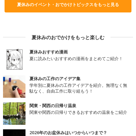
夏休みのイベント・おでかけトピックスをもっと見る
夏休みのおでかけをもっと楽しむ
夏休みおすすめ漫画
夏に読みたいおすすめの漫画をまとめてご紹介！
夏休みの工作のアイデア集
学年別に夏休みの工作アイデアを紹介。無理なく無
駄なく、自由工作に取り組もう！
関東・関西の日帰り温泉
関東や関西の日帰りできるおすすめの温泉をご紹介
2026年のお盆休みはいつからいつまで？