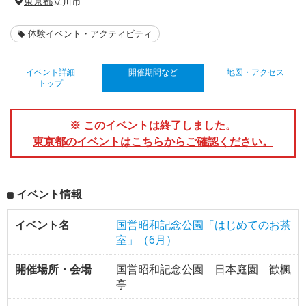
東京都
立川市
体験イベント・アクティビティ
イベント詳細
開催期間など
地図・アクセス
トップ
※ このイベントは終了しました。
東京都のイベントはこちらからご確認ください。
イベント情報
イベント名
国営昭和記念公園「はじめてのお茶
室」（6月）
開催場所・会場
国営昭和記念公園 日本庭園 歓楓
亭