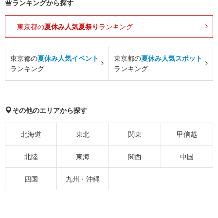
ランキングから探す
東京都の
夏休み人気夏祭り
ランキング
東京都の
夏休み人気イベント
東京都の
夏休み人気スポット
ランキング
ランキング
その他のエリアから探す
北海道
東北
関東
甲信越
北陸
東海
関西
中国
四国
九州・沖縄