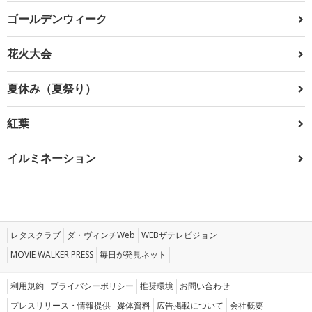
ゴールデンウィーク
花火大会
夏休み（夏祭り）
紅葉
イルミネーション
レタスクラブ
ダ・ヴィンチWeb
WEBザテレビジョン
MOVIE WALKER PRESS
毎日が発見ネット
利用規約
プライバシーポリシー
推奨環境
お問い合わせ
プレスリリース・情報提供
媒体資料
広告掲載について
会社概要