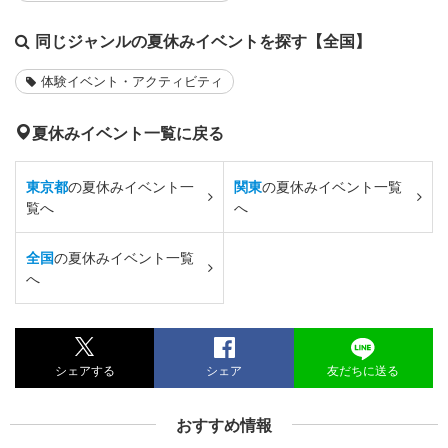
同じジャンルの夏休みイベントを探す【全国】
体験イベント・アクティビティ
夏休みイベント一覧に戻る
東京都
の夏休みイベント一
関東
の夏休みイベント一覧
覧へ
へ
全国
の夏休みイベント一覧
へ
シェアする
シェア
友だちに送る
おすすめ情報