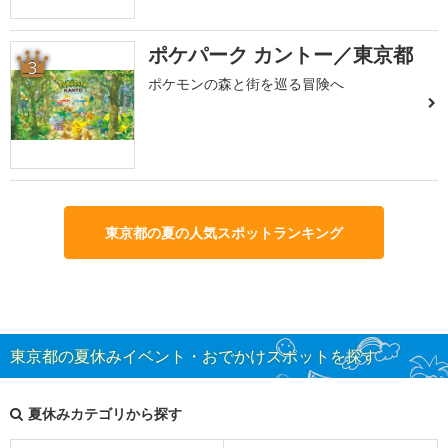
ポケパーク カントー／東京都
3
ポケモンの森と街を巡る冒険へ
東京都の夏の人気スポットランキング
東京都の夏休みイベント・おでかけスポットを探す
夏休みカテゴリから探す