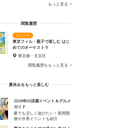
もっと見る
閲覧履歴
東京フィル・親子で楽しむ はじ
めてのオーケストラ
東京都・文京区
閲覧履歴をもっと見る
夏休みをもっと楽しむ
2026年の涼感イベント＆グルメ
ガイド
夏でも涼しく遊びたい！夜間開
催や水系イベントも紹介