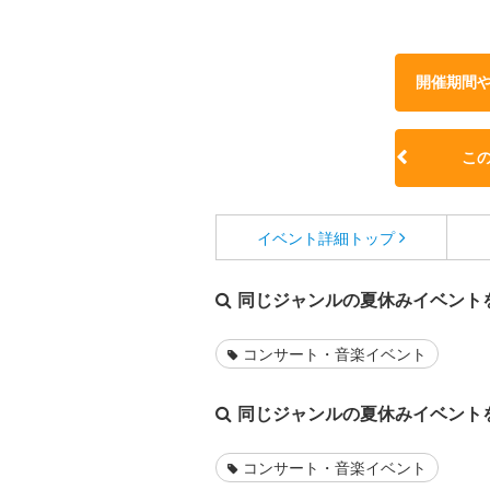
開催期間
こ
イベント詳細
トップ
同じジャンルの夏休みイベント
コンサート・音楽イベント
同じジャンルの夏休みイベント
コンサート・音楽イベント