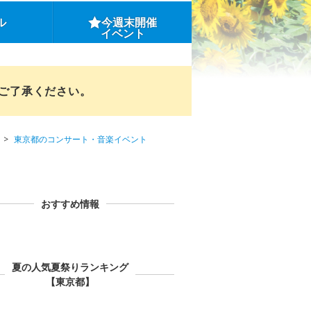
ル
今週末開催
イベント
めご了承ください。
東京都のコンサート・音楽イベント
おすすめ情報
夏の人気夏祭りランキング
【東京都】