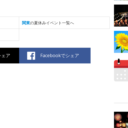
関東
の夏休みイベント一覧へ
でシェア
Facebookでシェア