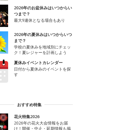
2026年のお盆休みはいつからい
つまで？
最大9連休となる場合もあり
2026年の夏休みはいつからいつ
まで？
学校の夏休みを地域別にチェッ
ク！夏レジャーを計画しよう
夏休みイベントカレンダー
日付から夏休みのイベントを探
す
おすすめ特集
花火特集2026
2026年の花火大会情報をお届
け！開催・中止・延期情報も掲