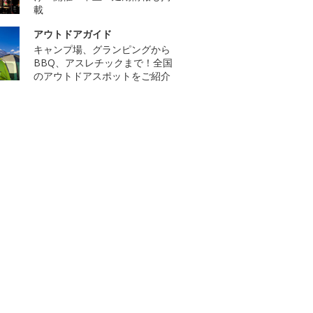
載
アウトドアガイド
キャンプ場、グランピングから
BBQ、アスレチックまで！全国
のアウトドアスポットをご紹介