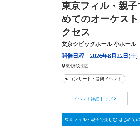
東京フィル・親子
めてのオーケスト
クセス
文京シビックホール 小ホール
開催日程：
2026年8月22日(土)
東京都
文京区
コンサート・音楽イベント
イベント詳細
トップ
東京フィル・親子で楽しむ はじめて