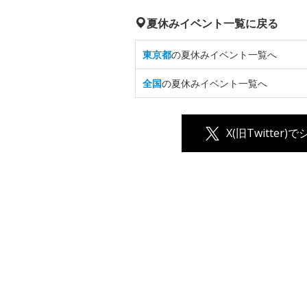
夏休みイベント一覧に戻る
東京都
の夏休みイベント一覧へ
全国
の夏休みイベント一覧へ
X(旧Twitter)