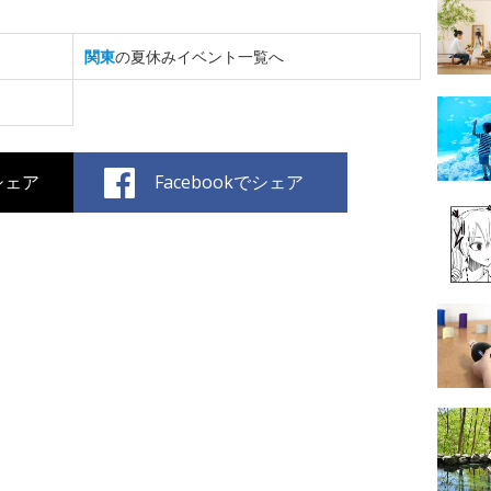
関東
の夏休みイベント一覧へ
でシェア
Facebookでシェア