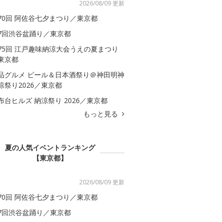
2026/08/09 更新
70回 阿佐谷七夕まつり／東京都
7回渋谷盆踊り／東京都
75回 江戸趣味納涼大会うえの夏まつり
東京都
品グルメ ビール＆日本酒祭り＠神田明神
涼祭り2026／東京都
布台ヒルズ 納涼祭り 2026／東京都
もっと見る
夏の人気イベントランキング
【東京都】
2026/08/09 更新
70回 阿佐谷七夕まつり／東京都
7回渋谷盆踊り／東京都