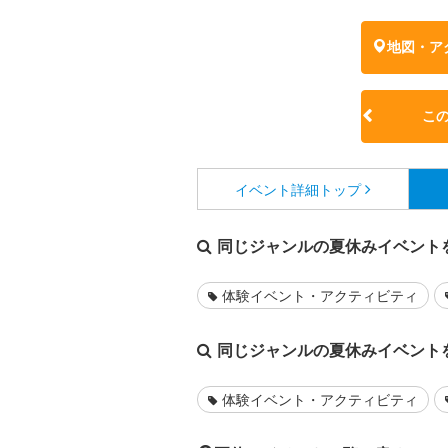
地図・ア
こ
イベント詳細
トップ
同じジャンルの夏休みイベント
体験イベント・アクティビティ
同じジャンルの夏休みイベント
体験イベント・アクティビティ