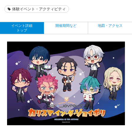
体験イベント・アクティビティ
イベント詳細
開催期間など
地図・アクセス
トップ