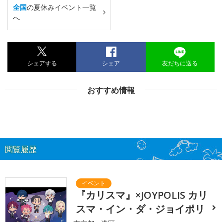
全国
の夏休みイベント一覧
へ
シェアする
シェア
友だちに送る
おすすめ情報
閲覧履歴
『カリスマ』×JOYPOLIS カリ
スマ・イン・ダ・ジョイポリ