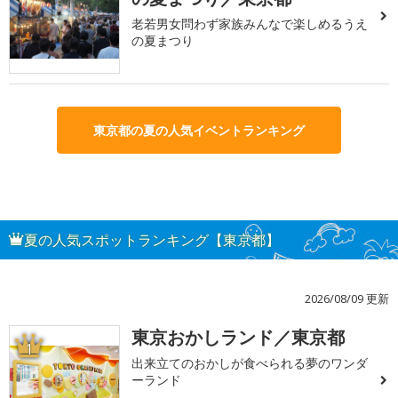
老若男女問わず家族みんなで楽しめるうえ
の夏まつり
東京都の夏の人気イベントランキング
夏の人気スポットランキング【東京都】
2026/08/09 更新
東京おかしランド／東京都
1
出来立てのおかしが食べられる夢のワンダ
ーランド