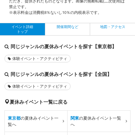
ただき、提供されたものとなります。画像の無断転載(二次使用)は
禁止です。
※表示料金は消費税8％ないし10％の内税表示です。
イベント詳細
開催期間など
地図・アクセス
トップ
同じジャンルの夏休みイベントを探す【東京都】
体験イベント・アクティビティ
同じジャンルの夏休みイベントを探す【全国】
体験イベント・アクティビティ
夏休みイベント一覧に戻る
東京都
の夏休みイベント一
関東
の夏休みイベント一覧
覧へ
へ