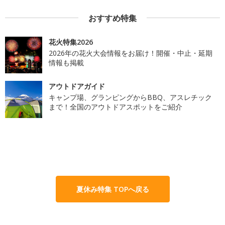
おすすめ特集
花火特集2026
2026年の花火大会情報をお届け！開催・中止・延期
情報も掲載
アウトドアガイド
キャンプ場、グランピングからBBQ、アスレチック
まで！全国のアウトドアスポットをご紹介
夏休み特集 TOPへ戻る