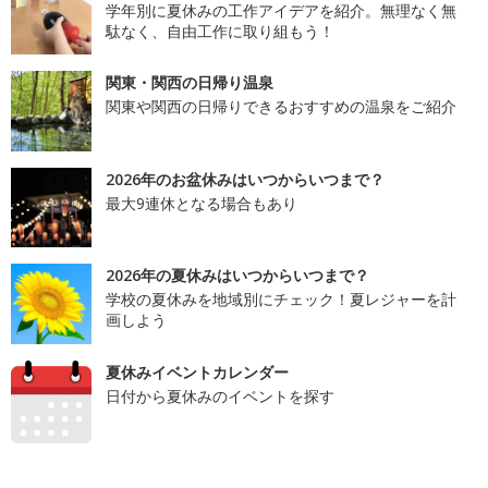
学年別に夏休みの工作アイデアを紹介。無理なく無
駄なく、自由工作に取り組もう！
関東・関西の日帰り温泉
関東や関西の日帰りできるおすすめの温泉をご紹介
2026年のお盆休みはいつからいつまで？
最大9連休となる場合もあり
2026年の夏休みはいつからいつまで？
学校の夏休みを地域別にチェック！夏レジャーを計
画しよう
夏休みイベントカレンダー
日付から夏休みのイベントを探す