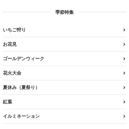
季節特集
いちご狩り
お花見
ゴールデンウィーク
花火大会
夏休み（夏祭り）
紅葉
イルミネーション