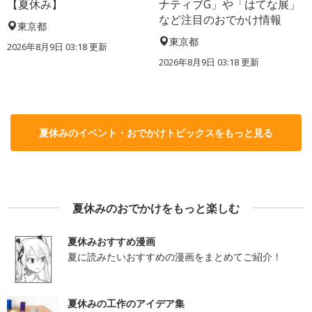
【夏休み】
ナティブG」や「はてな展」
など注目のおでかけ情報
東京都
東京都
2026年8月9日 03:18
更新
2026年8月9日 03:18
更新
夏休みのイベント・おでかけトピックスをもっと見る
夏休みのおでかけをもっと楽しむ
夏休みおすすめ漫画
夏に読みたいおすすめの漫画をまとめてご紹介！
夏休みの工作のアイデア集