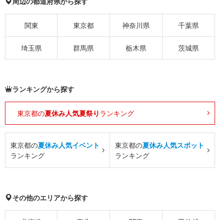
周辺の都道府県から探す
関東
東京都
神奈川県
千葉県
埼玉県
群馬県
栃木県
茨城県
ランキングから探す
東京都の
夏休み人気夏祭り
ランキング
東京都の
夏休み人気イベント
東京都の
夏休み人気スポット
ランキング
ランキング
その他のエリアから探す