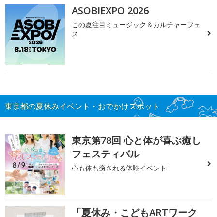
ASOBIEXPO 2026
この夏注目ミュージック＆カルチャーフェ
ス
東京都の夏休みイベント・おでかけスポット
東京第78回 心と体が喜ぶ癒し
フェスティバル
心も体も癒される体験イベント！
「夏休み・こどもARTワーク