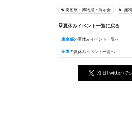
美術展・博物展・展示会
無料
夏休みイベント一覧に戻る
東京都
の夏休みイベント一覧へ
全国
の夏休みイベント一覧へ
X(旧Twitter)