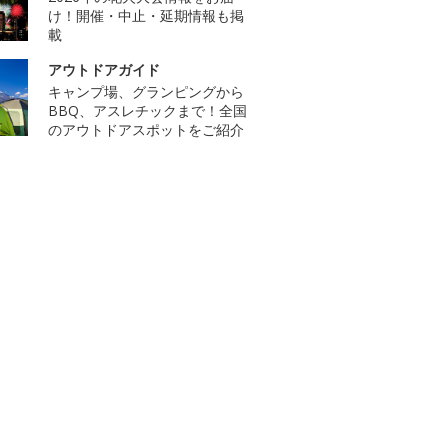
け！開催・中止・延期情報も掲
載
アウトドアガイド
キャンプ場、グランピングから
BBQ、アスレチックまで！全国
のアウトドアスポットをご紹介