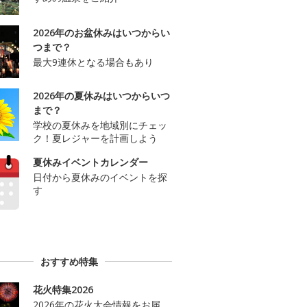
2026年のお盆休みはいつからい
つまで？
最大9連休となる場合もあり
2026年の夏休みはいつからいつ
まで？
学校の夏休みを地域別にチェッ
ク！夏レジャーを計画しよう
夏休みイベントカレンダー
日付から夏休みのイベントを探
す
おすすめ特集
花火特集2026
2026年の花火大会情報をお届