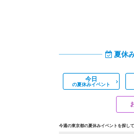
夏休
今日
の
夏休みイベント
今週の東京都の夏休みイベントを探し