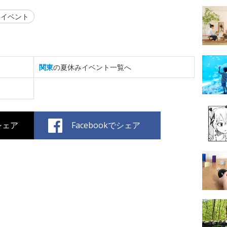
イベント
関東
の夏休みイベント一覧へ
でシェア
Facebookでシェア