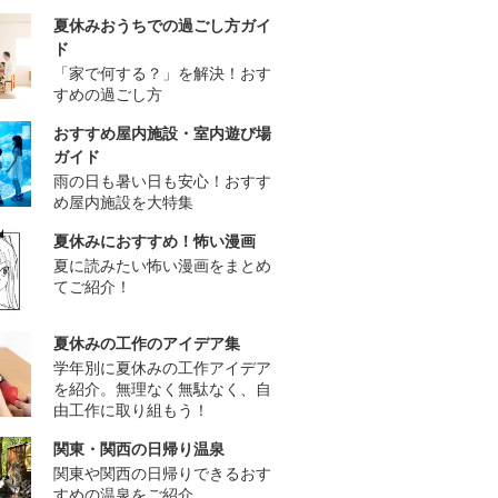
夏休みおうちでの過ごし方ガイ
ド
「家で何する？」を解決！おす
すめの過ごし方
おすすめ屋内施設・室内遊び場
ガイド
雨の日も暑い日も安心！おすす
め屋内施設を大特集
夏休みにおすすめ！怖い漫画
夏に読みたい怖い漫画をまとめ
てご紹介！
夏休みの工作のアイデア集
学年別に夏休みの工作アイデア
を紹介。無理なく無駄なく、自
由工作に取り組もう！
関東・関西の日帰り温泉
関東や関西の日帰りできるおす
すめの温泉をご紹介