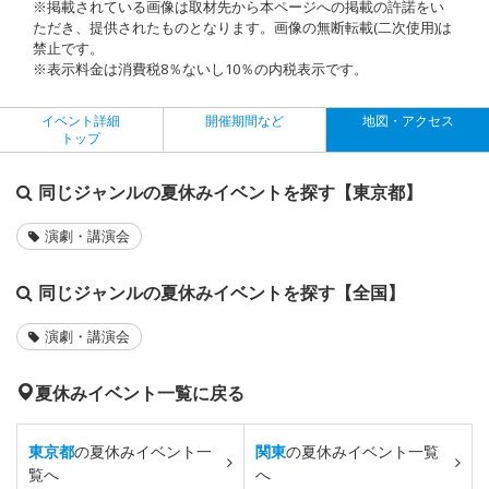
※掲載されている画像は取材先から本ページへの掲載の許諾をい
ただき、提供されたものとなります。画像の無断転載(二次使用)は
禁止です。
※表示料金は消費税8％ないし10％の内税表示です。
イベント詳細
開催期間など
地図・アクセス
トップ
同じジャンルの夏休みイベントを探す【東京都】
演劇・講演会
同じジャンルの夏休みイベントを探す【全国】
演劇・講演会
夏休みイベント一覧に戻る
東京都
の夏休みイベント一
関東
の夏休みイベント一覧
覧へ
へ