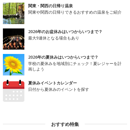
関東・関西の日帰り温泉
関東や関西の日帰りできるおすすめの温泉をご紹介
2026年のお盆休みはいつからいつまで？
最大9連休となる場合もあり
2026年の夏休みはいつからいつまで？
学校の夏休みを地域別にチェック！夏レジャーを計
画しよう
夏休みイベントカレンダー
日付から夏休みのイベントを探す
おすすめ特集