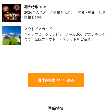
花火特集2026
2026年の花火大会情報をお届け！開催・中止・延期
情報も掲載
アウトドアガイド
キャンプ場、グランピングからBBQ、アスレチック
まで！全国のアウトドアスポットをご紹介
夏休み特集 TOPへ戻る
季節特集