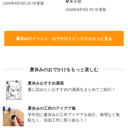
東京都
2026年8月9日 03:18
更新
2026年8月9日 03:18
更新
夏休みのイベント・おでかけトピックスをもっと見る
夏休みのおでかけをもっと楽しむ
夏休みおすすめ漫画
夏に読みたいおすすめの漫画をまとめてご紹介！
夏休みの工作のアイデア集
学年別に夏休みの工作アイデアを紹介。無理なく無
駄なく、自由工作に取り組もう！