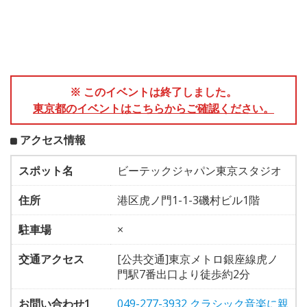
※ このイベントは終了しました。
東京都のイベントはこちらからご確認ください。
アクセス情報
スポット名
ビーテックジャパン東京スタジオ
住所
港区虎ノ門1-1-3磯村ビル1階
駐車場
×
交通アクセス
[公共交通]東京メトロ銀座線虎ノ
門駅7番出口より徒歩約2分
お問い合わせ1
049-277-3932 クラシック音楽に親