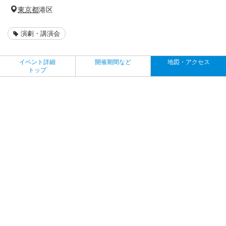
東京都
港区
演劇・講演会
イベント詳細
開催期間など
地図・アクセス
トップ