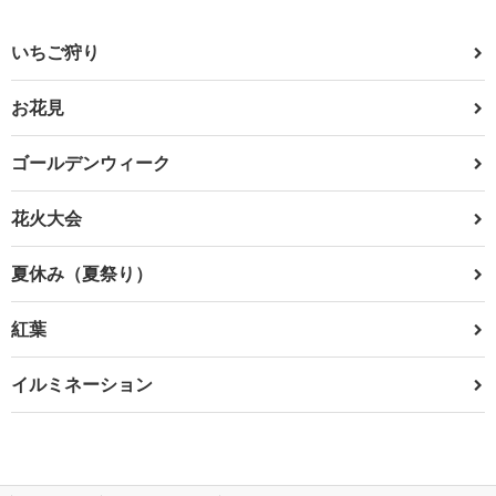
いちご狩り
お花見
ゴールデンウィーク
花火大会
夏休み（夏祭り）
紅葉
イルミネーション