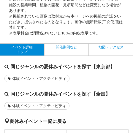
施設の営業時間、植物の開花・見頃期間などは変更になる場合が
あります。
※掲載されている画像は取材先から本ページへの掲載の許諾をい
ただき、提供されたものとなります。画像の無断転載(二次使用)は
禁止です。
※表示料金は消費税8％ないし10％の内税表示です。
イベント詳細
開催期間など
地図・アクセス
トップ
同じジャンルの夏休みイベントを探す【東京都】
体験イベント・アクティビティ
同じジャンルの夏休みイベントを探す【全国】
体験イベント・アクティビティ
夏休みイベント一覧に戻る