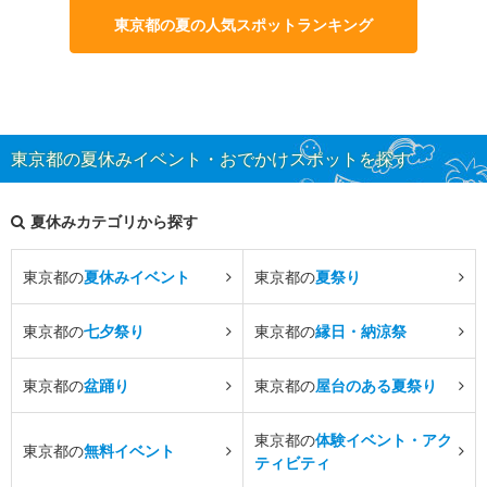
東京都の夏の人気スポットランキング
東京都の夏休みイベント・おでかけスポットを探す
夏休みカテゴリから探す
東京都の
夏休みイベント
東京都の
夏祭り
東京都の
七夕祭り
東京都の
縁日・納涼祭
東京都の
盆踊り
東京都の
屋台のある夏祭り
東京都の
体験イベント・アク
東京都の
無料イベント
ティビティ