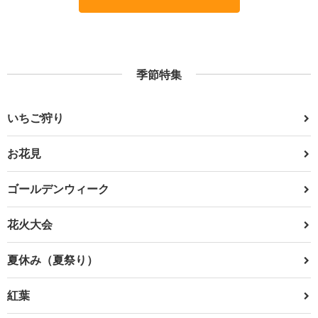
季節特集
いちご狩り
お花見
ゴールデンウィーク
花火大会
夏休み（夏祭り）
紅葉