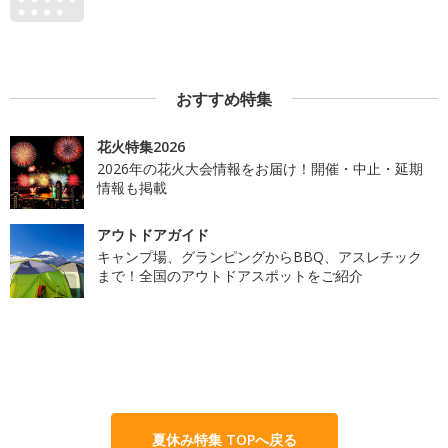
おすすめ特集
花火特集2026
2026年の花火大会情報をお届け！開催・中止・延期
情報も掲載
アウトドアガイド
キャンプ場、グランピングからBBQ、アスレチック
まで！全国のアウトドアスポットをご紹介
夏休み特集 TOPへ戻る