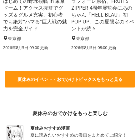
はじめての野球観戦 in 東京
ラフォーレ原宿、FRUITS
ドーム！アクセス抜群でグ
ZIPPER 4周年展覧会にあの
ッズ＆グルメ充実、初心者
ちゃん「HELL BLAU」初
でも絶対“ハマる”巨人戦の魅
POP UP。この夏限定のイベ
力を完全ガイド
ントが続々
東京都
東京都
2026年8月5日 09:00
更新
2026年8月5日 08:00
更新
夏休みのイベント・おでかけトピックスをもっと見る
夏休みのおでかけをもっと楽しむ
夏休みおすすめ漫画
夏に読みたいおすすめの漫画をまとめてご紹介！