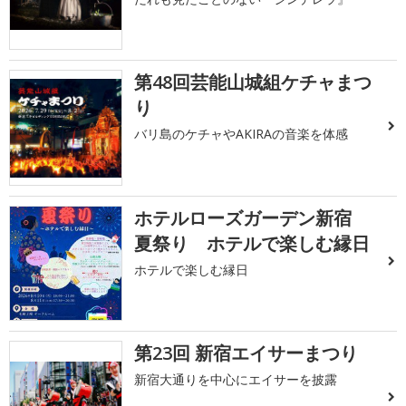
第48回芸能山城組ケチャまつ
り
バリ島のケチャやAKIRAの音楽を体感
ホテルローズガーデン新宿
夏祭り ホテルで楽しむ縁日
ホテルで楽しむ縁日
第23回 新宿エイサーまつり
新宿大通りを中心にエイサーを披露