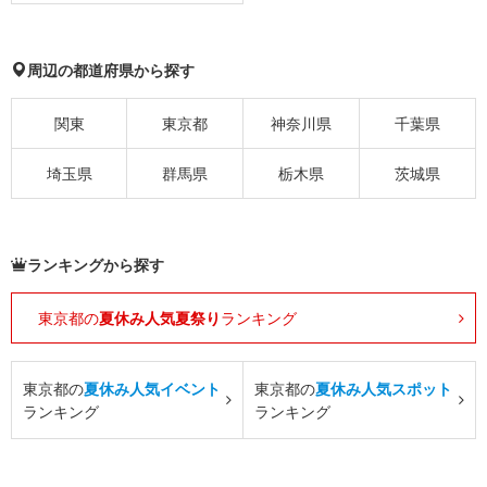
周辺の都道府県から探す
関東
東京都
神奈川県
千葉県
埼玉県
群馬県
栃木県
茨城県
ランキングから探す
東京都の
夏休み人気夏祭り
ランキング
東京都の
夏休み人気イベント
東京都の
夏休み人気スポット
ランキング
ランキング