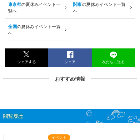
東京都
の夏休みイベント一
関東
の夏休みイベント一覧
覧へ
へ
全国
の夏休みイベント一覧
へ
シェアする
シェア
友だちに送る
おすすめ情報
閲覧履歴