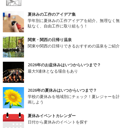
夏休みの工作のアイデア集
学年別に夏休みの工作アイデアを紹介。無理なく無
駄なく、自由工作に取り組もう！
関東・関西の日帰り温泉
関東や関西の日帰りできるおすすめの温泉をご紹介
2026年のお盆休みはいつからいつまで？
最大9連休となる場合もあり
2026年の夏休みはいつからいつまで？
学校の夏休みを地域別にチェック！夏レジャーを計
画しよう
夏休みイベントカレンダー
日付から夏休みのイベントを探す