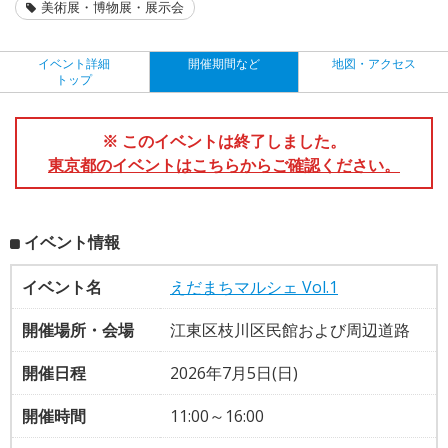
美術展・博物展・展示会
イベント詳細
開催期間など
地図・アクセス
トップ
※ このイベントは終了しました。
東京都のイベントはこちらからご確認ください。
イベント情報
イベント名
えだまちマルシェ Vol.1
開催場所・会場
江東区枝川区民館および周辺道路
開催日程
2026年7月5日(日)
開催時間
11:00～16:00