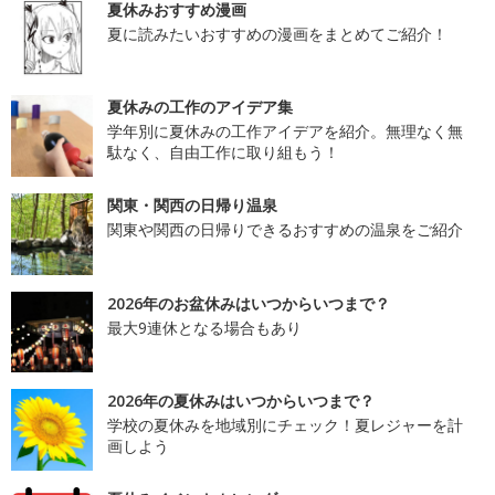
夏休みおすすめ漫画
夏に読みたいおすすめの漫画をまとめてご紹介！
夏休みの工作のアイデア集
学年別に夏休みの工作アイデアを紹介。無理なく無
駄なく、自由工作に取り組もう！
関東・関西の日帰り温泉
関東や関西の日帰りできるおすすめの温泉をご紹介
2026年のお盆休みはいつからいつまで？
最大9連休となる場合もあり
2026年の夏休みはいつからいつまで？
学校の夏休みを地域別にチェック！夏レジャーを計
画しよう