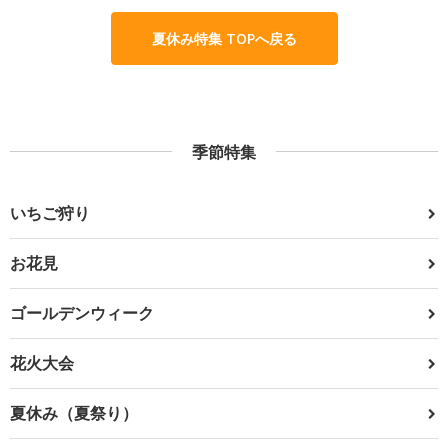
夏休み特集 TOPへ戻る
季節特集
いちご狩り
お花見
ゴールデンウィーク
花火大会
夏休み（夏祭り）