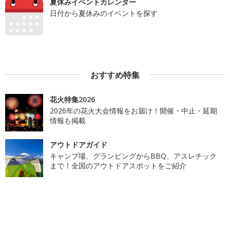
夏休みイベントカレンダー
日付から夏休みのイベントを探す
おすすめ特集
花火特集2026
2026年の花火大会情報をお届け！開催・中止・延期
情報も掲載
アウトドアガイド
キャンプ場、グランピングからBBQ、アスレチック
まで！全国のアウトドアスポットをご紹介