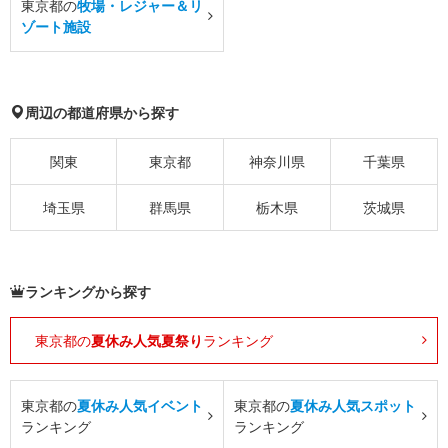
東京都の
牧場・レジャー＆リ
ゾート施設
周辺の都道府県から探す
関東
東京都
神奈川県
千葉県
埼玉県
群馬県
栃木県
茨城県
ランキングから探す
東京都の
夏休み人気夏祭り
ランキング
東京都の
夏休み人気イベント
東京都の
夏休み人気スポット
ランキング
ランキング