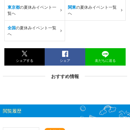
東京都
の夏休みイベント一
関東
の夏休みイベント一覧
覧へ
へ
全国
の夏休みイベント一覧
へ
シェアする
シェア
友だちに送る
おすすめ情報
閲覧履歴