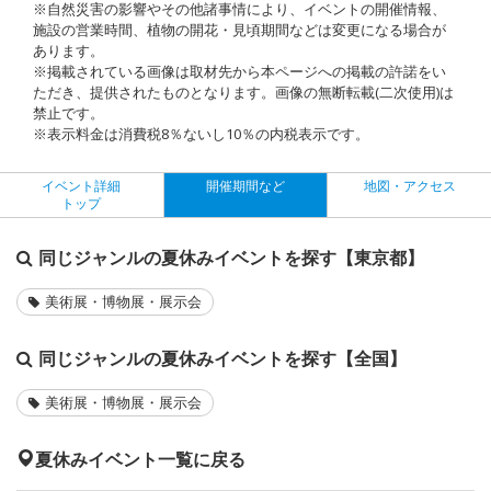
※自然災害の影響やその他諸事情により、イベントの開催情報、
施設の営業時間、植物の開花・見頃期間などは変更になる場合が
あります。
※掲載されている画像は取材先から本ページへの掲載の許諾をい
ただき、提供されたものとなります。画像の無断転載(二次使用)は
禁止です。
※表示料金は消費税8％ないし10％の内税表示です。
イベント詳細
開催期間など
地図・アクセス
トップ
同じジャンルの夏休みイベントを探す【東京都】
美術展・博物展・展示会
同じジャンルの夏休みイベントを探す【全国】
美術展・博物展・展示会
夏休みイベント一覧に戻る