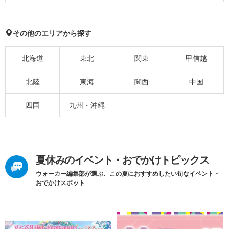
その他のエリアから探す
北海道
東北
関東
甲信越
北陸
東海
関西
中国
四国
九州・沖縄
夏休みのイベント・おでかけトピックス
ウォーカー編集部が選ぶ、この夏におすすめしたい旬なイベント・
おでかけスポット