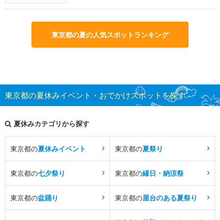
東京都の夏の人気スポットランキング
東京都の夏休みイベント・おでかけスポットを探す
夏休みカテゴリから探す
東京都の
夏休みイベント
東京都の
夏祭り
東京都の
七夕祭り
東京都の
縁日・納涼祭
東京都の
盆踊り
東京都の
屋台のある夏祭り