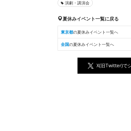
演劇・講演会
夏休みイベント一覧に戻る
東京都
の夏休みイベント一覧へ
全国
の夏休みイベント一覧へ
X(旧Twitter)