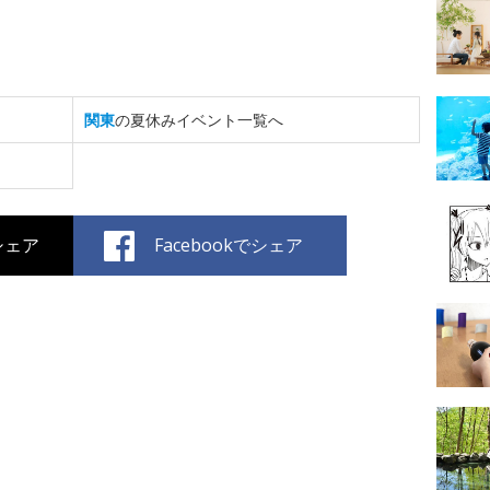
関東
の夏休みイベント一覧へ
でシェア
Facebookでシェア