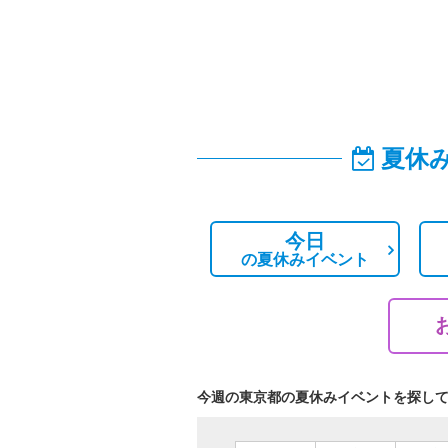
夏休
今日
の
夏休みイベント
今週の東京都の夏休みイベントを探し