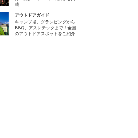
載
アウトドアガイド
キャンプ場、グランピングから
BBQ、アスレチックまで！全国
のアウトドアスポットをご紹介