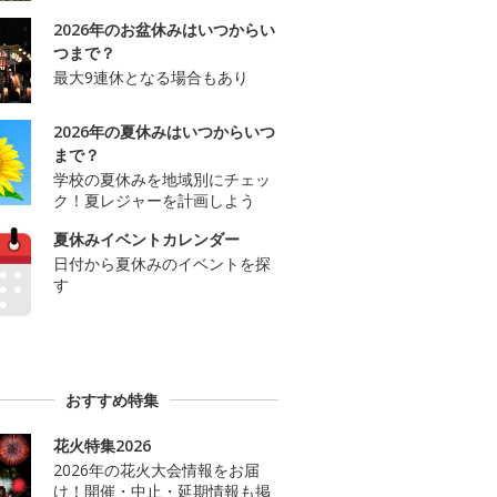
2026年のお盆休みはいつからい
つまで？
最大9連休となる場合もあり
2026年の夏休みはいつからいつ
まで？
学校の夏休みを地域別にチェッ
ク！夏レジャーを計画しよう
夏休みイベントカレンダー
日付から夏休みのイベントを探
す
おすすめ特集
花火特集2026
2026年の花火大会情報をお届
け！開催・中止・延期情報も掲