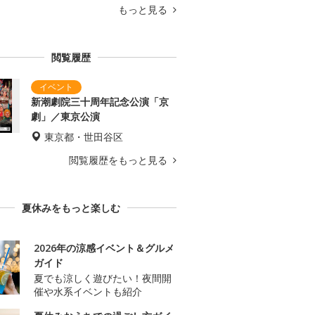
もっと見る
閲覧履歴
新潮劇院三十周年記念公演「京
劇」／東京公演
東京都・世田谷区
閲覧履歴をもっと見る
夏休みをもっと楽しむ
2026年の涼感イベント＆グルメ
ガイド
夏でも涼しく遊びたい！夜間開
催や水系イベントも紹介