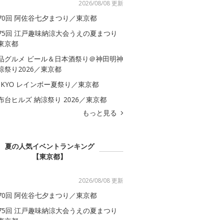
2026/08/08 更新
70回 阿佐谷七夕まつり／東京都
75回 江戸趣味納涼大会うえの夏まつり
東京都
品グルメ ビール＆日本酒祭り＠神田明神
涼祭り2026／東京都
OKYO レインボー夏祭り／東京都
布台ヒルズ 納涼祭り 2026／東京都
もっと見る
夏の人気イベントランキング
【東京都】
2026/08/08 更新
70回 阿佐谷七夕まつり／東京都
75回 江戸趣味納涼大会うえの夏まつり