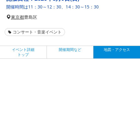
開催時間は11：30～12：30、14：30～15：30
東京都
豊島区
コンサート・音楽イベント
イベント詳細
開催期間など
地図・アクセス
トップ