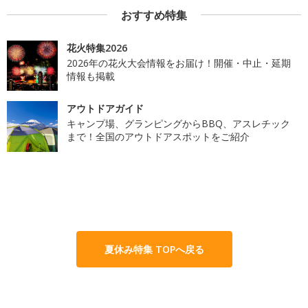
おすすめ特集
花火特集2026
2026年の花火大会情報をお届け！開催・中止・延期
情報も掲載
アウトドアガイド
キャンプ場、グランピングからBBQ、アスレチック
まで！全国のアウトドアスポットをご紹介
夏休み特集 TOPへ戻る