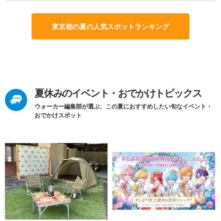
東京都の夏の人気スポットランキング
夏休みのイベント・おでかけトピックス
ウォーカー編集部が選ぶ、この夏におすすめしたい旬なイベント・
おでかけスポット