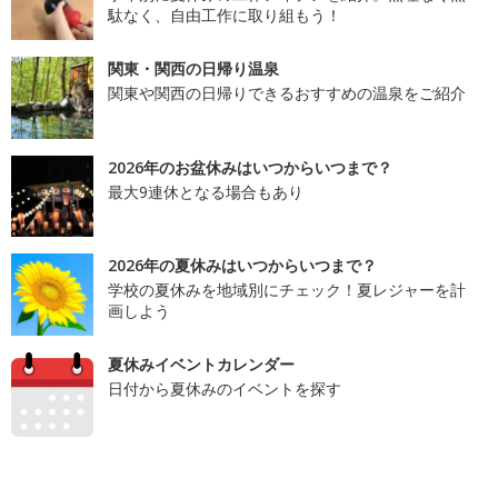
駄なく、自由工作に取り組もう！
関東・関西の日帰り温泉
関東や関西の日帰りできるおすすめの温泉をご紹介
2026年のお盆休みはいつからいつまで？
最大9連休となる場合もあり
2026年の夏休みはいつからいつまで？
学校の夏休みを地域別にチェック！夏レジャーを計
画しよう
夏休みイベントカレンダー
日付から夏休みのイベントを探す