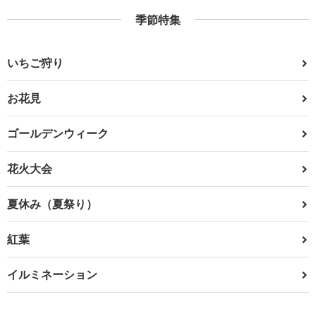
季節特集
いちご狩り
お花見
ゴールデンウィーク
花火大会
夏休み（夏祭り）
紅葉
イルミネーション