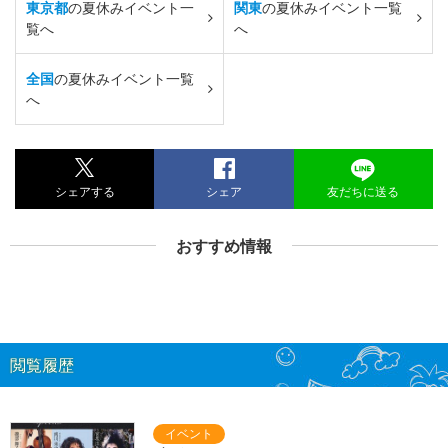
東京都
の夏休みイベント一
関東
の夏休みイベント一覧
覧へ
へ
全国
の夏休みイベント一覧
へ
シェアする
シェア
友だちに送る
おすすめ情報
閲覧履歴