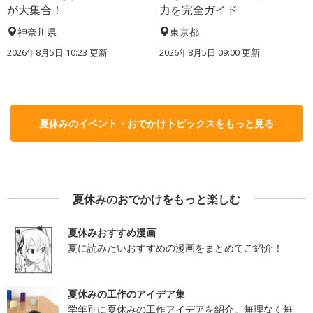
が大集合！
力を完全ガイド
神奈川県
東京都
2026年8月5日 10:23
更新
2026年8月5日 09:00
更新
夏休みのイベント・おでかけトピックスをもっと見る
夏休みのおでかけをもっと楽しむ
夏休みおすすめ漫画
夏に読みたいおすすめの漫画をまとめてご紹介！
夏休みの工作のアイデア集
学年別に夏休みの工作アイデアを紹介。無理なく無