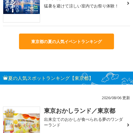
猛暑を避けて涼しい室内でお祭り体験！
東京都の夏の人気イベントランキング
夏の人気スポットランキング【東京都】
2026/08/06 更新
東京おかしランド／東京都
1
出来立てのおかしが食べられる夢のワンダ
ーランド