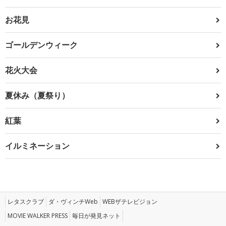
お花見
ゴールデンウィーク
花火大会
夏休み（夏祭り）
紅葉
イルミネーション
レタスクラブ
ダ・ヴィンチWeb
WEBザテレビジョン
MOVIE WALKER PRESS
毎日が発見ネット