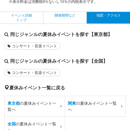
※表示料金は消費税8％ないし10％の内税表示です。
イベント詳細
開催期間など
地図・アクセス
トップ
同じジャンルの夏休みイベントを探す【東京都】
コンサート・音楽イベント
同じジャンルの夏休みイベントを探す【全国】
コンサート・音楽イベント
夏休みイベント一覧に戻る
東京都
の夏休みイベント一
関東
の夏休みイベント一覧
覧へ
へ
全国
の夏休みイベント一覧
へ