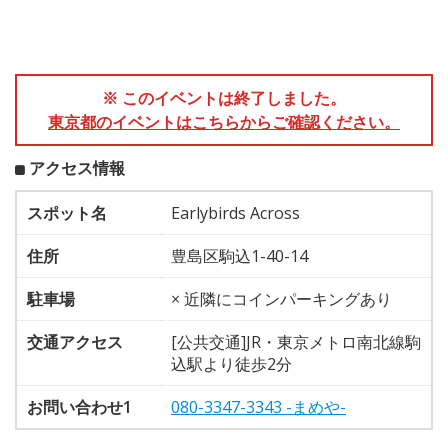
※ このイベントは終了しました。
東京都のイベントはこちらからご確認ください。
アクセス情報
スポット名
Earlybirds Across
住所
豊島区駒込1-40-14
駐車場
× 近隣にコインパーキングあり
交通アクセス
[公共交通]JR・東京メトロ南北線駒
込駅より徒歩2分
お問い合わせ1
080-3347-3343 -まめや-