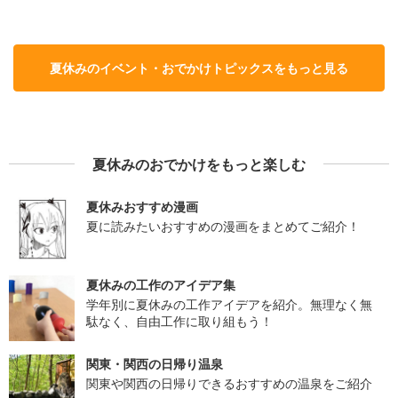
夏休みのイベント・おでかけトピックスをもっと見る
夏休みのおでかけをもっと楽しむ
夏休みおすすめ漫画
夏に読みたいおすすめの漫画をまとめてご紹介！
夏休みの工作のアイデア集
学年別に夏休みの工作アイデアを紹介。無理なく無
駄なく、自由工作に取り組もう！
関東・関西の日帰り温泉
関東や関西の日帰りできるおすすめの温泉をご紹介