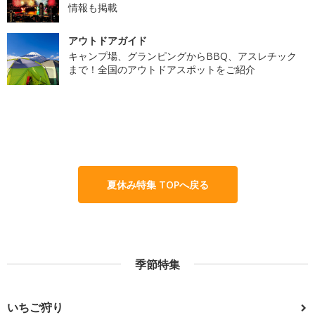
情報も掲載
アウトドアガイド
キャンプ場、グランピングからBBQ、アスレチック
まで！全国のアウトドアスポットをご紹介
夏休み特集 TOPへ戻る
季節特集
いちご狩り