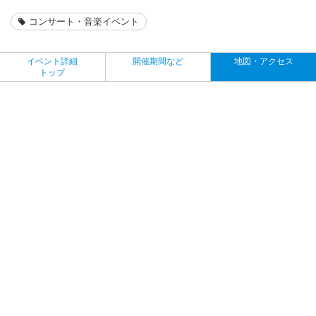
コンサート・音楽イベント
イベント詳細
開催期間など
地図・アクセス
トップ