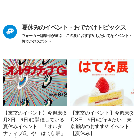
夏休みのイベント・おでかけトピックス
ウォーカー編集部が選ぶ、この夏におすすめしたい旬なイベント・
おでかけスポット
【東京のイベント】今週末(8
【東京のイベント】今週末(8
月8日～9日)に開催している
月8日～9日)に行きたい！東
夏休みイベント！「オルタ
京都内のおすすめイベント
ナティブG」や「はてな展」
【夏休み】