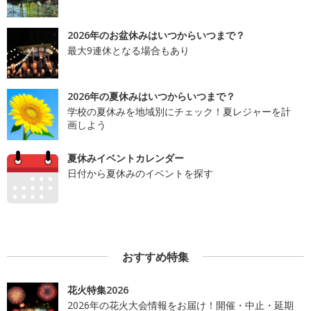
2026年のお盆休みはいつからいつまで？
最大9連休となる場合もあり
2026年の夏休みはいつからいつまで？
学校の夏休みを地域別にチェック！夏レジャーを計
画しよう
夏休みイベントカレンダー
日付から夏休みのイベントを探す
おすすめ特集
花火特集2026
2026年の花火大会情報をお届け！開催・中止・延期