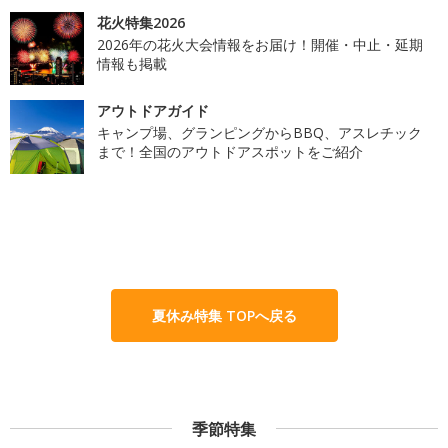
花火特集2026
2026年の花火大会情報をお届け！開催・中止・延期
情報も掲載
アウトドアガイド
キャンプ場、グランピングからBBQ、アスレチック
まで！全国のアウトドアスポットをご紹介
夏休み特集 TOPへ戻る
季節特集