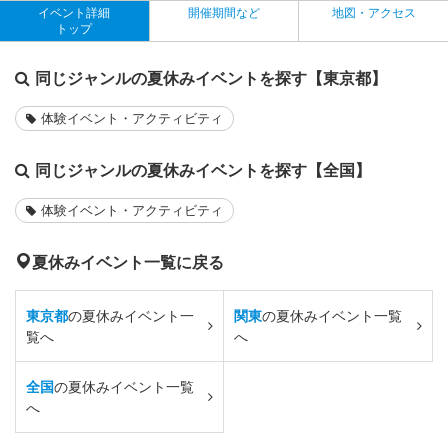
イベント詳細
開催期間など
地図・アクセス
トップ
同じジャンルの夏休みイベントを探す【東京都】
体験イベント・アクティビティ
同じジャンルの夏休みイベントを探す【全国】
体験イベント・アクティビティ
夏休みイベント一覧に戻る
東京都
の夏休みイベント一
関東
の夏休みイベント一覧
覧へ
へ
全国
の夏休みイベント一覧
へ