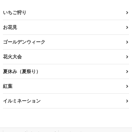
いちご狩り
お花見
ゴールデンウィーク
花火大会
夏休み（夏祭り）
紅葉
イルミネーション