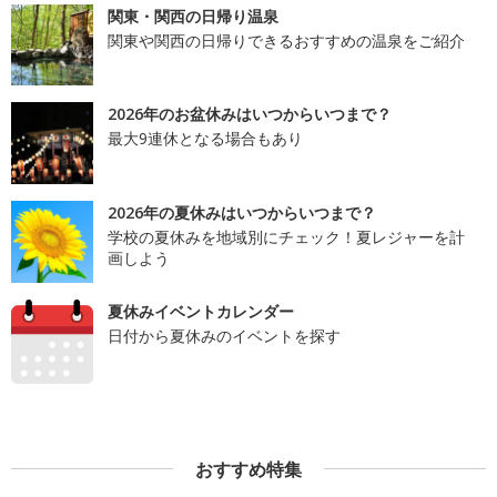
関東・関西の日帰り温泉
関東や関西の日帰りできるおすすめの温泉をご紹介
2026年のお盆休みはいつからいつまで？
最大9連休となる場合もあり
2026年の夏休みはいつからいつまで？
学校の夏休みを地域別にチェック！夏レジャーを計
画しよう
夏休みイベントカレンダー
日付から夏休みのイベントを探す
おすすめ特集