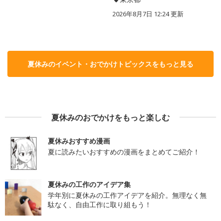
2026年8月7日 12:24
更新
夏休みのイベント・おでかけトピックスをもっと見る
夏休みのおでかけをもっと楽しむ
夏休みおすすめ漫画
夏に読みたいおすすめの漫画をまとめてご紹介！
夏休みの工作のアイデア集
学年別に夏休みの工作アイデアを紹介。無理なく無
駄なく、自由工作に取り組もう！