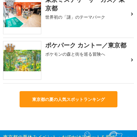
2
京都
世界初の「謎」のテーマパーク
ポケパーク カントー／東京都
3
ポケモンの森と街を巡る冒険へ
東京都の夏の人気スポットランキング