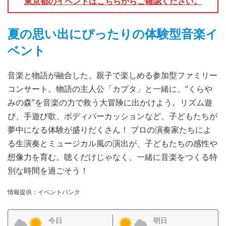
東京都のイベントはこちらからご確認ください。
夏の思い出にぴったりの体験型音楽イ
ベント
音楽と物語が融合した、親子で楽しめる参加型ファミリー
コンサート。物語の主人公「カプタ」と一緒に、“くらや
みの森”を音楽の力で救う大冒険に出かけよう。リズム遊
び、手遊び歌、ボディパーカッションなど、子どもたちが
夢中になる体験が盛りだくさん！ プロの演奏家たちによ
る生演奏とミュージカル風の演出が、子どもたちの感性や
想像力を育む。聴くだけじゃなく、一緒に音楽をつくる特
別な時間を過ごそう！
情報提供：イベントバンク
今日
明日