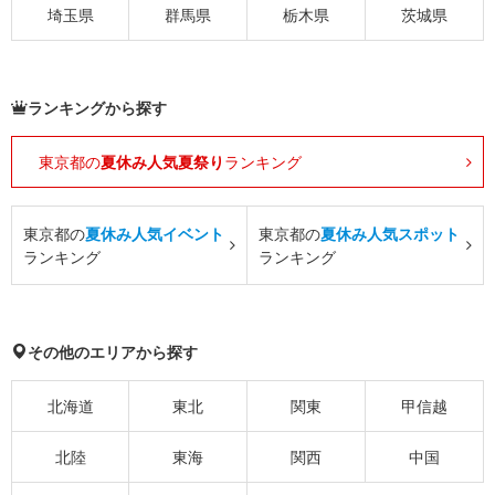
埼玉県
群馬県
栃木県
茨城県
ランキングから探す
東京都の
夏休み人気夏祭り
ランキング
東京都の
夏休み人気イベント
東京都の
夏休み人気スポット
ランキング
ランキング
その他のエリアから探す
北海道
東北
関東
甲信越
北陸
東海
関西
中国