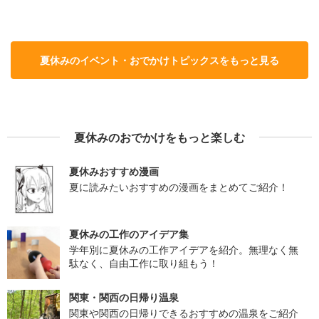
夏休みのイベント・おでかけトピックスをもっと見る
夏休みのおでかけをもっと楽しむ
夏休みおすすめ漫画
夏に読みたいおすすめの漫画をまとめてご紹介！
夏休みの工作のアイデア集
学年別に夏休みの工作アイデアを紹介。無理なく無
駄なく、自由工作に取り組もう！
関東・関西の日帰り温泉
関東や関西の日帰りできるおすすめの温泉をご紹介