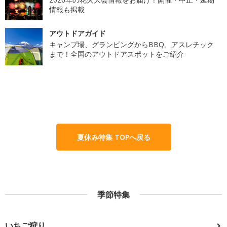
情報も掲載
アウトドアガイド
キャンプ場、グランピングからBBQ、アスレチック
まで！全国のアウトドアスポットをご紹介
夏休み特集 TOPへ戻る
季節特集
いちご狩り