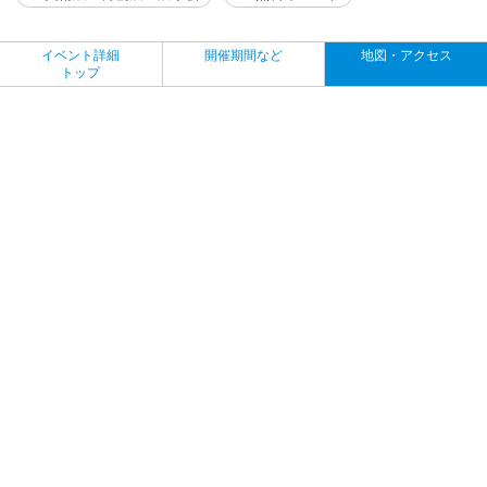
イベント詳細
開催期間など
地図・アクセス
トップ