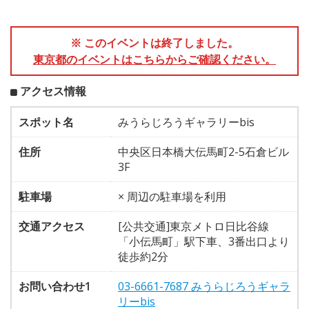
※ このイベントは終了しました。
東京都のイベントはこちらからご確認ください。
アクセス情報
スポット名
みうらじろうギャラリーbis
住所
中央区日本橋大伝馬町2-5石倉ビル
3F
駐車場
× 周辺の駐車場を利用
交通アクセス
[公共交通]東京メトロ日比谷線
「小伝馬町」駅下車、3番出口より
徒歩約2分
お問い合わせ1
03-6661-7687 みうらじろうギャラ
リーbis