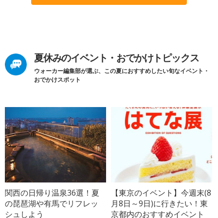
夏休みのイベント・おでかけトピックス
ウォーカー編集部が選ぶ、この夏におすすめしたい旬なイベント・
おでかけスポット
関西の日帰り温泉36選！夏
【東京のイベント】今週末(8
の琵琶湖や有馬でリフレッ
月8日～9日)に行きたい！東
シュしよう
京都内のおすすめイベント