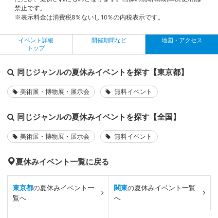
禁止です。
※表示料金は消費税8％ないし10％の内税表示です。
イベント詳細
開催期間など
地図・アクセス
トップ
同じジャンルの夏休みイベントを探す【東京都】
美術展・博物展・展示会
無料イベント
同じジャンルの夏休みイベントを探す【全国】
美術展・博物展・展示会
無料イベント
夏休みイベント一覧に戻る
東京都
の夏休みイベント一
関東
の夏休みイベント一覧
覧へ
へ