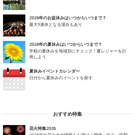
2026年のお盆休みはいつからいつまで？
最大9連休となる場合もあり
2026年の夏休みはいつからいつまで？
学校の夏休みを地域別にチェック！夏レジャーを計
画しよう
夏休みイベントカレンダー
日付から夏休みのイベントを探す
おすすめ特集
花火特集2026
2026年の花火大会情報をお届け！開催・中止・延期