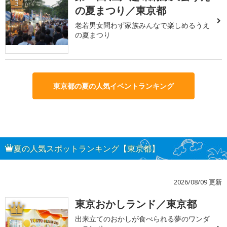
3
の夏まつり／東京都
老若男女問わず家族みんなで楽しめるうえ
の夏まつり
東京都の夏の人気イベントランキング
夏の人気スポットランキング【東京都】
2026/08/09 更新
東京おかしランド／東京都
1
出来立てのおかしが食べられる夢のワンダ