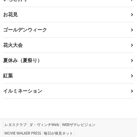
お花見
ゴールデンウィーク
花火大会
夏休み（夏祭り）
紅葉
イルミネーション
レタスクラブ
ダ・ヴィンチWeb
WEBザテレビジョン
MOVIE WALKER PRESS
毎日が発見ネット