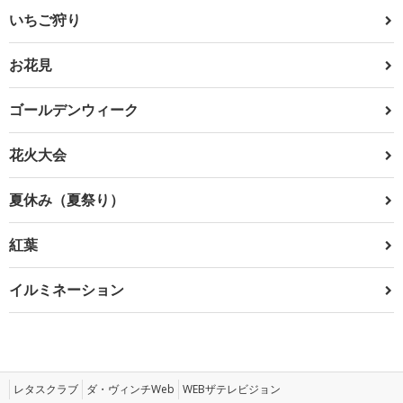
いちご狩り
お花見
ゴールデンウィーク
花火大会
夏休み（夏祭り）
紅葉
イルミネーション
レタスクラブ
ダ・ヴィンチWeb
WEBザテレビジョン