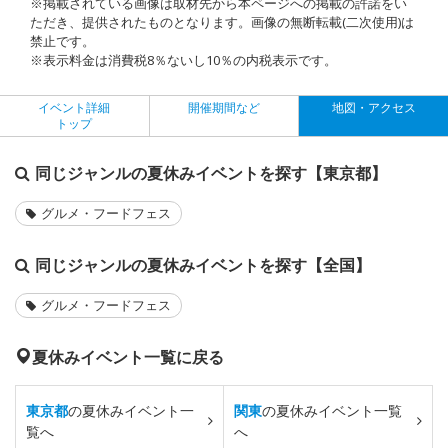
※掲載されている画像は取材先から本ページへの掲載の許諾をい
ただき、提供されたものとなります。画像の無断転載(二次使用)は
禁止です。
※表示料金は消費税8％ないし10％の内税表示です。
イベント詳細
開催期間など
地図・アクセス
トップ
同じジャンルの夏休みイベントを探す【東京都】
グルメ・フードフェス
同じジャンルの夏休みイベントを探す【全国】
グルメ・フードフェス
夏休みイベント一覧に戻る
東京都
の夏休みイベント一
関東
の夏休みイベント一覧
覧へ
へ