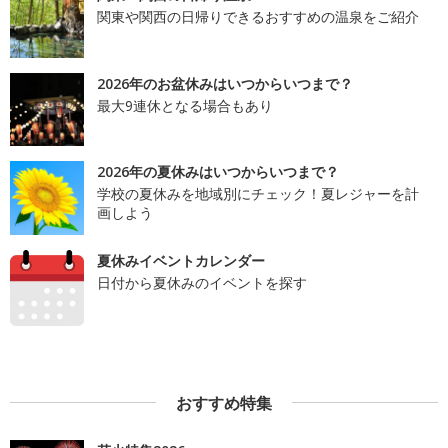
関東や関西の日帰りできるおすすめの温泉をご紹介
2026年のお盆休みはいつからいつまで？
最大9連休となる場合もあり
2026年の夏休みはいつからいつまで？
学校の夏休みを地域別にチェック！夏レジャーを計
画しよう
夏休みイベントカレンダー
日付から夏休みのイベントを探す
おすすめ特集