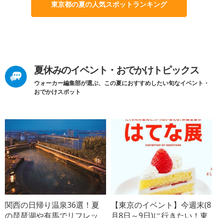
東京都の夏の人気スポットランキング
夏休みのイベント・おでかけトピックス
ウォーカー編集部が選ぶ、この夏におすすめしたい旬なイベント・
おでかけスポット
関西の日帰り温泉36選！夏
【東京のイベント】今週末(8
の琵琶湖や有馬でリフレッ
月8日～9日)に行きたい！東