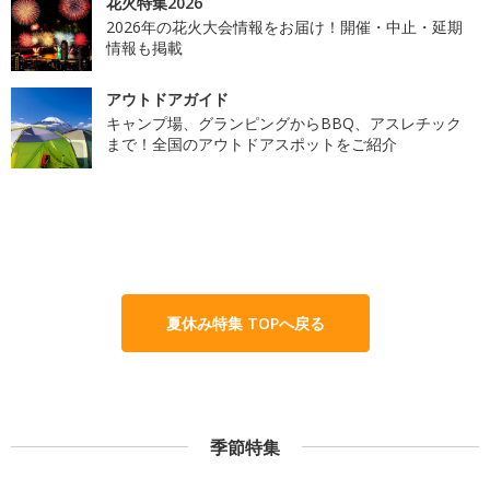
花火特集2026
2026年の花火大会情報をお届け！開催・中止・延期
情報も掲載
アウトドアガイド
キャンプ場、グランピングからBBQ、アスレチック
まで！全国のアウトドアスポットをご紹介
夏休み特集 TOPへ戻る
季節特集