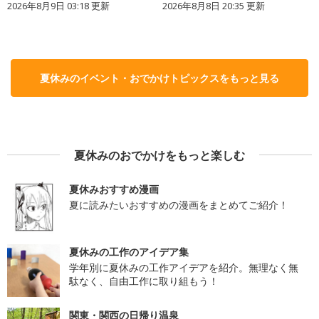
2026年8月9日 03:18
更新
2026年8月8日 20:35
更新
夏休みのイベント・おでかけトピックスをもっと見る
夏休みのおでかけをもっと楽しむ
夏休みおすすめ漫画
夏に読みたいおすすめの漫画をまとめてご紹介！
夏休みの工作のアイデア集
学年別に夏休みの工作アイデアを紹介。無理なく無
駄なく、自由工作に取り組もう！
関東・関西の日帰り温泉