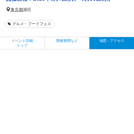
東京都
港区
グルメ・フードフェス
イベント詳細
開催期間など
地図・アクセス
トップ