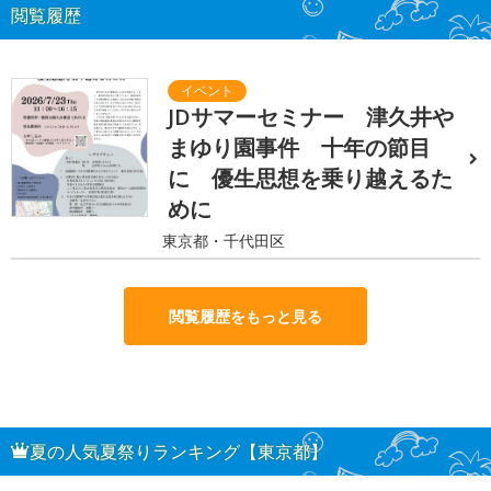
閲覧履歴
JDサマーセミナー 津久井や
まゆり園事件 十年の節目
に 優生思想を乗り越えるた
めに
東京都・千代田区
閲覧履歴をもっと見る
夏の人気夏祭りランキング【東京都】