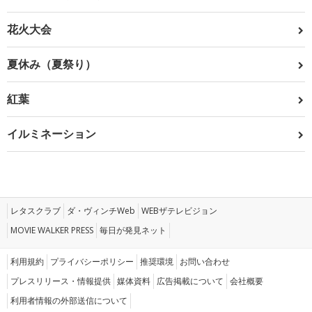
花火大会
夏休み（夏祭り）
紅葉
イルミネーション
レタスクラブ
ダ・ヴィンチWeb
WEBザテレビジョン
MOVIE WALKER PRESS
毎日が発見ネット
利用規約
プライバシーポリシー
推奨環境
お問い合わせ
プレスリリース・情報提供
媒体資料
広告掲載について
会社概要
利用者情報の外部送信について