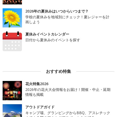
2026年の夏休みはいつからいつまで？
学校の夏休みを地域別にチェック！夏レジャーを計
画しよう
夏休みイベントカレンダー
日付から夏休みのイベントを探す
おすすめ特集
花火特集2026
2026年の花火大会情報をお届け！開催・中止・延期
情報も掲載
アウトドアガイド
キャンプ場、グランピングからBBQ、アスレチック