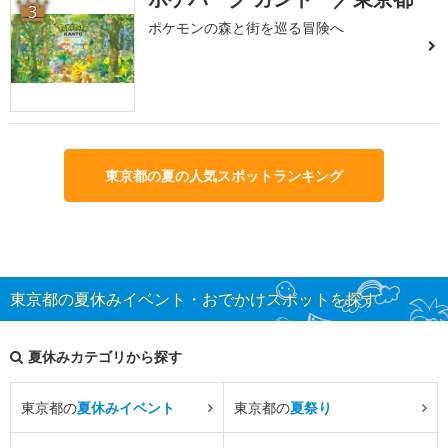
3
ポケモンの森と街を巡る冒険へ
東京都の夏の人気スポットランキング
東京都の夏休みイベント・おでかけスポットを探す
夏休みカテゴリから探す
東京都の
夏休みイベント
東京都の
夏祭り