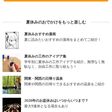
夏休みのおでかけをもっと楽しむ
夏休みおすすめ漫画
夏に読みたいおすすめの漫画をまとめてご紹介！
夏休みの工作のアイデア集
学年別に夏休みの工作アイデアを紹介。無理なく無
駄なく、自由工作に取り組もう！
関東・関西の日帰り温泉
関東や関西の日帰りできるおすすめの温泉をご紹介
2026年のお盆休みはいつからいつまで？
最大9連休となる場合もあり