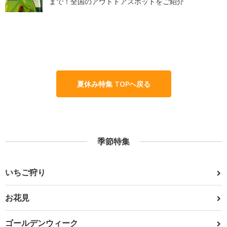
まで！全国のアウトドアスポットをご紹介
夏休み特集 TOPへ戻る
季節特集
いちご狩り
お花見
ゴールデンウィーク