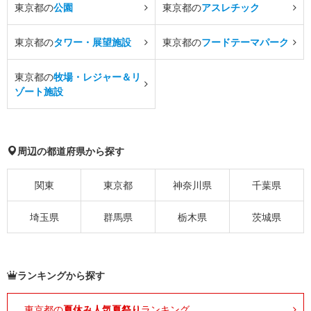
東京都の
公園
東京都の
アスレチック
東京都の
タワー・展望施設
東京都の
フードテーマパーク
東京都の
牧場・レジャー＆リ
ゾート施設
周辺の都道府県から探す
関東
東京都
神奈川県
千葉県
埼玉県
群馬県
栃木県
茨城県
ランキングから探す
東京都の
夏休み人気夏祭り
ランキング