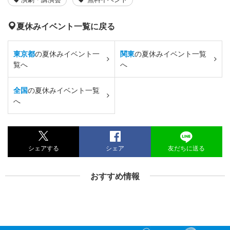
夏休みイベント一覧に戻る
東京都
の夏休みイベント一
関東
の夏休みイベント一覧
覧へ
へ
全国
の夏休みイベント一覧
へ
シェアする
シェア
友だちに送る
おすすめ情報