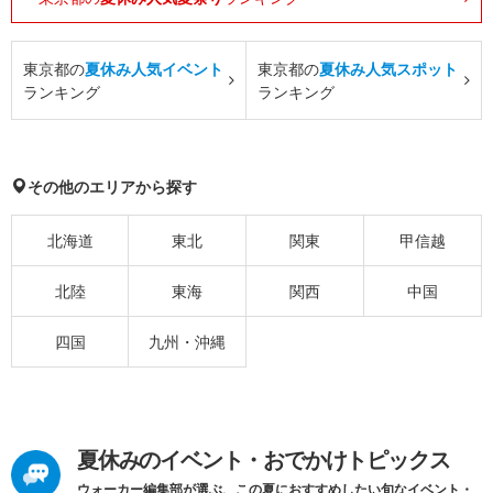
東京都の
夏休み人気イベント
東京都の
夏休み人気スポット
ランキング
ランキング
その他のエリアから探す
北海道
東北
関東
甲信越
北陸
東海
関西
中国
四国
九州・沖縄
夏休みのイベント・おでかけトピックス
ウォーカー編集部が選ぶ、この夏におすすめしたい旬なイベント・