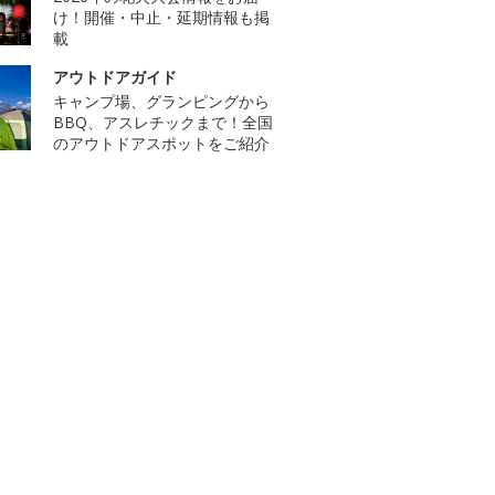
け！開催・中止・延期情報も掲
載
アウトドアガイド
キャンプ場、グランピングから
BBQ、アスレチックまで！全国
のアウトドアスポットをご紹介