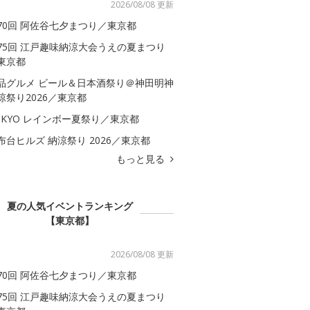
2026/08/08 更新
70回 阿佐谷七夕まつり／東京都
75回 江戸趣味納涼大会うえの夏まつり
東京都
品グルメ ビール＆日本酒祭り＠神田明神
涼祭り2026／東京都
OKYO レインボー夏祭り／東京都
布台ヒルズ 納涼祭り 2026／東京都
もっと見る
夏の人気イベントランキング
【東京都】
2026/08/08 更新
70回 阿佐谷七夕まつり／東京都
75回 江戸趣味納涼大会うえの夏まつり