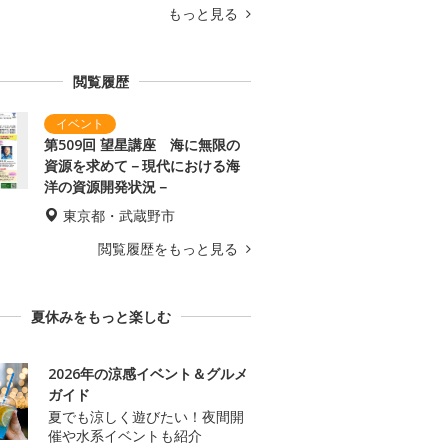
もっと見る
閲覧履歴
第509回 望星講座 海に無限の
資源を求めて－現代における海
洋の資源開発状況－
東京都・武蔵野市
閲覧履歴をもっと見る
夏休みをもっと楽しむ
2026年の涼感イベント＆グルメ
ガイド
夏でも涼しく遊びたい！夜間開
催や水系イベントも紹介