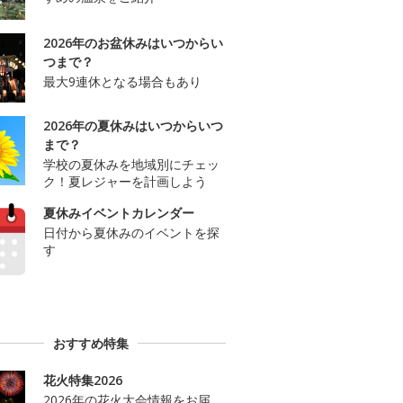
2026年のお盆休みはいつからい
つまで？
最大9連休となる場合もあり
2026年の夏休みはいつからいつ
まで？
学校の夏休みを地域別にチェッ
ク！夏レジャーを計画しよう
夏休みイベントカレンダー
日付から夏休みのイベントを探
す
おすすめ特集
花火特集2026
2026年の花火大会情報をお届