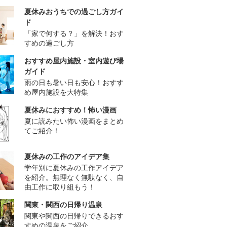
夏休みおうちでの過ごし方ガイ
ド
「家で何する？」を解決！おす
すめの過ごし方
おすすめ屋内施設・室内遊び場
ガイド
雨の日も暑い日も安心！おすす
め屋内施設を大特集
夏休みにおすすめ！怖い漫画
夏に読みたい怖い漫画をまとめ
てご紹介！
夏休みの工作のアイデア集
学年別に夏休みの工作アイデア
を紹介。無理なく無駄なく、自
由工作に取り組もう！
関東・関西の日帰り温泉
関東や関西の日帰りできるおす
すめの温泉をご紹介