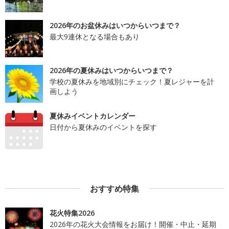
2026年のお盆休みはいつからいつまで？
最大9連休となる場合もあり
2026年の夏休みはいつからいつまで？
学校の夏休みを地域別にチェック！夏レジャーを計
画しよう
夏休みイベントカレンダー
日付から夏休みのイベントを探す
おすすめ特集
花火特集2026
2026年の花火大会情報をお届け！開催・中止・延期