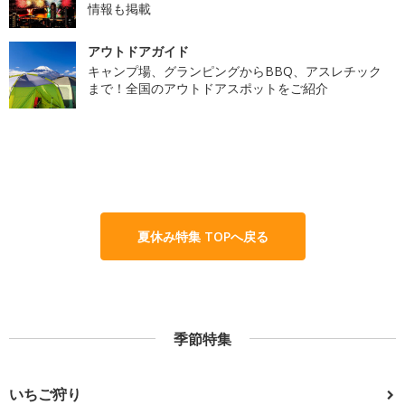
情報も掲載
アウトドアガイド
キャンプ場、グランピングからBBQ、アスレチック
まで！全国のアウトドアスポットをご紹介
夏休み特集 TOPへ戻る
季節特集
いちご狩り