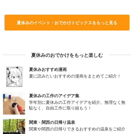
夏休みのイベント・おでかけトピックスをもっと見る
夏休みのおでかけをもっと楽しむ
夏休みおすすめ漫画
夏に読みたいおすすめの漫画をまとめてご紹介！
夏休みの工作のアイデア集
学年別に夏休みの工作アイデアを紹介。無理なく無
駄なく、自由工作に取り組もう！
関東・関西の日帰り温泉
関東や関西の日帰りできるおすすめの温泉をご紹介