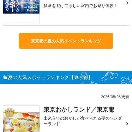
猛暑を避けて涼しい室内でお祭り体験！
東京都の夏の人気イベントランキング
夏の人気スポットランキング【東京都】
2026/08/06 更新
東京おかしランド／東京都
1
出来立てのおかしが食べられる夢のワンダ
ーランド