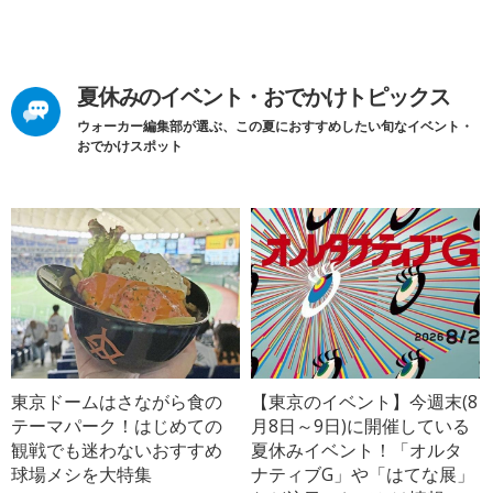
夏休みのイベント・おでかけトピックス
ウォーカー編集部が選ぶ、この夏におすすめしたい旬なイベント・
おでかけスポット
東京ドームはさながら食の
【東京のイベント】今週末(8
テーマパーク！はじめての
月8日～9日)に開催している
観戦でも迷わないおすすめ
夏休みイベント！「オルタ
球場メシを大特集
ナティブG」や「はてな展」