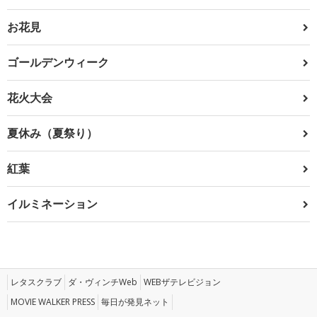
お花見
ゴールデンウィーク
花火大会
夏休み（夏祭り）
紅葉
イルミネーション
レタスクラブ
ダ・ヴィンチWeb
WEBザテレビジョン
MOVIE WALKER PRESS
毎日が発見ネット