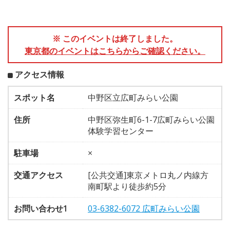
※ このイベントは終了しました。
東京都のイベントはこちらからご確認ください。
アクセス情報
スポット名
中野区立広町みらい公園
住所
中野区弥生町6-1-7広町みらい公園
体験学習センター
駐車場
×
交通アクセス
[公共交通]東京メトロ丸ノ内線方
南町駅より徒歩約5分
お問い合わせ1
03-6382-6072 広町みらい公園