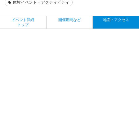
体験イベント・アクティビティ
イベント詳細
開催期間など
地図・アクセス
トップ