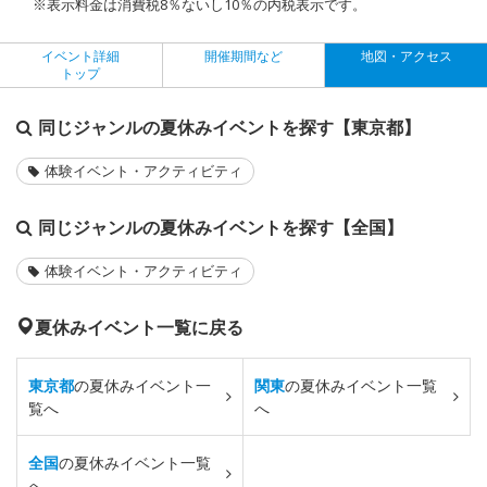
※表示料金は消費税8％ないし10％の内税表示です。
イベント詳細
開催期間など
地図・アクセス
トップ
同じジャンルの夏休みイベントを探す【東京都】
体験イベント・アクティビティ
同じジャンルの夏休みイベントを探す【全国】
体験イベント・アクティビティ
夏休みイベント一覧に戻る
東京都
の夏休みイベント一
関東
の夏休みイベント一覧
覧へ
へ
全国
の夏休みイベント一覧
へ