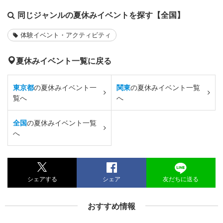
同じジャンルの夏休みイベントを探す【全国】
体験イベント・アクティビティ
夏休みイベント一覧に戻る
東京都
の夏休みイベント一
関東
の夏休みイベント一覧
覧へ
へ
全国
の夏休みイベント一覧
へ
シェアする
シェア
友だちに送る
おすすめ情報