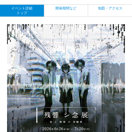
イベント詳細
開催期間など
地図・アクセス
トップ