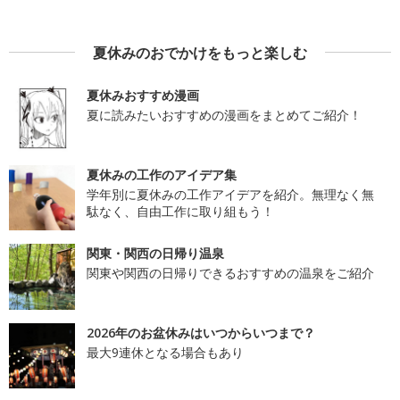
夏休みのおでかけをもっと楽しむ
夏休みおすすめ漫画
夏に読みたいおすすめの漫画をまとめてご紹介！
夏休みの工作のアイデア集
学年別に夏休みの工作アイデアを紹介。無理なく無
駄なく、自由工作に取り組もう！
関東・関西の日帰り温泉
関東や関西の日帰りできるおすすめの温泉をご紹介
2026年のお盆休みはいつからいつまで？
最大9連休となる場合もあり