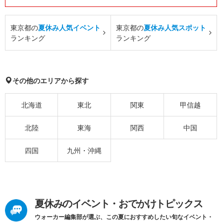
東京都の
夏休み人気イベント
東京都の
夏休み人気スポット
ランキング
ランキング
その他のエリアから探す
北海道
東北
関東
甲信越
北陸
東海
関西
中国
四国
九州・沖縄
夏休みのイベント・おでかけトピックス
ウォーカー編集部が選ぶ、この夏におすすめしたい旬なイベント・