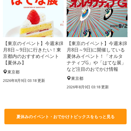
【東京のイベント】今週末(8
【東京のイベント】今週末(8
月8日～9日)に行きたい！東
月8日～9日)に開催している
京都内のおすすめイベント
夏休みイベント！「オルタ
【夏休み】
ナティブG」や「はてな展」
など注目のおでかけ情報
東京都
東京都
2026年8月9日 03:18
更新
2026年8月9日 03:18
更新
夏休みのイベント・おでかけトピックスをもっと見る