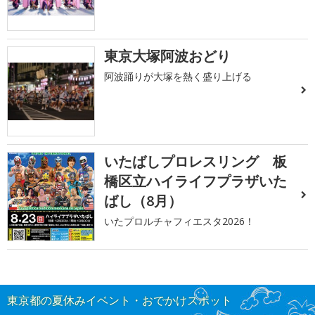
東京大塚阿波おどり
阿波踊りが大塚を熱く盛り上げる
いたばしプロレスリング 板
橋区立ハイライフプラザいた
ばし（8月）
いたプロルチャフィエスタ2026！
東京都の夏休みイベント・おでかけスポット