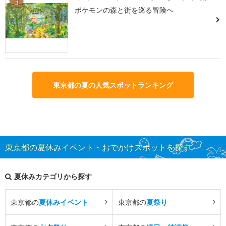
3
ポケモンの森と街を巡る冒険へ
東京都の夏の人気スポットランキング
東京都の夏休みイベント・おでかけスポットを探す
夏休みカテゴリから探す
東京都の
夏休みイベント
東京都の
夏祭り