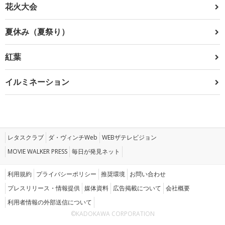
花火大会
夏休み（夏祭り）
紅葉
イルミネーション
レタスクラブ
ダ・ヴィンチWeb
WEBザテレビジョン
MOVIE WALKER PRESS
毎日が発見ネット
利用規約
プライバシーポリシー
推奨環境
お問い合わせ
プレスリリース・情報提供
媒体資料
広告掲載について
会社概要
利用者情報の外部送信について
©KADOKAWA CORPORATION