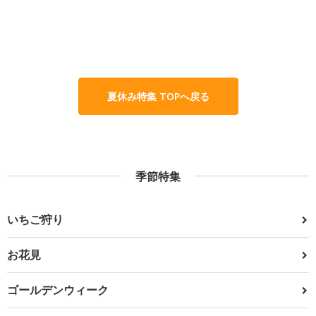
夏休み特集 TOPへ戻る
季節特集
いちご狩り
お花見
ゴールデンウィーク