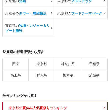
東京都の
公園
東京都の
アスレチック
東京都の
タワー・展望施設
東京都の
フードテーマパーク
東京都の
牧場・レジャー＆リ
ゾート施設
周辺の都道府県から探す
関東
東京都
神奈川県
千葉県
埼玉県
群馬県
栃木県
茨城県
ランキングから探す
東京都の
夏休み人気夏祭り
ランキング