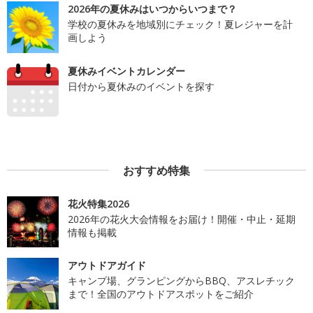
2026年の夏休みはいつからいつまで？
学校の夏休みを地域別にチェック！夏レジャーを計
画しよう
夏休みイベントカレンダー
日付から夏休みのイベントを探す
おすすめ特集
花火特集2026
2026年の花火大会情報をお届け！開催・中止・延期
情報も掲載
アウトドアガイド
キャンプ場、グランピングからBBQ、アスレチック
まで！全国のアウトドアスポットをご紹介