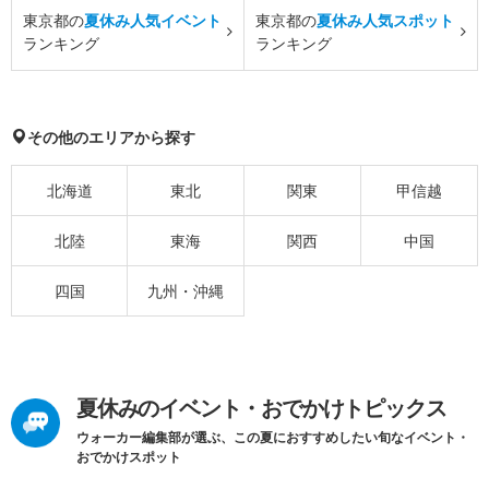
東京都の
夏休み人気イベント
東京都の
夏休み人気スポット
ランキング
ランキング
その他のエリアから探す
北海道
東北
関東
甲信越
北陸
東海
関西
中国
四国
九州・沖縄
夏休みのイベント・おでかけトピックス
ウォーカー編集部が選ぶ、この夏におすすめしたい旬なイベント・
おでかけスポット