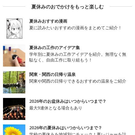
夏休みのおでかけをもっと楽しむ
夏休みおすすめ漫画
夏に読みたいおすすめの漫画をまとめてご紹介！
夏休みの工作のアイデア集
学年別に夏休みの工作アイデアを紹介。無理なく無
駄なく、自由工作に取り組もう！
関東・関西の日帰り温泉
関東や関西の日帰りできるおすすめの温泉をご紹介
2026年のお盆休みはいつからいつまで？
最大9連休となる場合もあり
2026年の夏休みはいつからいつまで？
学校の夏休みを地域別にチェック！夏レジャーを計