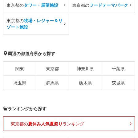
東京都の
タワー・展望施設
東京都の
フードテーマパーク
東京都の
牧場・レジャー＆リ
ゾート施設
周辺の都道府県から探す
関東
東京都
神奈川県
千葉県
埼玉県
群馬県
栃木県
茨城県
ランキングから探す
東京都の
夏休み人気夏祭り
ランキング