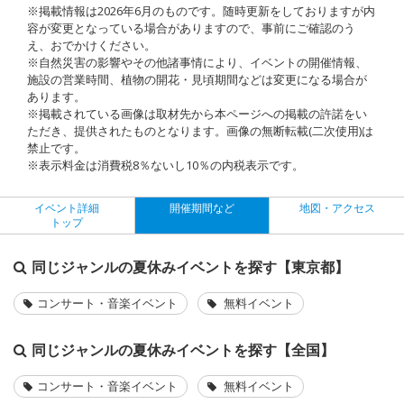
※掲載情報は2026年6月のものです。随時更新をしておりますが内
容が変更となっている場合がありますので、事前にご確認のう
え、おでかけください。
※自然災害の影響やその他諸事情により、イベントの開催情報、
施設の営業時間、植物の開花・見頃期間などは変更になる場合が
あります。
※掲載されている画像は取材先から本ページへの掲載の許諾をい
ただき、提供されたものとなります。画像の無断転載(二次使用)は
禁止です。
※表示料金は消費税8％ないし10％の内税表示です。
イベント詳細
開催期間など
地図・アクセス
トップ
同じジャンルの夏休みイベントを探す【東京都】
コンサート・音楽イベント
無料イベント
同じジャンルの夏休みイベントを探す【全国】
コンサート・音楽イベント
無料イベント