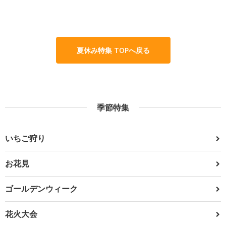
夏休み特集 TOPへ戻る
季節特集
いちご狩り
お花見
ゴールデンウィーク
花火大会