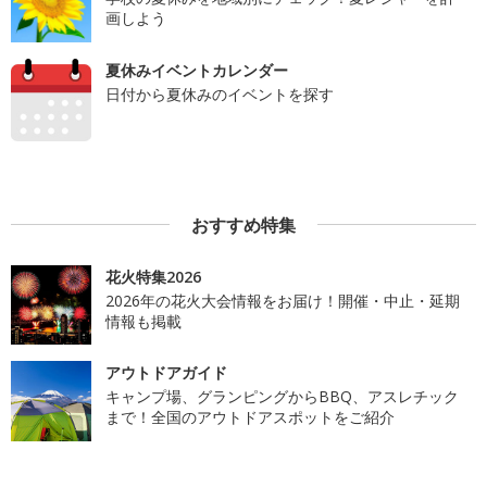
画しよう
夏休みイベントカレンダー
日付から夏休みのイベントを探す
おすすめ特集
花火特集2026
2026年の花火大会情報をお届け！開催・中止・延期
情報も掲載
アウトドアガイド
キャンプ場、グランピングからBBQ、アスレチック
まで！全国のアウトドアスポットをご紹介