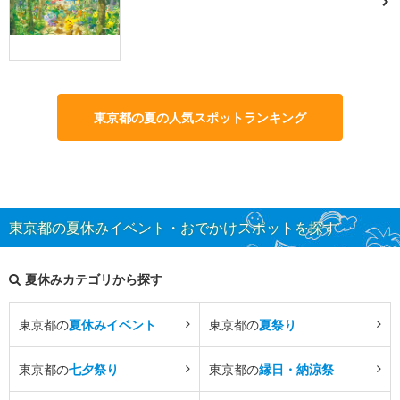
東京都の夏の人気スポットランキング
東京都の夏休みイベント・おでかけスポットを探す
夏休みカテゴリから探す
東京都の
夏休みイベント
東京都の
夏祭り
東京都の
七夕祭り
東京都の
縁日・納涼祭