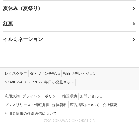
夏休み（夏祭り）
紅葉
イルミネーション
レタスクラブ
ダ・ヴィンチWeb
WEBザテレビジョン
MOVIE WALKER PRESS
毎日が発見ネット
利用規約
プライバシーポリシー
推奨環境
お問い合わせ
プレスリリース・情報提供
媒体資料
広告掲載について
会社概要
利用者情報の外部送信について
©KADOKAWA CORPORATION