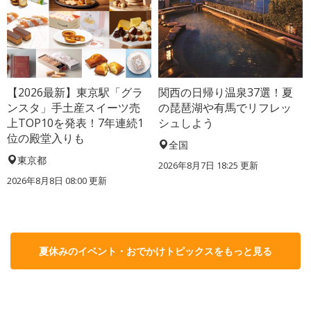
【2026最新】東京駅「グラ
関西の日帰り温泉37選！夏
ンスタ」手土産スイーツ売
の琵琶湖や有馬でリフレッ
上TOP10を発表！7年連続1
シュしよう
位の殿堂入りも
全国
東京都
2026年8月7日 18:25
更新
2026年8月8日 08:00
更新
夏休みのイベント・おでかけトピックスをもっと見る