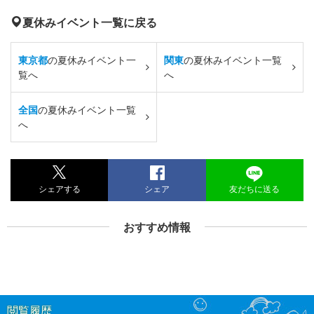
夏休みイベント一覧に戻る
東京都
の夏休みイベント一
関東
の夏休みイベント一覧
覧へ
へ
全国
の夏休みイベント一覧
へ
シェアする
シェア
友だちに送る
おすすめ情報
閲覧履歴