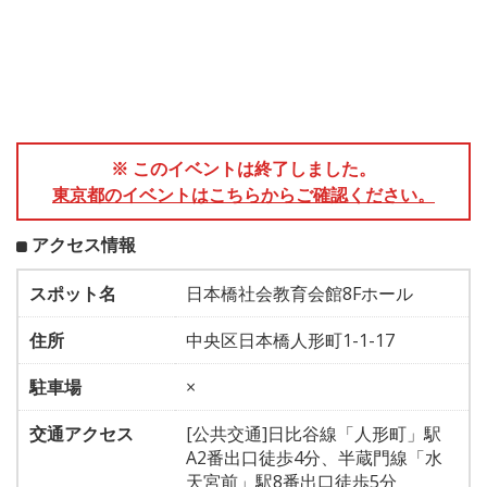
※ このイベントは終了しました。
東京都のイベントはこちらからご確認ください。
アクセス情報
スポット名
日本橋社会教育会館8Fホール
住所
中央区日本橋人形町1-1-17
駐車場
×
交通アクセス
[公共交通]日比谷線「人形町」駅
A2番出口徒歩4分、半蔵門線「水
天宮前」駅8番出口徒歩5分