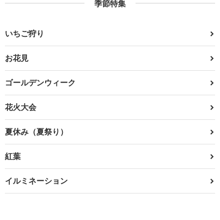
季節特集
いちご狩り
お花見
ゴールデンウィーク
花火大会
夏休み（夏祭り）
紅葉
イルミネーション