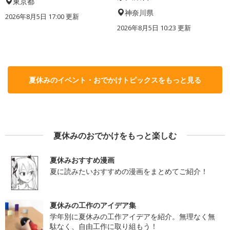
東京都
神奈川県
2026年8月5日 17:00
更新
2026年8月5日 10:23
更新
夏休みのイベント・おでかけトピックスをもっと見る
夏休みのおでかけをもっと楽しむ
夏休みおすすめ漫画
夏に読みたいおすすめの漫画をまとめてご紹介！
夏休みの工作のアイデア集
学年別に夏休みの工作アイデアを紹介。無理なく無
駄なく、自由工作に取り組もう！