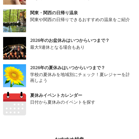
関東・関西の日帰り温泉
関東や関西の日帰りできるおすすめの温泉をご紹介
2026年のお盆休みはいつからいつまで？
最大9連休となる場合もあり
2026年の夏休みはいつからいつまで？
学校の夏休みを地域別にチェック！夏レジャーを計
画しよう
夏休みイベントカレンダー
日付から夏休みのイベントを探す