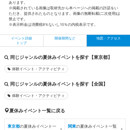
あります。
※掲載されている画像は取材先から本ページへの掲載の許諾をい
ただき、提供されたものとなります。画像の無断転載(二次使用)は
禁止です。
※表示料金は消費税8％ないし10％の内税表示です。
イベント詳細
開催期間など
地図・アクセス
トップ
同じジャンルの夏休みイベントを探す【東京都】
体験イベント・アクティビティ
同じジャンルの夏休みイベントを探す【全国】
体験イベント・アクティビティ
夏休みイベント一覧に戻る
東京都
の夏休みイベント一
関東
の夏休みイベント一覧