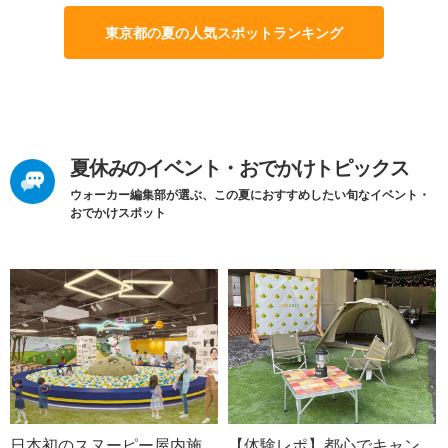
東京都の夏の人気スポットランキング
夏休みのイベント・おでかけトピックス
ウォーカー編集部が選ぶ、この夏におすすめしたい旬なイベント・
おでかけスポット
日本初のスヌーピー屋内施
【体験レポ】都心でキャン