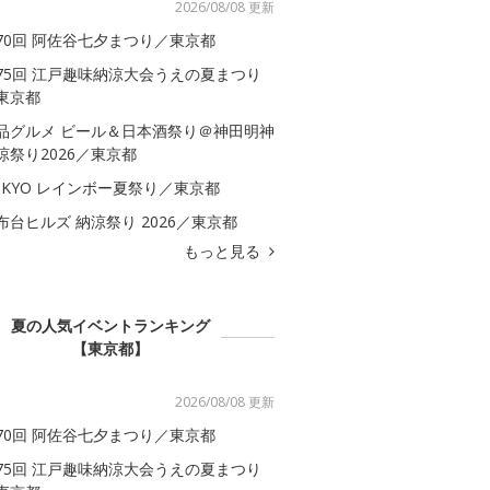
2026/08/08 更新
70回 阿佐谷七夕まつり／東京都
75回 江戸趣味納涼大会うえの夏まつり
東京都
品グルメ ビール＆日本酒祭り＠神田明神
涼祭り2026／東京都
OKYO レインボー夏祭り／東京都
布台ヒルズ 納涼祭り 2026／東京都
もっと見る
夏の人気イベントランキング
【東京都】
2026/08/08 更新
70回 阿佐谷七夕まつり／東京都
75回 江戸趣味納涼大会うえの夏まつり