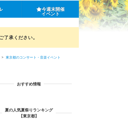
ル
今週末開催
イベント
めご了承ください。
東京都のコンサート・音楽イベント
おすすめ情報
夏の人気夏祭りランキング
【東京都】