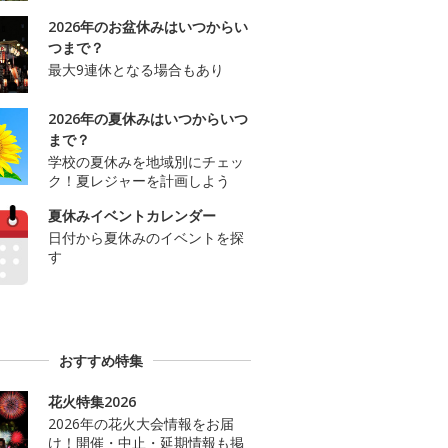
2026年のお盆休みはいつからい
つまで？
最大9連休となる場合もあり
2026年の夏休みはいつからいつ
まで？
学校の夏休みを地域別にチェッ
ク！夏レジャーを計画しよう
夏休みイベントカレンダー
日付から夏休みのイベントを探
す
おすすめ特集
花火特集2026
2026年の花火大会情報をお届
け！開催・中止・延期情報も掲