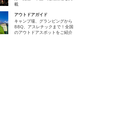
載
アウトドアガイド
キャンプ場、グランピングから
BBQ、アスレチックまで！全国
のアウトドアスポットをご紹介