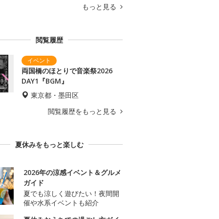
もっと見る
閲覧履歴
両国橋のほとりで音楽祭2026
DAY1『BGM』
東京都・墨田区
閲覧履歴をもっと見る
夏休みをもっと楽しむ
2026年の涼感イベント＆グルメ
ガイド
夏でも涼しく遊びたい！夜間開
催や水系イベントも紹介