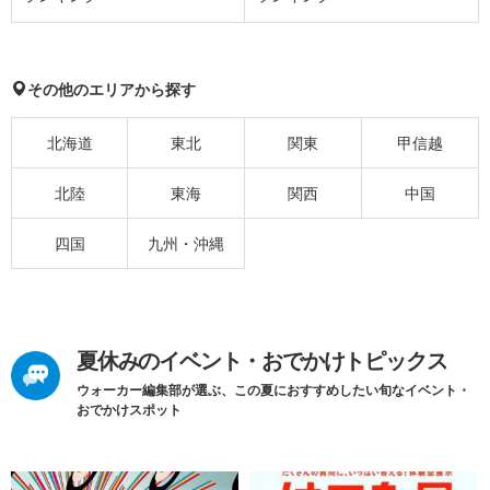
その他のエリアから探す
北海道
東北
関東
甲信越
北陸
東海
関西
中国
四国
九州・沖縄
夏休みのイベント・おでかけトピックス
ウォーカー編集部が選ぶ、この夏におすすめしたい旬なイベント・
おでかけスポット