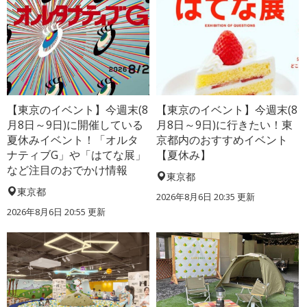
【東京のイベント】今週末(8
【東京のイベント】今週末(8
月8日～9日)に開催している
月8日～9日)に行きたい！東
夏休みイベント！「オルタ
京都内のおすすめイベント
ナティブG」や「はてな展」
【夏休み】
など注目のおでかけ情報
東京都
東京都
2026年8月6日 20:35
更新
2026年8月6日 20:55
更新