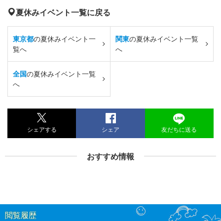
夏休みイベント一覧に戻る
東京都
の夏休みイベント一
関東
の夏休みイベント一覧
覧へ
へ
全国
の夏休みイベント一覧
へ
シェアする
シェア
友だちに送る
おすすめ情報
閲覧履歴