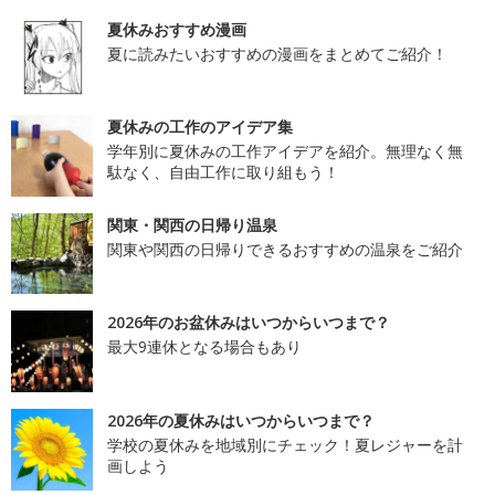
夏休みおすすめ漫画
夏に読みたいおすすめの漫画をまとめてご紹介！
夏休みの工作のアイデア集
学年別に夏休みの工作アイデアを紹介。無理なく無
駄なく、自由工作に取り組もう！
関東・関西の日帰り温泉
関東や関西の日帰りできるおすすめの温泉をご紹介
2026年のお盆休みはいつからいつまで？
最大9連休となる場合もあり
2026年の夏休みはいつからいつまで？
学校の夏休みを地域別にチェック！夏レジャーを計
画しよう