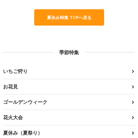
夏休み特集 TOPへ戻る
季節特集
いちご狩り
お花見
ゴールデンウィーク
花火大会
夏休み（夏祭り）