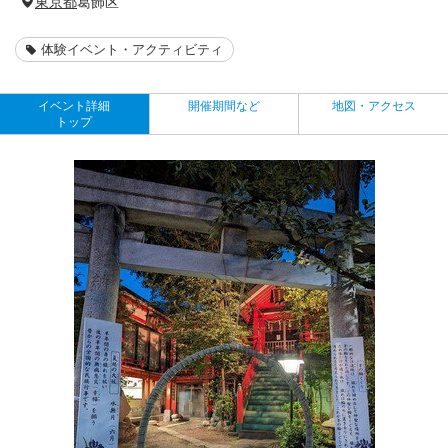
東京都
葛飾区
体験イベント・アクティビティ
イベント詳細
開催期間など
地図・アクセス
トップ