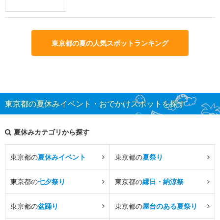
東京都の夏の人気スポットランキング
東京都の夏休みイベント・おでかけスポットを探す
夏休みカテゴリから探す
東京都の
夏休みイベント
東京都の
夏祭り
東京都の
七夕祭り
東京都の
縁日・納涼祭
東京都の
盆踊り
東京都の
屋台のある夏祭り