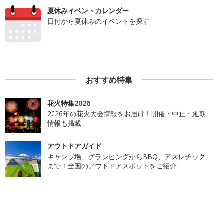
夏休みイベントカレンダー
日付から夏休みのイベントを探す
おすすめ特集
花火特集2026
2026年の花火大会情報をお届け！開催・中止・延期
情報も掲載
アウトドアガイド
キャンプ場、グランピングからBBQ、アスレチック
まで！全国のアウトドアスポットをご紹介