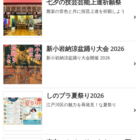
七夕の技芸芸能上達祈願祭
雅楽の音色と共に技芸上達を祈願しよう
新小岩納涼盆踊り大会 2026
新小岩納涼盆踊り大会開催 2026
しのプラ夏祭り2026
江戸川区の魅力を再発見！な夏祭り