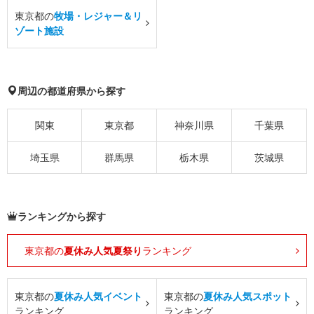
東京都の
牧場・レジャー＆リ
ゾート施設
周辺の都道府県から探す
関東
東京都
神奈川県
千葉県
埼玉県
群馬県
栃木県
茨城県
ランキングから探す
東京都の
夏休み人気夏祭り
ランキング
東京都の
夏休み人気イベント
東京都の
夏休み人気スポット
ランキング
ランキング