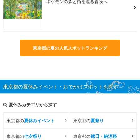
ポケモンの森と街を巡る冒険へ
東京都の夏の人気スポットランキング
東京都の夏休みイベント・おでかけスポットを探す
夏休みカテゴリから探す
東京都の
夏休みイベント
東京都の
夏祭り
東京都の
七夕祭り
東京都の
縁日・納涼祭