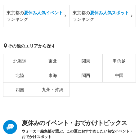
東京都の
夏休み人気イベント
東京都の
夏休み人気スポット
ランキング
ランキング
その他のエリアから探す
北海道
東北
関東
甲信越
北陸
東海
関西
中国
四国
九州・沖縄
夏休みのイベント・おでかけトピックス
ウォーカー編集部が選ぶ、この夏におすすめしたい旬なイベント・
おでかけスポット