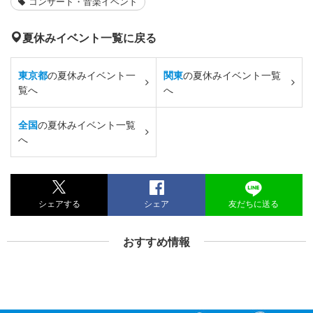
コンサート・音楽イベント
夏休みイベント一覧に戻る
東京都
の夏休みイベント一
関東
の夏休みイベント一覧
覧へ
へ
全国
の夏休みイベント一覧
へ
シェアする
シェア
友だちに送る
おすすめ情報