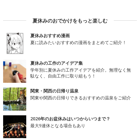
夏休みのおでかけをもっと楽しむ
夏休みおすすめ漫画
夏に読みたいおすすめの漫画をまとめてご紹介！
夏休みの工作のアイデア集
学年別に夏休みの工作アイデアを紹介。無理なく無
駄なく、自由工作に取り組もう！
関東・関西の日帰り温泉
関東や関西の日帰りできるおすすめの温泉をご紹介
2026年のお盆休みはいつからいつまで？
最大9連休となる場合もあり