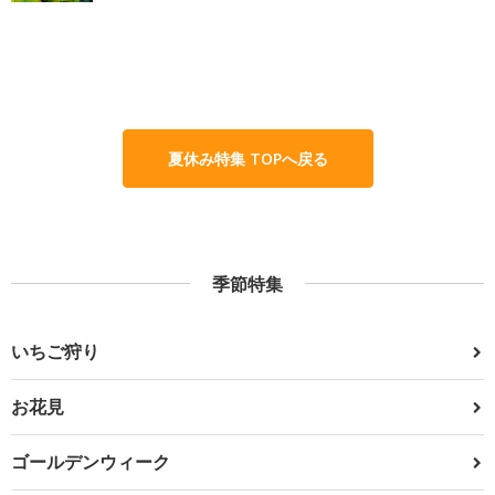
夏休み特集 TOPへ戻る
季節特集
いちご狩り
お花見
ゴールデンウィーク