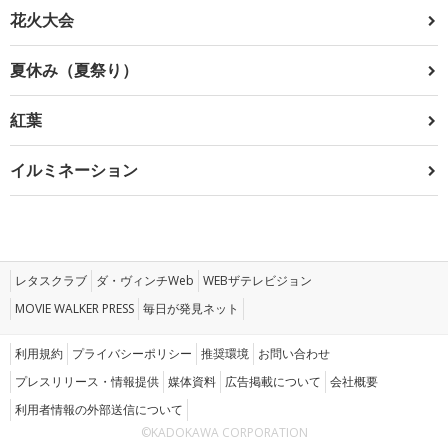
花火大会
夏休み（夏祭り）
紅葉
イルミネーション
レタスクラブ
ダ・ヴィンチWeb
WEBザテレビジョン
MOVIE WALKER PRESS
毎日が発見ネット
利用規約
プライバシーポリシー
推奨環境
お問い合わせ
プレスリリース・情報提供
媒体資料
広告掲載について
会社概要
利用者情報の外部送信について
©KADOKAWA CORPORATION