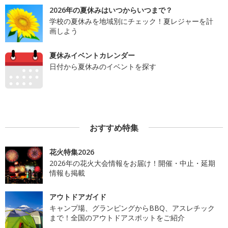
2026年の夏休みはいつからいつまで？
学校の夏休みを地域別にチェック！夏レジャーを計
画しよう
夏休みイベントカレンダー
日付から夏休みのイベントを探す
おすすめ特集
花火特集2026
2026年の花火大会情報をお届け！開催・中止・延期
情報も掲載
アウトドアガイド
キャンプ場、グランピングからBBQ、アスレチック
まで！全国のアウトドアスポットをご紹介