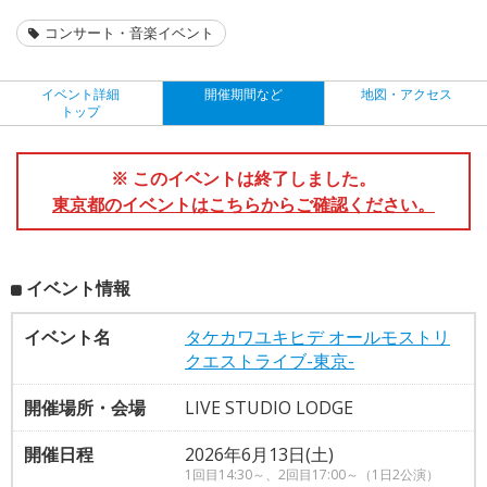
コンサート・音楽イベント
イベント詳細
開催期間など
地図・アクセス
トップ
※ このイベントは終了しました。
東京都のイベントはこちらからご確認ください。
イベント情報
イベント名
タケカワユキヒデ オールモストリ
クエストライブ-東京-
開催場所・会場
LIVE STUDIO LODGE
開催日程
2026年6月13日(土)
1回目14:30～、2回目17:00～（1日2公演）