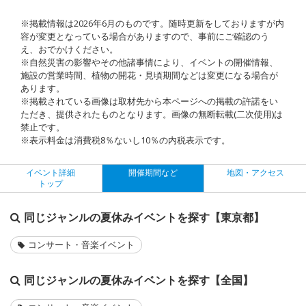
※掲載情報は2026年6月のものです。随時更新をしておりますが内
容が変更となっている場合がありますので、事前にご確認のう
え、おでかけください。
※自然災害の影響やその他諸事情により、イベントの開催情報、
施設の営業時間、植物の開花・見頃期間などは変更になる場合が
あります。
※掲載されている画像は取材先から本ページへの掲載の許諾をい
ただき、提供されたものとなります。画像の無断転載(二次使用)は
禁止です。
※表示料金は消費税8％ないし10％の内税表示です。
イベント詳細
開催期間など
地図・アクセス
トップ
同じジャンルの夏休みイベントを探す【東京都】
コンサート・音楽イベント
同じジャンルの夏休みイベントを探す【全国】