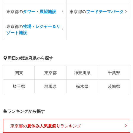
東京都の
タワー・展望施設
東京都の
フードテーマパーク
東京都の
牧場・レジャー＆リ
ゾート施設
周辺の都道府県から探す
関東
東京都
神奈川県
千葉県
埼玉県
群馬県
栃木県
茨城県
ランキングから探す
東京都の
夏休み人気夏祭り
ランキング