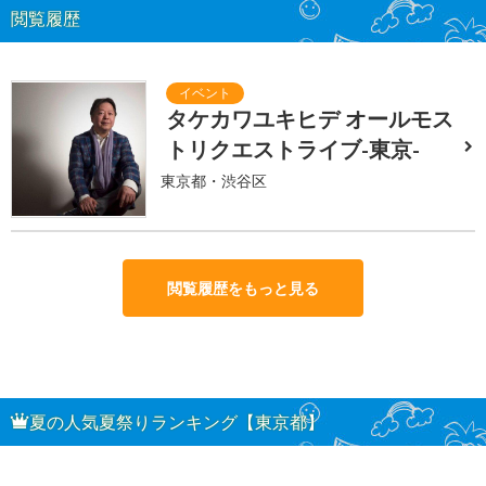
閲覧履歴
タケカワユキヒデ オールモス
トリクエストライブ-東京-
東京都・渋谷区
閲覧履歴をもっと見る
夏の人気夏祭りランキング【東京都】