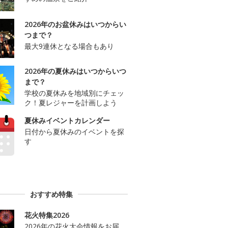
2026年のお盆休みはいつからい
つまで？
最大9連休となる場合もあり
2026年の夏休みはいつからいつ
まで？
学校の夏休みを地域別にチェッ
ク！夏レジャーを計画しよう
夏休みイベントカレンダー
日付から夏休みのイベントを探
す
おすすめ特集
花火特集2026
2026年の花火大会情報をお届