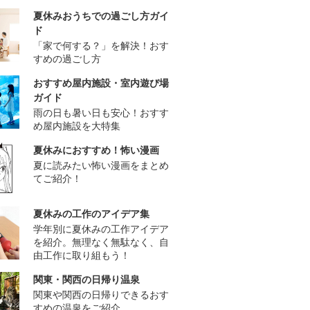
夏休みおうちでの過ごし方ガイ
ド
「家で何する？」を解決！おす
すめの過ごし方
おすすめ屋内施設・室内遊び場
ガイド
雨の日も暑い日も安心！おすす
め屋内施設を大特集
夏休みにおすすめ！怖い漫画
夏に読みたい怖い漫画をまとめ
てご紹介！
夏休みの工作のアイデア集
学年別に夏休みの工作アイデア
を紹介。無理なく無駄なく、自
由工作に取り組もう！
関東・関西の日帰り温泉
関東や関西の日帰りできるおす
すめの温泉をご紹介