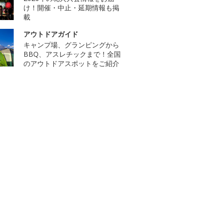
け！開催・中止・延期情報も掲
載
アウトドアガイド
キャンプ場、グランピングから
BBQ、アスレチックまで！全国
のアウトドアスポットをご紹介