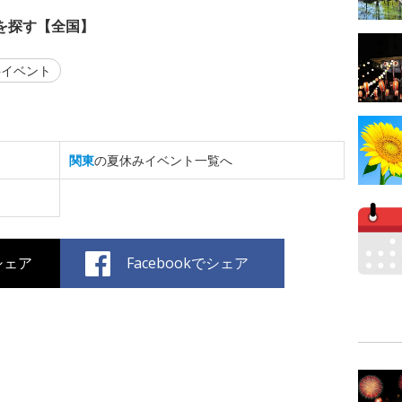
を探す【全国】
イベント
関東
の夏休みイベント一覧へ
でシェア
Facebookでシェア