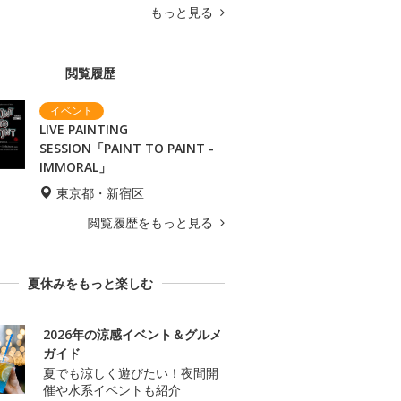
もっと見る
閲覧履歴
LIVE PAINTING
SESSION「PAINT TO PAINT -
IMMORAL」
東京都・新宿区
閲覧履歴をもっと見る
夏休みをもっと楽しむ
2026年の涼感イベント＆グルメ
ガイド
夏でも涼しく遊びたい！夜間開
催や水系イベントも紹介