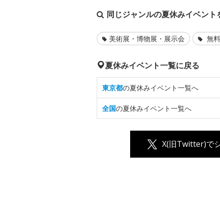
同じジャンルの夏休みイベント
美術展・博物展・展示会
無料
夏休みイベント一覧に戻る
東京都
の夏休みイベント一覧へ
全国
の夏休みイベント一覧へ
X(旧Twitter)