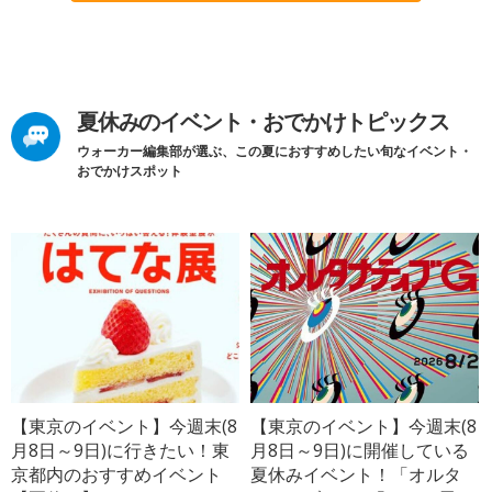
夏休みのイベント・おでかけトピックス
ウォーカー編集部が選ぶ、この夏におすすめしたい旬なイベント・
おでかけスポット
【東京のイベント】今週末(8
【東京のイベント】今週末(8
月8日～9日)に行きたい！東
月8日～9日)に開催している
京都内のおすすめイベント
夏休みイベント！「オルタ