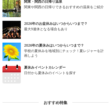
関東・関西の日帰り温泉
関東や関西の日帰りできるおすすめの温泉をご紹介
2026年のお盆休みはいつからいつまで？
最大9連休となる場合もあり
2026年の夏休みはいつからいつまで？
学校の夏休みを地域別にチェック！夏レジャーを計
画しよう
夏休みイベントカレンダー
日付から夏休みのイベントを探す
おすすめ特集