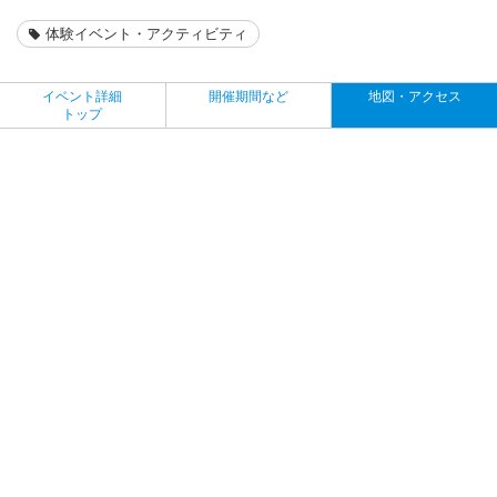
体験イベント・アクティビティ
イベント詳細
開催期間など
地図・アクセス
トップ