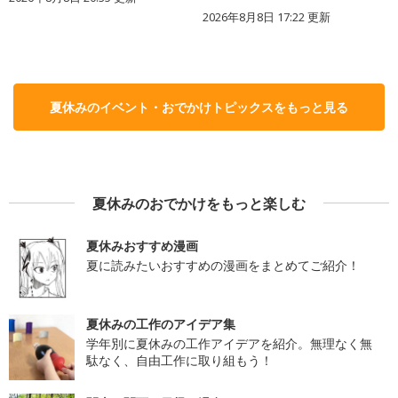
2026年8月8日 17:22
更新
夏休みのイベント・おでかけトピックスをもっと見る
夏休みのおでかけをもっと楽しむ
夏休みおすすめ漫画
夏に読みたいおすすめの漫画をまとめてご紹介！
夏休みの工作のアイデア集
学年別に夏休みの工作アイデアを紹介。無理なく無
駄なく、自由工作に取り組もう！