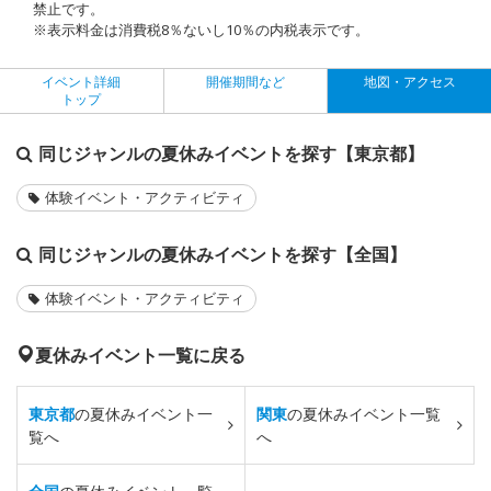
禁止です。
※表示料金は消費税8％ないし10％の内税表示です。
イベント詳細
開催期間など
地図・アクセス
トップ
同じジャンルの夏休みイベントを探す【東京都】
体験イベント・アクティビティ
同じジャンルの夏休みイベントを探す【全国】
体験イベント・アクティビティ
夏休みイベント一覧に戻る
東京都
の夏休みイベント一
関東
の夏休みイベント一覧
覧へ
へ