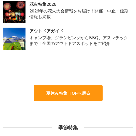
花火特集2026
2026年の花火大会情報をお届け！開催・中止・延期
情報も掲載
アウトドアガイド
キャンプ場、グランピングからBBQ、アスレチック
まで！全国のアウトドアスポットをご紹介
夏休み特集 TOPへ戻る
季節特集