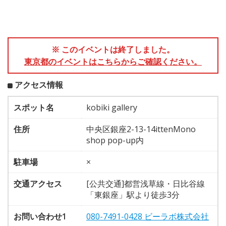
※ このイベントは終了しました。
東京都のイベントはこちらからご確認ください。
アクセス情報
スポット名
kobiki gallery
住所
中央区銀座2-13-14ittenMono
shop pop-up内
駐車場
×
交通アクセス
[公共交通]都営浅草線・日比谷線
「東銀座」駅より徒歩3分
お問い合わせ1
080-7491-0428 ビーラボ株式会社