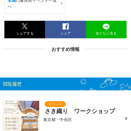
全国
の夏休みイベント一覧
へ
シェアする
シェア
友だちに送る
おすすめ情報
閲覧履歴
さき織り ワークショップ
東京都・中央区