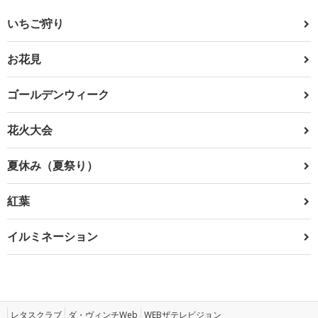
いちご狩り
お花見
ゴールデンウィーク
花火大会
夏休み（夏祭り）
紅葉
イルミネーション
レタスクラブ
ダ・ヴィンチWeb
WEBザテレビジョン