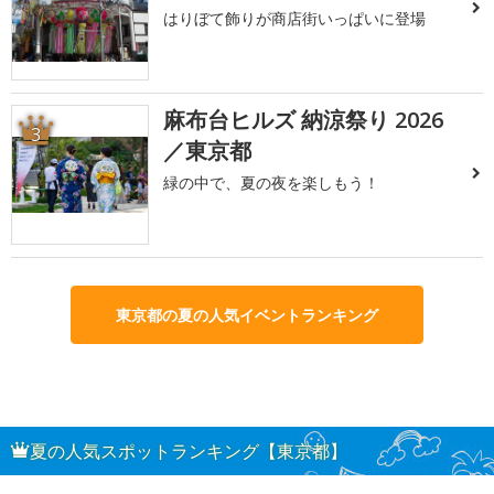
はりぼて飾りが商店街いっぱいに登場
麻布台ヒルズ 納涼祭り 2026
3
／東京都
緑の中で、夏の夜を楽しもう！
東京都の夏の人気イベントランキング
夏の人気スポットランキング【東京都】