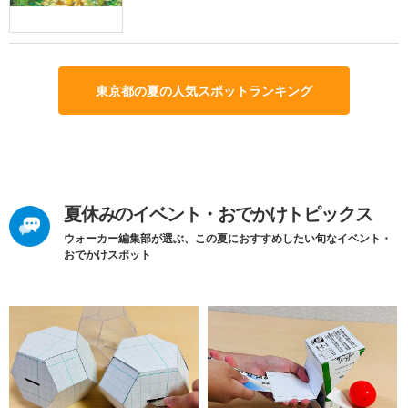
東京都の夏の人気スポットランキング
夏休みのイベント・おでかけトピックス
ウォーカー編集部が選ぶ、この夏におすすめしたい旬なイベント・
おでかけスポット