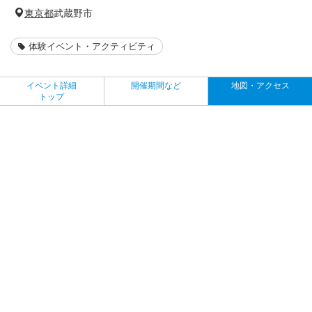
東京都
武蔵野市
体験イベント・アクティビティ
イベント詳細
開催期間など
地図・アクセス
トップ