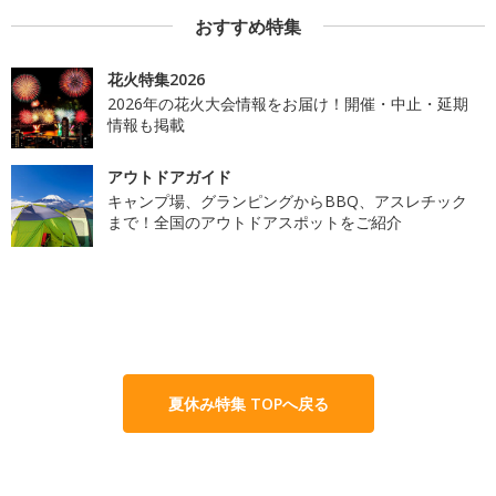
おすすめ特集
花火特集2026
2026年の花火大会情報をお届け！開催・中止・延期
情報も掲載
アウトドアガイド
キャンプ場、グランピングからBBQ、アスレチック
まで！全国のアウトドアスポットをご紹介
夏休み特集 TOPへ戻る