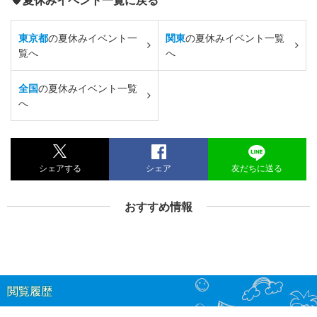
東京都
の夏休みイベント一
関東
の夏休みイベント一覧
覧へ
へ
全国
の夏休みイベント一覧
へ
シェアする
シェア
友だちに送る
おすすめ情報
閲覧履歴