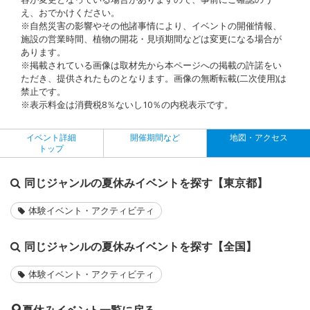
え、おでかけください。
※自然災害の影響やその他諸事情により、イベントの開催情報、
施設の営業時間、植物の開花・見頃期間などは変更になる場合が
あります。
※掲載されている画像は取材先から本ページへの掲載の許諾をい
ただき、提供されたものとなります。画像の無断転載(二次使用)は
禁止です。
※表示料金は消費税8％ないし10％の内税表示です。
イベント詳細
開催期間など
地図・アクセス
トップ
同じジャンルの夏休みイベントを探す【東京都】
体験イベント・アクティビティ
同じジャンルの夏休みイベントを探す【全国】
体験イベント・アクティビティ
夏休みイベント一覧に戻る