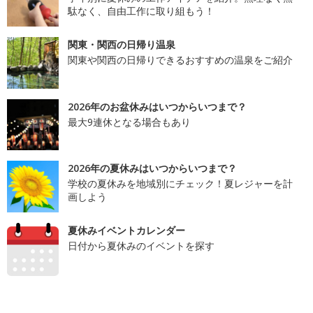
駄なく、自由工作に取り組もう！
関東・関西の日帰り温泉
関東や関西の日帰りできるおすすめの温泉をご紹介
2026年のお盆休みはいつからいつまで？
最大9連休となる場合もあり
2026年の夏休みはいつからいつまで？
学校の夏休みを地域別にチェック！夏レジャーを計
画しよう
夏休みイベントカレンダー
日付から夏休みのイベントを探す