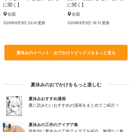
に聞く】
に聞く】
全国
全国
2026年8月9日 20:30
更新
2026年8月9日 18:13
更新
夏休みのイベント・おでかけトピックスをもっと見る
夏休みのおでかけをもっと楽しむ
夏休みおすすめ漫画
夏に読みたいおすすめの漫画をまとめてご紹介！
夏休みの工作のアイデア集
学年別に夏休みの工作アイデアを紹介。無理なく無