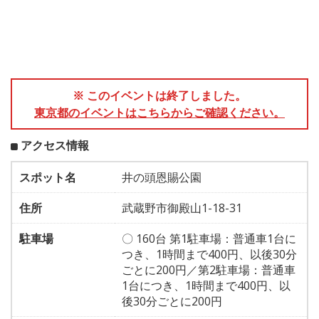
※ このイベントは終了しました。
東京都のイベントはこちらからご確認ください。
アクセス情報
スポット名
井の頭恩賜公園
住所
武蔵野市御殿山1-18-31
駐車場
〇 160台 第1駐車場：普通車1台に
つき、1時間まで400円、以後30分
ごとに200円／第2駐車場：普通車
1台につき、1時間まで400円、以
後30分ごとに200円