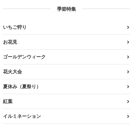
季節特集
いちご狩り
お花見
ゴールデンウィーク
花火大会
夏休み（夏祭り）
紅葉
イルミネーション