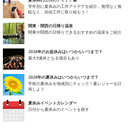
学年別に夏休みの工作アイデアを紹介。無理なく無
駄なく、自由工作に取り組もう！
関東・関西の日帰り温泉
関東や関西の日帰りできるおすすめの温泉をご紹介
2026年のお盆休みはいつからいつまで？
最大9連休となる場合もあり
2026年の夏休みはいつからいつまで？
学校の夏休みを地域別にチェック！夏レジャーを計
画しよう
夏休みイベントカレンダー
日付から夏休みのイベントを探す