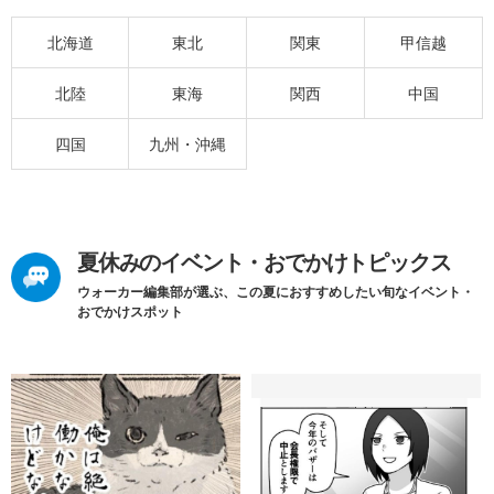
北海道
東北
関東
甲信越
北陸
東海
関西
中国
四国
九州・沖縄
夏休みのイベント・おでかけトピックス
ウォーカー編集部が選ぶ、この夏におすすめしたい旬なイベント・
おでかけスポット