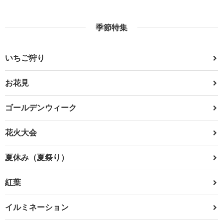
季節特集
いちご狩り
お花見
ゴールデンウィーク
花火大会
夏休み（夏祭り）
紅葉
イルミネーション