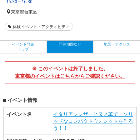
15:30～16:30
東京都
台東区
体験イベント・アクティビティ
イベント詳細
開催期間など
地図・アクセス
トップ
※ このイベントは終了しました。
東京都のイベントはこちらからご確認ください。
イベント情報
イベント名
イタリアンレザーとヌメ革で、ソリ
ッドなコンパクトウォレットを作ろ
う！！