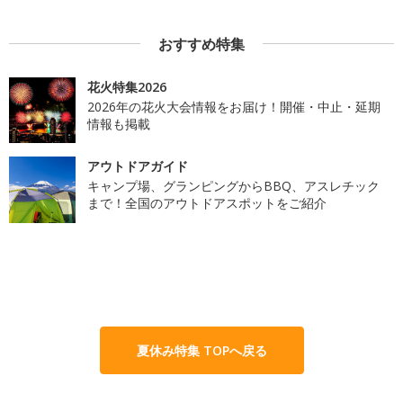
おすすめ特集
花火特集2026
2026年の花火大会情報をお届け！開催・中止・延期
情報も掲載
アウトドアガイド
キャンプ場、グランピングからBBQ、アスレチック
まで！全国のアウトドアスポットをご紹介
夏休み特集 TOPへ戻る