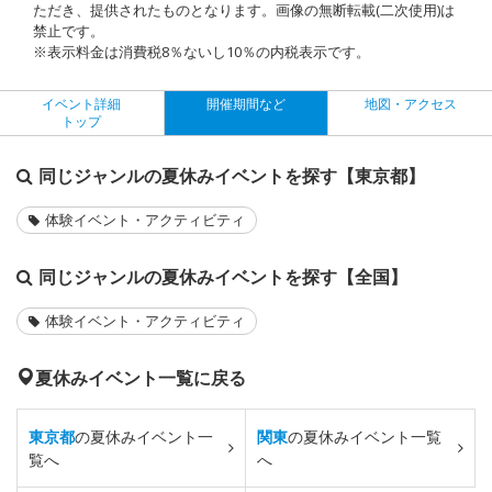
ただき、提供されたものとなります。画像の無断転載(二次使用)は
禁止です。
※表示料金は消費税8％ないし10％の内税表示です。
イベント詳細
開催期間など
地図・アクセス
トップ
同じジャンルの夏休みイベントを探す【東京都】
体験イベント・アクティビティ
同じジャンルの夏休みイベントを探す【全国】
体験イベント・アクティビティ
夏休みイベント一覧に戻る
東京都
の夏休みイベント一
関東
の夏休みイベント一覧
覧へ
へ