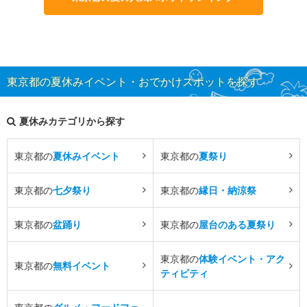
東京都の夏休みイベント・おでかけスポットを探す
夏休みカテゴリから探す
東京都の
夏休みイベント
東京都の
夏祭り
東京都の
七夕祭り
東京都の
縁日・納涼祭
東京都の
盆踊り
東京都の
屋台のある夏祭り
東京都の
体験イベント・アク
東京都の
無料イベント
ティビティ