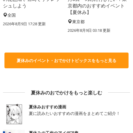
シュしよう
京都内のおすすめイベント
【夏休み】
全国
東京都
2026年8月9日 17:28
更新
2026年8月9日 03:18
更新
夏休みのイベント・おでかけトピックスをもっと見る
夏休みのおでかけをもっと楽しむ
夏休みおすすめ漫画
夏に読みたいおすすめの漫画をまとめてご紹介！
夏休みの工作のアイデア集