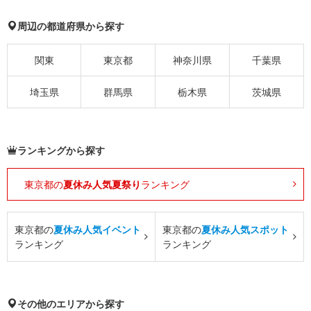
周辺の都道府県から探す
関東
東京都
神奈川県
千葉県
埼玉県
群馬県
栃木県
茨城県
ランキングから探す
東京都の
夏休み人気夏祭り
ランキング
東京都の
夏休み人気イベント
東京都の
夏休み人気スポット
ランキング
ランキング
その他のエリアから探す