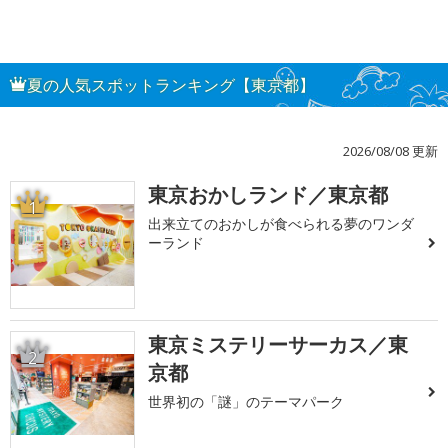
夏の人気スポットランキング【東京都】
2026/08/08 更新
東京おかしランド／東京都
1
出来立てのおかしが食べられる夢のワンダ
ーランド
東京ミステリーサーカス／東
2
京都
世界初の「謎」のテーマパーク