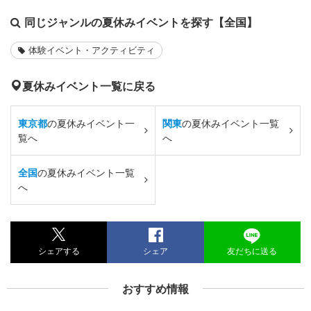
同じジャンルの夏休みイベントを探す【全国】
体験イベント・アクティビティ
夏休みイベント一覧に戻る
東京都
の夏休みイベント一
関東
の夏休みイベント一覧
覧へ
へ
全国
の夏休みイベント一覧
へ
シェアする
シェア
友だちに送る
おすすめ情報