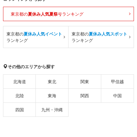
東京都の
夏休み人気夏祭り
ランキング
東京都の
夏休み人気イベント
東京都の
夏休み人気スポット
ランキング
ランキング
その他のエリアから探す
北海道
東北
関東
甲信越
北陸
東海
関西
中国
四国
九州・沖縄