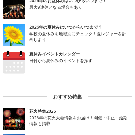
2026年のお盆休みはいつからいつまで？
最大9連休となる場合もあり
2026年の夏休みはいつからいつまで？
学校の夏休みを地域別にチェック！夏レジャーを計
画しよう
夏休みイベントカレンダー
日付から夏休みのイベントを探す
おすすめ特集
花火特集2026
2026年の花火大会情報をお届け！開催・中止・延期
情報も掲載