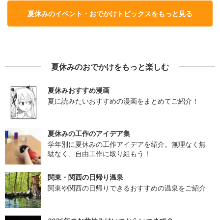
夏休みのイベント・おでかけトピックスをもっと見る
夏休みのおでかけをもっと楽しむ
夏休みおすすめ漫画
夏に読みたいおすすめの漫画をまとめてご紹介！
夏休みの工作のアイデア集
学年別に夏休みの工作アイデアを紹介。無理なく無
駄なく、自由工作に取り組もう！
関東・関西の日帰り温泉
関東や関西の日帰りできるおすすめの温泉をご紹介