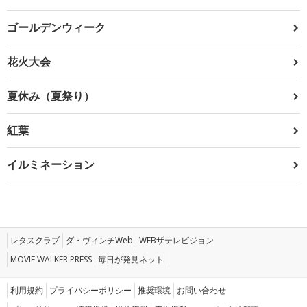
ゴールデンウィーク
花火大会
夏休み（夏祭り）
紅葉
イルミネーション
レタスクラブ
ダ・ヴィンチWeb
WEBザテレビジョン
MOVIE WALKER PRESS
毎日が発見ネット
利用規約
プライバシーポリシー
推奨環境
お問い合わせ