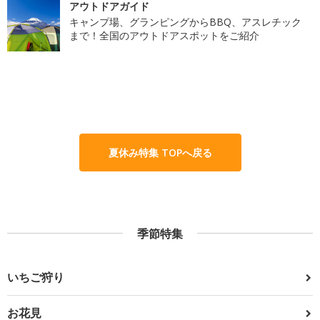
アウトドアガイド
キャンプ場、グランピングからBBQ、アスレチック
まで！全国のアウトドアスポットをご紹介
夏休み特集 TOPへ戻る
季節特集
いちご狩り
お花見