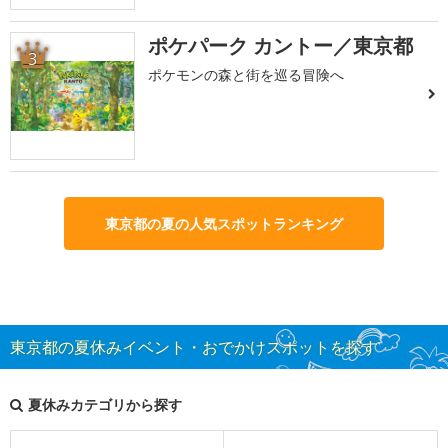
ポケパーク カントー／東京都
3
ポケモンの森と街を巡る冒険へ
東京都の夏の人気スポットランキング
東京都の夏休みイベント・おでかけスポットを探す
夏休みカテゴリから探す