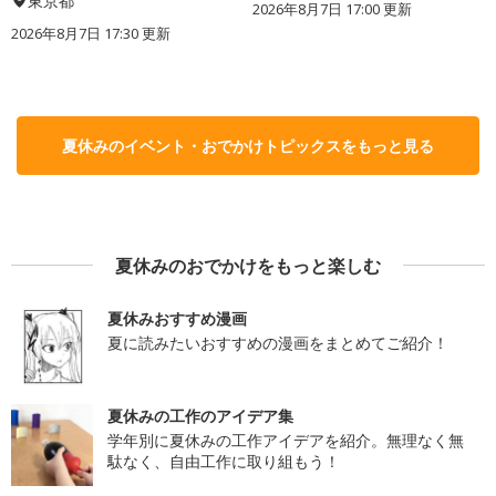
東京都
2026年8月7日 17:00
更新
2026年8月7日 17:30
更新
夏休みのイベント・おでかけトピックスをもっと見る
夏休みのおでかけをもっと楽しむ
夏休みおすすめ漫画
夏に読みたいおすすめの漫画をまとめてご紹介！
夏休みの工作のアイデア集
学年別に夏休みの工作アイデアを紹介。無理なく無
駄なく、自由工作に取り組もう！