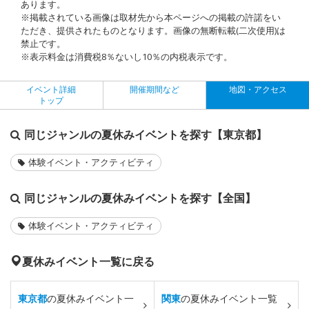
あります。
※掲載されている画像は取材先から本ページへの掲載の許諾をい
ただき、提供されたものとなります。画像の無断転載(二次使用)は
禁止です。
※表示料金は消費税8％ないし10％の内税表示です。
イベント詳細
開催期間など
地図・アクセス
トップ
同じジャンルの夏休みイベントを探す【東京都】
体験イベント・アクティビティ
同じジャンルの夏休みイベントを探す【全国】
体験イベント・アクティビティ
夏休みイベント一覧に戻る
東京都
の夏休みイベント一
関東
の夏休みイベント一覧