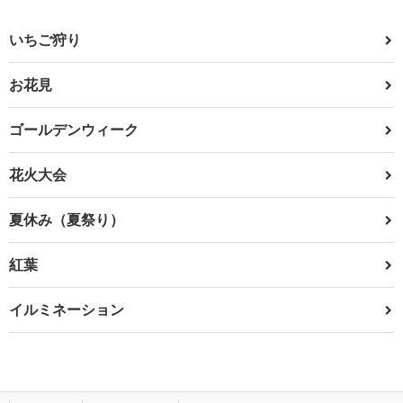
いちご狩り
お花見
ゴールデンウィーク
花火大会
夏休み（夏祭り）
紅葉
イルミネーション