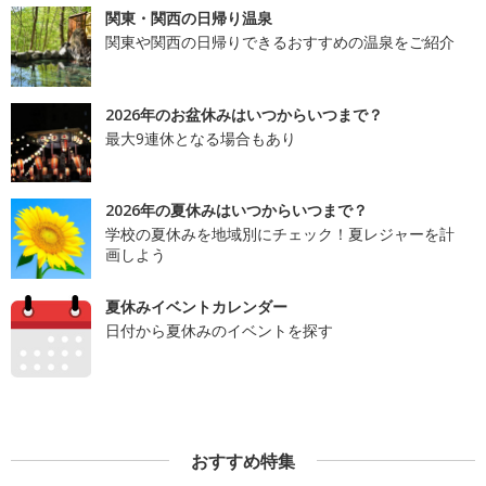
関東・関西の日帰り温泉
関東や関西の日帰りできるおすすめの温泉をご紹介
2026年のお盆休みはいつからいつまで？
最大9連休となる場合もあり
2026年の夏休みはいつからいつまで？
学校の夏休みを地域別にチェック！夏レジャーを計
画しよう
夏休みイベントカレンダー
日付から夏休みのイベントを探す
おすすめ特集