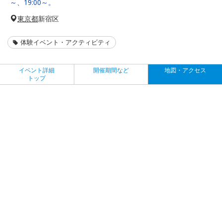
～、19:00～。
東京都
新宿区
体験イベント・アクティビティ
イベント詳細
開催期間など
地図・アクセス
トップ