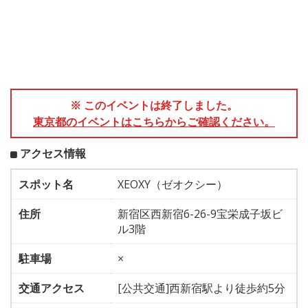
※ このイベントは終了しました。
東京都のイベントはこちらからご確認ください。
アクセス情報
スポット名
XEOXY（ゼオクシー）
住所
新宿区西新宿6-26-9宝栄成子坂ビ
ル3階
駐車場
×
交通アクセス
[公共交通]西新宿駅より徒歩約5分