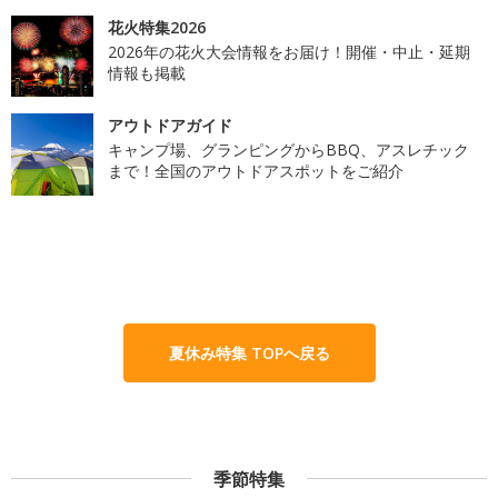
花火特集2026
2026年の花火大会情報をお届け！開催・中止・延期
情報も掲載
アウトドアガイド
キャンプ場、グランピングからBBQ、アスレチック
まで！全国のアウトドアスポットをご紹介
夏休み特集 TOPへ戻る
季節特集