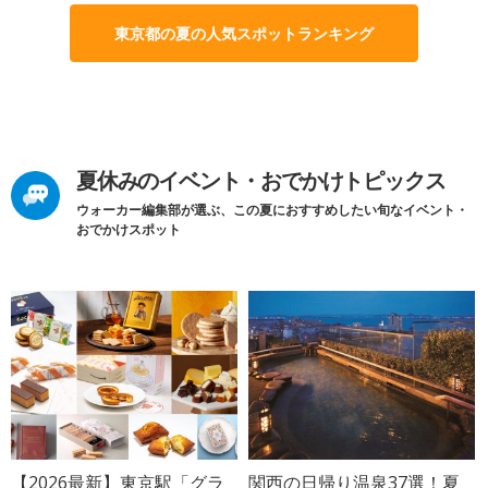
東京都の夏の人気スポットランキング
夏休みのイベント・おでかけトピックス
ウォーカー編集部が選ぶ、この夏におすすめしたい旬なイベント・
おでかけスポット
【2026最新】東京駅「グラ
関西の日帰り温泉37選！夏