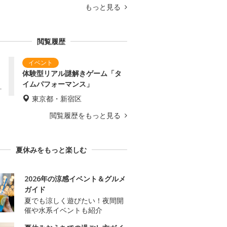
もっと見る
閲覧履歴
体験型リアル謎解きゲーム「タ
イムパフォーマンス」
東京都・新宿区
閲覧履歴をもっと見る
夏休みをもっと楽しむ
2026年の涼感イベント＆グルメ
ガイド
夏でも涼しく遊びたい！夜間開
催や水系イベントも紹介