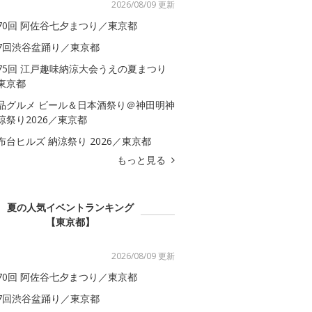
2026/08/09 更新
70回 阿佐谷七夕まつり／東京都
7回渋谷盆踊り／東京都
75回 江戸趣味納涼大会うえの夏まつり
東京都
品グルメ ビール＆日本酒祭り＠神田明神
涼祭り2026／東京都
布台ヒルズ 納涼祭り 2026／東京都
もっと見る
夏の人気イベントランキング
【東京都】
2026/08/09 更新
70回 阿佐谷七夕まつり／東京都
7回渋谷盆踊り／東京都