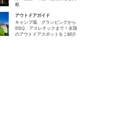
載
アウトドアガイド
キャンプ場、グランピングから
BBQ、アスレチックまで！全国
のアウトドアスポットをご紹介