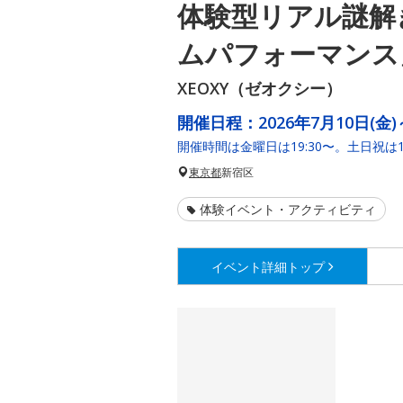
体験型リアル謎解
ムパフォーマンス
XEOXY（ゼオクシー）
開催日程：
2026年7月10日(金)
開催時間は金曜日は19:30〜。土日祝は10:0
東京都
新宿区
体験イベント・アクティビティ
イベント詳細
トップ