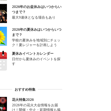
2026年のお盆休みはいつからい
つまで？
最大9連休となる場合もあり
2026年の夏休みはいつからいつ
まで？
学校の夏休みを地域別にチェッ
ク！夏レジャーを計画しよう
夏休みイベントカレンダー
日付から夏休みのイベントを探
す
おすすめ特集
花火特集2026
2026年の花火大会情報をお届
け！開催・中止・延期情報も掲