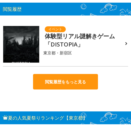
閲覧履歴
体験型リアル謎解きゲーム
「DISTOPIA」
東京都・新宿区
閲覧履歴をもっと見る
夏の人気夏祭りランキング【東京都】