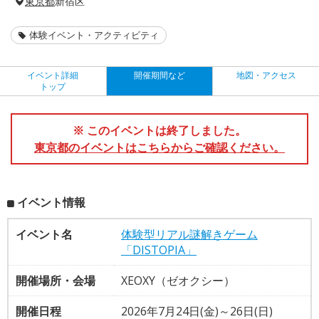
東京都
新宿区
体験イベント・アクティビティ
イベント詳細
開催期間など
地図・アクセス
トップ
※ このイベントは終了しました。
東京都のイベントはこちらからご確認ください。
イベント情報
イベント名
体験型リアル謎解きゲーム
「DISTOPIA」
開催場所・会場
XEOXY（ゼオクシー）
開催日程
2026年7月24日(金)～26日(日)