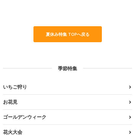
夏休み特集 TOPへ戻る
季節特集
いちご狩り
お花見
ゴールデンウィーク
花火大会