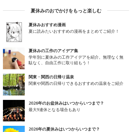
夏休みのおでかけをもっと楽しむ
夏休みおすすめ漫画
夏に読みたいおすすめの漫画をまとめてご紹介！
夏休みの工作のアイデア集
学年別に夏休みの工作アイデアを紹介。無理なく無
駄なく、自由工作に取り組もう！
関東・関西の日帰り温泉
関東や関西の日帰りできるおすすめの温泉をご紹介
2026年のお盆休みはいつからいつまで？
最大9連休となる場合もあり
2026年の夏休みはいつからいつまで？