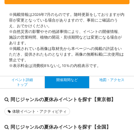
※掲載情報は2026年7月のものです。随時更新をしておりますが内
容が変更となっている場合がありますので、事前にご確認のう
え、おでかけください。
※自然災害の影響やその他諸事情により、イベントの開催情報、
施設の営業時間、植物の開花・見頃期間などは変更になる場合が
あります。
※掲載されている画像は取材先から本ページへの掲載の許諾をい
ただき、提供されたものとなります。画像の無断転載(二次使用)は
禁止です。
※表示料金は消費税8％ないし10％の内税表示です。
イベント詳細
開催期間など
地図・アクセス
トップ
同じジャンルの夏休みイベントを探す【東京都】
体験イベント・アクティビティ
同じジャンルの夏休みイベントを探す【全国】