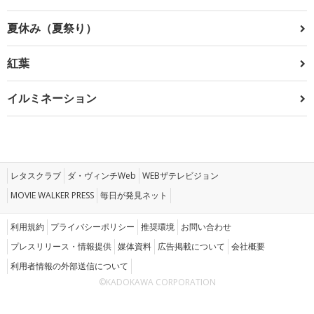
夏休み（夏祭り）
紅葉
イルミネーション
レタスクラブ
ダ・ヴィンチWeb
WEBザテレビジョン
MOVIE WALKER PRESS
毎日が発見ネット
利用規約
プライバシーポリシー
推奨環境
お問い合わせ
プレスリリース・情報提供
媒体資料
広告掲載について
会社概要
利用者情報の外部送信について
©KADOKAWA CORPORATION