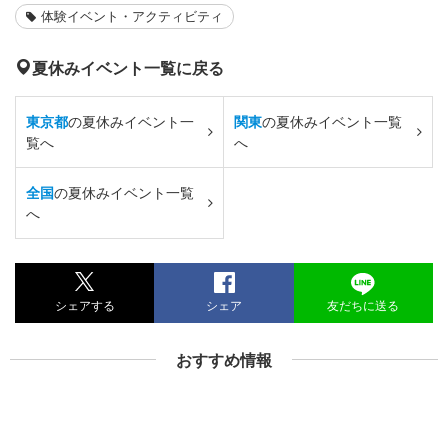
体験イベント・アクティビティ
夏休みイベント一覧に戻る
東京都
の夏休みイベント一
関東
の夏休みイベント一覧
覧へ
へ
全国
の夏休みイベント一覧
へ
シェアする
シェア
友だちに送る
おすすめ情報