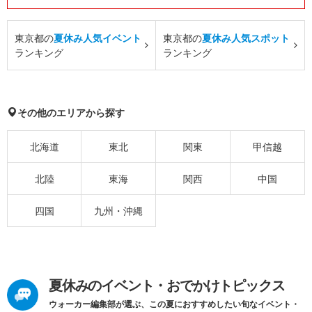
東京都の
夏休み人気イベント
東京都の
夏休み人気スポット
ランキング
ランキング
その他のエリアから探す
北海道
東北
関東
甲信越
北陸
東海
関西
中国
四国
九州・沖縄
夏休みのイベント・おでかけトピックス
ウォーカー編集部が選ぶ、この夏におすすめしたい旬なイベント・