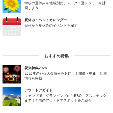
学校の夏休みを地域別にチェック！夏レジャーを計
画しよう
夏休みイベントカレンダー
日付から夏休みのイベントを探す
おすすめ特集
花火特集2026
2026年の花火大会情報をお届け！開催・中止・延期
情報も掲載
アウトドアガイド
キャンプ場、グランピングからBBQ、アスレチック
まで！全国のアウトドアスポットをご紹介