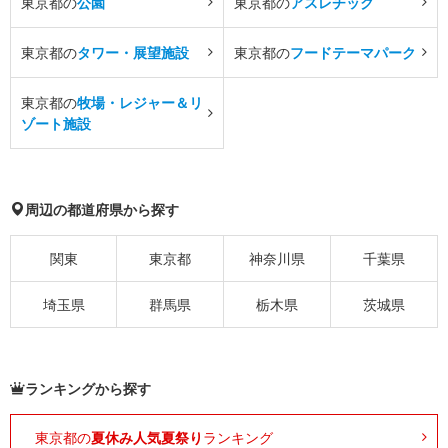
東京都の
公園
東京都の
アスレチック
東京都の
タワー・展望施設
東京都の
フードテーマパーク
東京都の
牧場・レジャー＆リ
ゾート施設
周辺の都道府県から探す
関東
東京都
神奈川県
千葉県
埼玉県
群馬県
栃木県
茨城県
ランキングから探す
東京都の
夏休み人気夏祭り
ランキング