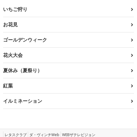
いちご狩り
お花見
ゴールデンウィーク
花火大会
夏休み（夏祭り）
紅葉
イルミネーション
レタスクラブ
ダ・ヴィンチWeb
WEBザテレビジョン