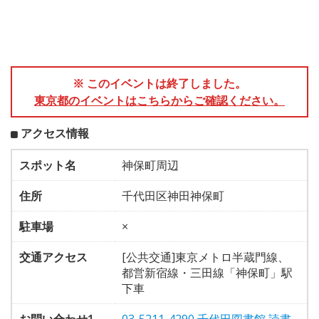
※ このイベントは終了しました。
東京都のイベントはこちらからご確認ください。
アクセス情報
スポット名
神保町周辺
住所
千代田区神田神保町
駐車場
×
交通アクセス
[公共交通]東京メトロ半蔵門線、
都営新宿線・三田線「神保町」駅
下車
お問い合わせ1
03-5211-4290 千代田図書館 読書