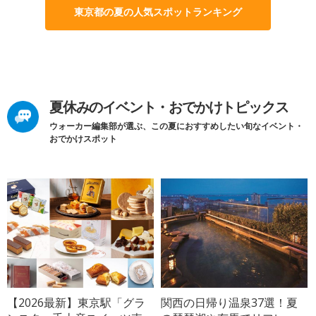
東京都の夏の人気スポットランキング
夏休みのイベント・おでかけトピックス
ウォーカー編集部が選ぶ、この夏におすすめしたい旬なイベント・
おでかけスポット
【2026最新】東京駅「グラ
関西の日帰り温泉37選！夏