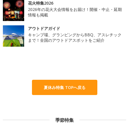
花火特集2026
2026年の花火大会情報をお届け！開催・中止・延期
情報も掲載
アウトドアガイド
キャンプ場、グランピングからBBQ、アスレチック
まで！全国のアウトドアスポットをご紹介
夏休み特集 TOPへ戻る
季節特集