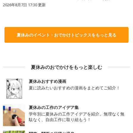
2026年8月7日 17:30
更新
夏休みのイベント・おでかけトピックスをもっと見る
夏休みのおでかけをもっと楽しむ
夏休みおすすめ漫画
夏に読みたいおすすめの漫画をまとめてご紹介！
夏休みの工作のアイデア集
学年別に夏休みの工作アイデアを紹介。無理なく無
駄なく、自由工作に取り組もう！