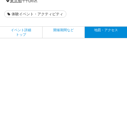
東京都
千代田区
体験イベント・アクティビティ
イベント詳細
開催期間など
地図・アクセス
トップ