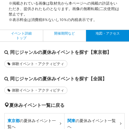
※掲載されている画像は取材先から本ページへの掲載の許諾をい
ただき、提供されたものとなります。画像の無断転載(二次使用)は
禁止です。
※表示料金は消費税8％ないし10％の内税表示です。
イベント詳細
開催期間など
地図・アクセス
トップ
同じジャンルの夏休みイベントを探す【東京都】
体験イベント・アクティビティ
同じジャンルの夏休みイベントを探す【全国】
体験イベント・アクティビティ
夏休みイベント一覧に戻る
東京都
の夏休みイベント一
関東
の夏休みイベント一覧
覧へ
へ