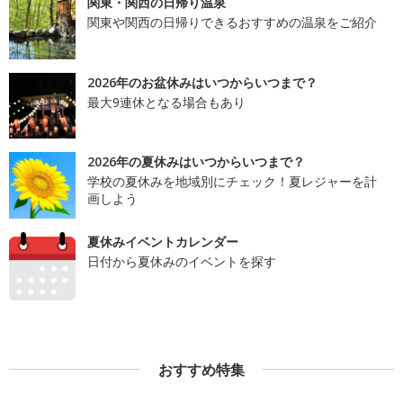
関東・関西の日帰り温泉
関東や関西の日帰りできるおすすめの温泉をご紹介
2026年のお盆休みはいつからいつまで？
最大9連休となる場合もあり
2026年の夏休みはいつからいつまで？
学校の夏休みを地域別にチェック！夏レジャーを計
画しよう
夏休みイベントカレンダー
日付から夏休みのイベントを探す
おすすめ特集