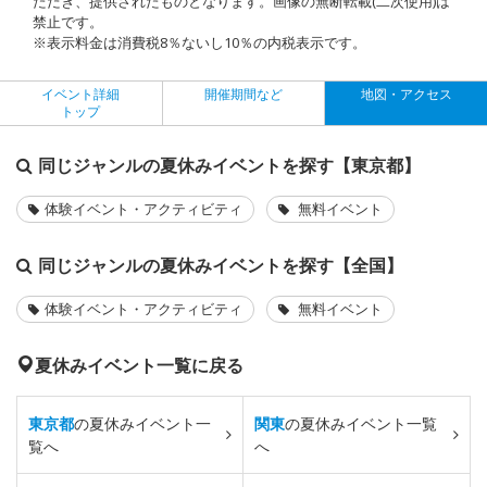
ただき、提供されたものとなります。画像の無断転載(二次使用)は
禁止です。
※表示料金は消費税8％ないし10％の内税表示です。
イベント詳細
開催期間など
地図・アクセス
トップ
同じジャンルの夏休みイベントを探す【東京都】
体験イベント・アクティビティ
無料イベント
同じジャンルの夏休みイベントを探す【全国】
体験イベント・アクティビティ
無料イベント
夏休みイベント一覧に戻る
東京都
の夏休みイベント一
関東
の夏休みイベント一覧
覧へ
へ