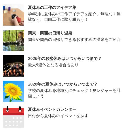
夏休みの工作のアイデア集
学年別に夏休みの工作アイデアを紹介。無理なく無
駄なく、自由工作に取り組もう！
関東・関西の日帰り温泉
関東や関西の日帰りできるおすすめの温泉をご紹介
2026年のお盆休みはいつからいつまで？
最大9連休となる場合もあり
2026年の夏休みはいつからいつまで？
学校の夏休みを地域別にチェック！夏レジャーを計
画しよう
夏休みイベントカレンダー
日付から夏休みのイベントを探す