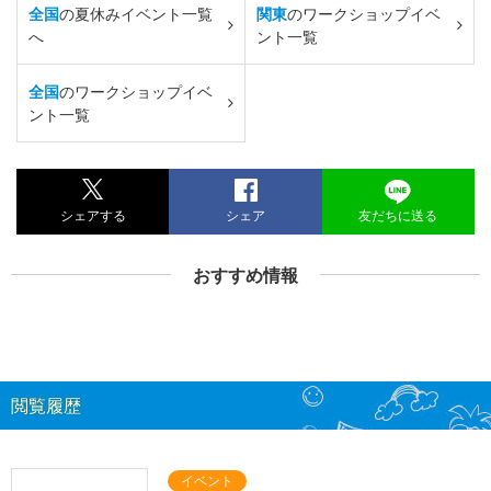
全国
の夏休みイベント一覧
関東
のワークショップイベ
へ
ント一覧
全国
のワークショップイベ
ント一覧
シェアする
シェア
友だちに送る
おすすめ情報
閲覧履歴