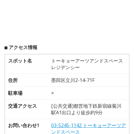
アクセス情報
スポット名
トーキョーアーツアンドスペース
レジデンシー
住所
墨田区立川2-14-71F
駐車場
×
交通アクセス
[公共交通]都営地下鉄新宿線菊川
駅A1出口より徒歩約9分
お問い合わせ1
03-5245-1142 トーキョーアーツア
ンドスペース