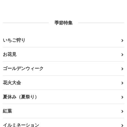
季節特集
いちご狩り
お花見
ゴールデンウィーク
花火大会
夏休み（夏祭り）
紅葉
イルミネーション