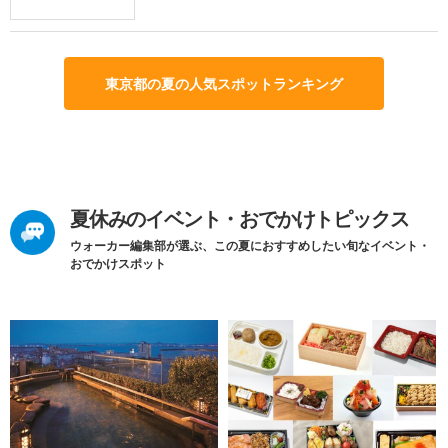
東京都の夏の人気スポットランキング
夏休みのイベント・おでかけトピックス
ウォーカー編集部が選ぶ、この夏におすすめしたい旬なイベント・
おでかけスポット