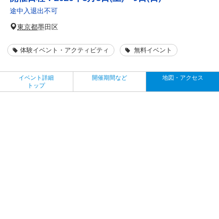
途中入退出不可
東京都
墨田区
体験イベント・アクティビティ
無料イベント
イベント詳細
開催期間など
地図・アクセス
トップ