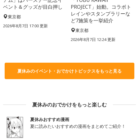
アム」はバースデー記念イ
「TOBU KAWAII
ベント＆グッズが目白押し
PROJECT」始動。コラボト
レインやスタンプラリーな
東京都
ど7施策を一挙紹介
2026年8月7日 17:00
更新
東京都
2026年8月7日 12:24
更新
夏休みのイベント・おでかけトピックスをもっと見る
夏休みのおでかけをもっと楽しむ
夏休みおすすめ漫画
夏に読みたいおすすめの漫画をまとめてご紹介！