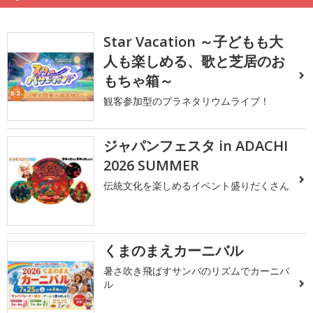
Star Vacation ～子どもも大
人も楽しめる、歌と芝居のお
もちゃ箱～
観客参加型のプラネタリウムライブ！
ジャパンフェスタ in ADACHI
2026 SUMMER
伝統文化を楽しめるイベント盛りだくさん
くまのまえカーニバル
暑さ吹き飛ばすサンバのリズムでカーニバ
ル