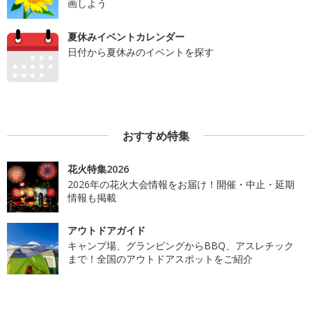
画しよう
夏休みイベントカレンダー
日付から夏休みのイベントを探す
おすすめ特集
花火特集2026
2026年の花火大会情報をお届け！開催・中止・延期
情報も掲載
アウトドアガイド
キャンプ場、グランピングからBBQ、アスレチック
まで！全国のアウトドアスポットをご紹介