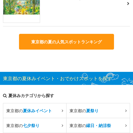
東京都の夏の人気スポットランキング
東京都の夏休みイベント・おでかけスポットを探す
夏休みカテゴリから探す
東京都の
夏休みイベント
東京都の
夏祭り
東京都の
七夕祭り
東京都の
縁日・納涼祭