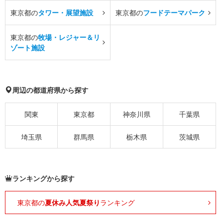
東京都の
タワー・展望施設
東京都の
フードテーマパーク
東京都の
牧場・レジャー＆リ
ゾート施設
周辺の都道府県から探す
関東
東京都
神奈川県
千葉県
埼玉県
群馬県
栃木県
茨城県
ランキングから探す
東京都の
夏休み人気夏祭り
ランキング