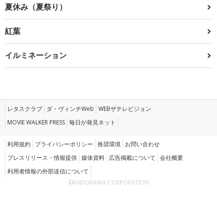
夏休み（夏祭り）
紅葉
イルミネーション
レタスクラブ
ダ・ヴィンチWeb
WEBザテレビジョン
MOVIE WALKER PRESS
毎日が発見ネット
利用規約
プライバシーポリシー
推奨環境
お問い合わせ
プレスリリース・情報提供
媒体資料
広告掲載について
会社概要
利用者情報の外部送信について
©KADOKAWA CORPORATION