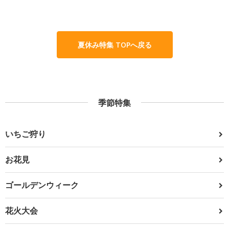
夏休み特集 TOPへ戻る
季節特集
いちご狩り
お花見
ゴールデンウィーク
花火大会