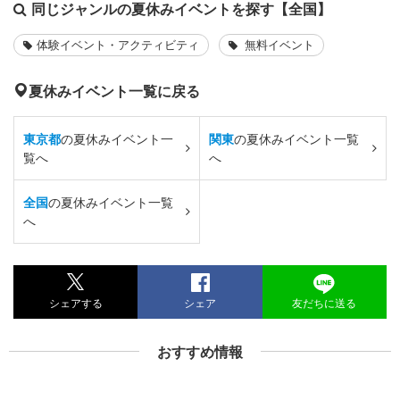
同じジャンルの夏休みイベントを探す【全国】
体験イベント・アクティビティ
無料イベント
夏休みイベント一覧に戻る
東京都
の夏休みイベント一
関東
の夏休みイベント一覧
覧へ
へ
全国
の夏休みイベント一覧
へ
シェアする
シェア
友だちに送る
おすすめ情報