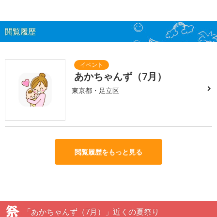
閲覧履歴
あかちゃんず（7月）
東京都・足立区
閲覧履歴をもっと見る
「あかちゃんず（7月）」近くの夏祭り