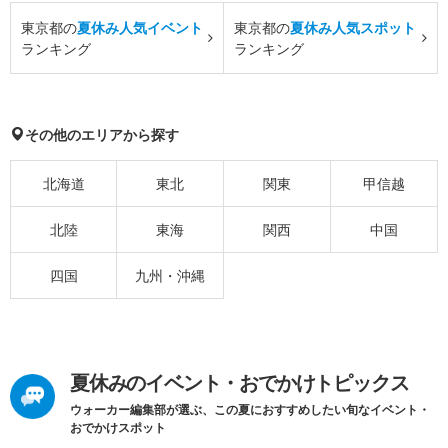
東京都の
夏休み人気イベント
東京都の
夏休み人気スポット
ランキング
ランキング
その他のエリアから探す
北海道
東北
関東
甲信越
北陸
東海
関西
中国
四国
九州・沖縄
夏休みのイベント・おでかけトピックス
ウォーカー編集部が選ぶ、この夏におすすめしたい旬なイベント・
おでかけスポット