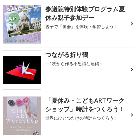
参議院特別体験プログラム夏
休み親子参加デー
親子で「国会」を体験・学習しよう！
つながる折り鶴
～1枚から作る不思議な連鶴～
「夏休み・こどもARTワーク
ショップ」時計をつくろう！
世界にひとつだけの時計をつくろう！