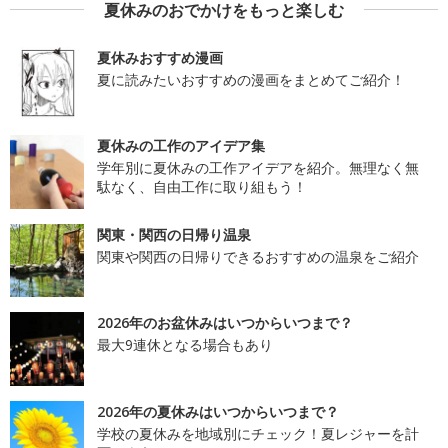
夏休みのおでかけをもっと楽しむ
夏休みおすすめ漫画
夏に読みたいおすすめの漫画をまとめてご紹介！
夏休みの工作のアイデア集
学年別に夏休みの工作アイデアを紹介。無理なく無
駄なく、自由工作に取り組もう！
関東・関西の日帰り温泉
関東や関西の日帰りできるおすすめの温泉をご紹介
2026年のお盆休みはいつからいつまで？
最大9連休となる場合もあり
2026年の夏休みはいつからいつまで？
学校の夏休みを地域別にチェック！夏レジャーを計