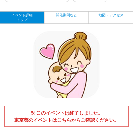
イベント詳細
開催期間など
地図・アクセス
トップ
※ このイベントは終了しました。
東京都のイベントはこちらからご確認ください。