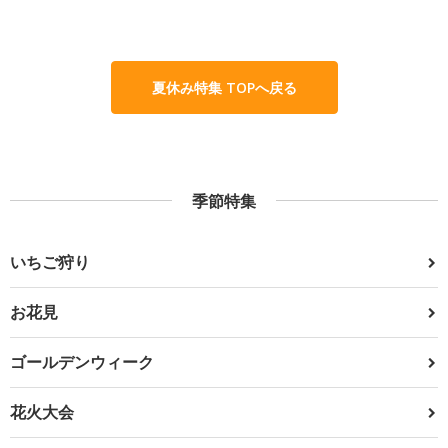
夏休み特集 TOPへ戻る
季節特集
いちご狩り
お花見
ゴールデンウィーク
花火大会