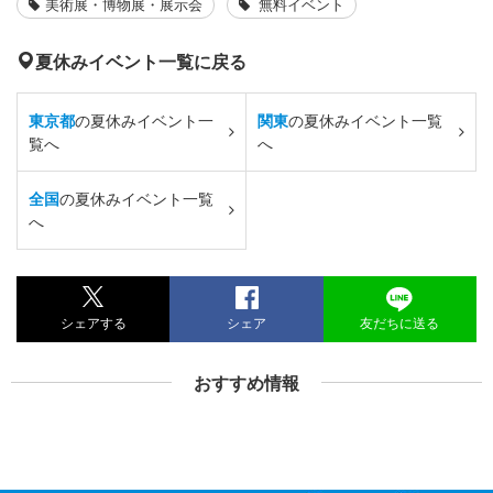
美術展・博物展・展示会
無料イベント
夏休みイベント一覧に戻る
東京都
の夏休みイベント一
関東
の夏休みイベント一覧
覧へ
へ
全国
の夏休みイベント一覧
へ
シェアする
シェア
友だちに送る
おすすめ情報