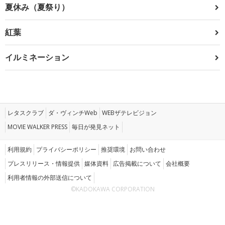
夏休み（夏祭り）
紅葉
イルミネーション
レタスクラブ
ダ・ヴィンチWeb
WEBザテレビジョン
MOVIE WALKER PRESS
毎日が発見ネット
利用規約
プライバシーポリシー
推奨環境
お問い合わせ
プレスリリース・情報提供
媒体資料
広告掲載について
会社概要
利用者情報の外部送信について
©KADOKAWA CORPORATION