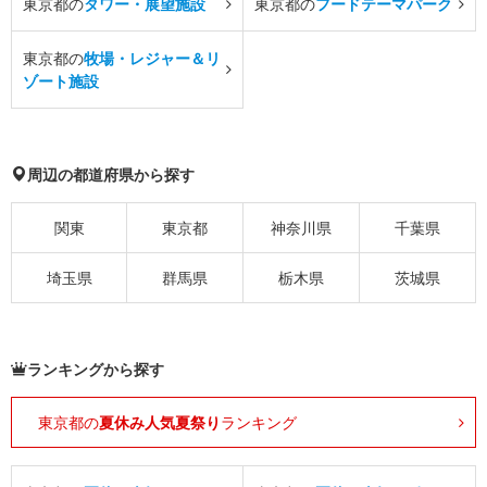
東京都の
タワー・展望施設
東京都の
フードテーマパーク
東京都の
牧場・レジャー＆リ
ゾート施設
周辺の都道府県から探す
関東
東京都
神奈川県
千葉県
埼玉県
群馬県
栃木県
茨城県
ランキングから探す
東京都の
夏休み人気夏祭り
ランキング