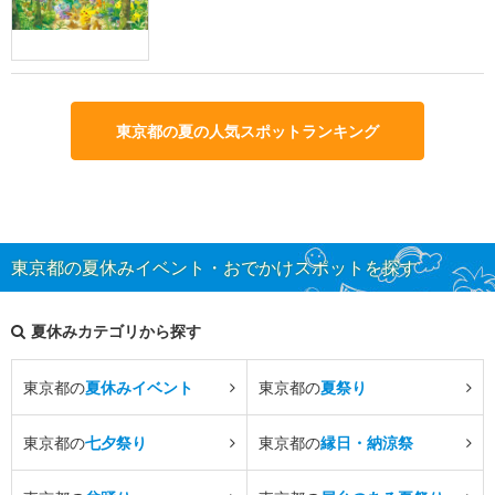
東京都の夏の人気スポットランキング
東京都の夏休みイベント・おでかけスポットを探す
夏休みカテゴリから探す
東京都の
夏休みイベント
東京都の
夏祭り
東京都の
七夕祭り
東京都の
縁日・納涼祭