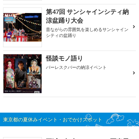
第47回 サンシャインシティ納
涼盆踊り大会
昔ながらの雰囲気を楽しめるサンシャイン
シティの盆踊り
怪談モノ語り
バーレスクバーの納涼イベント
東京都の夏休みイベント・おでかけスポット