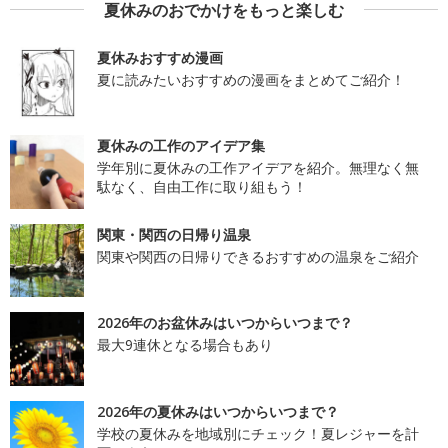
夏休みのおでかけをもっと楽しむ
夏休みおすすめ漫画
夏に読みたいおすすめの漫画をまとめてご紹介！
夏休みの工作のアイデア集
学年別に夏休みの工作アイデアを紹介。無理なく無
駄なく、自由工作に取り組もう！
関東・関西の日帰り温泉
関東や関西の日帰りできるおすすめの温泉をご紹介
2026年のお盆休みはいつからいつまで？
最大9連休となる場合もあり
2026年の夏休みはいつからいつまで？
学校の夏休みを地域別にチェック！夏レジャーを計