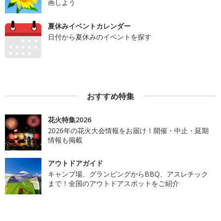
画しよう
夏休みイベントカレンダー
日付から夏休みのイベントを探す
おすすめ特集
花火特集2026
2026年の花火大会情報をお届け！開催・中止・延期
情報も掲載
アウトドアガイド
キャンプ場、グランピングからBBQ、アスレチック
まで！全国のアウトドアスポットをご紹介