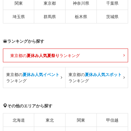
関東
東京都
神奈川県
千葉県
埼玉県
群馬県
栃木県
茨城県
ランキングから探す
東京都の
夏休み人気夏祭り
ランキング
東京都の
夏休み人気イベント
東京都の
夏休み人気スポット
ランキング
ランキング
その他のエリアから探す
北海道
東北
関東
甲信越