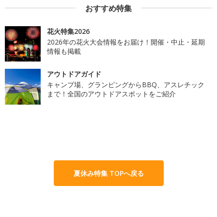
おすすめ特集
花火特集2026
2026年の花火大会情報をお届け！開催・中止・延期
情報も掲載
アウトドアガイド
キャンプ場、グランピングからBBQ、アスレチック
まで！全国のアウトドアスポットをご紹介
夏休み特集 TOPへ戻る