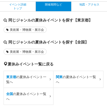
イベント詳細
開催期間など
地図・アクセス
トップ
同じジャンルの夏休みイベントを探す【東京都】
美術展・博物展・展示会
同じジャンルの夏休みイベントを探す【全国】
美術展・博物展・展示会
夏休みイベント一覧に戻る
東京都
の夏休みイベント一
関東
の夏休みイベント一覧
覧へ
へ
全国
の夏休みイベント一覧
へ