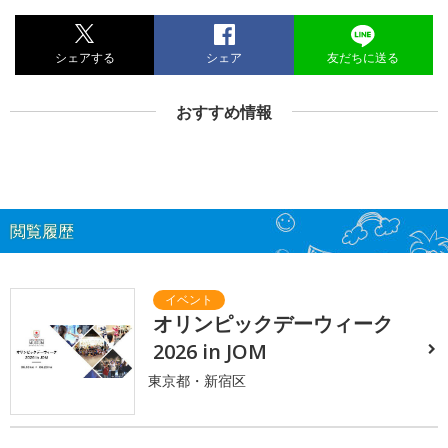
シェアする
シェア
友だちに送る
おすすめ情報
閲覧履歴
オリンピックデーウィーク
2026 in JOM
東京都・新宿区