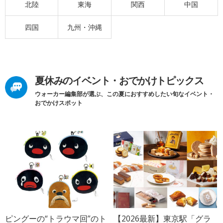
北陸
東海
関西
中国
四国
九州・沖縄
夏休みのイベント・おでかけトピックス
ウォーカー編集部が選ぶ、この夏におすすめしたい旬なイベント・
おでかけスポット
ピングーの“トラウマ回”のト
【2026最新】東京駅「グラ