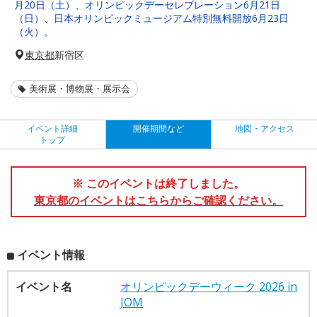
月20日（土）、オリンピックデーセレブレーション6月21日
（日）、日本オリンピックミュージアム特別無料開放6月23日
（火）。
東京都
新宿区
美術展・博物展・展示会
イベント詳細
開催期間など
地図・アクセス
トップ
※ このイベントは終了しました。
東京都のイベントはこちらからご確認ください。
イベント情報
イベント名
オリンピックデーウィーク 2026 in
JOM