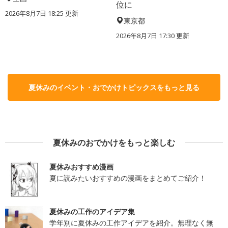
位に
2026年8月7日 18:25
更新
東京都
2026年8月7日 17:30
更新
夏休みのイベント・おでかけトピックスをもっと見る
夏休みのおでかけをもっと楽しむ
夏休みおすすめ漫画
夏に読みたいおすすめの漫画をまとめてご紹介！
夏休みの工作のアイデア集
学年別に夏休みの工作アイデアを紹介。無理なく無