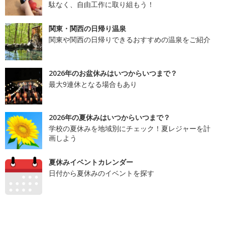
駄なく、自由工作に取り組もう！
関東・関西の日帰り温泉
関東や関西の日帰りできるおすすめの温泉をご紹介
2026年のお盆休みはいつからいつまで？
最大9連休となる場合もあり
2026年の夏休みはいつからいつまで？
学校の夏休みを地域別にチェック！夏レジャーを計
画しよう
夏休みイベントカレンダー
日付から夏休みのイベントを探す