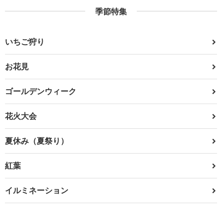
季節特集
いちご狩り
お花見
ゴールデンウィーク
花火大会
夏休み（夏祭り）
紅葉
イルミネーション