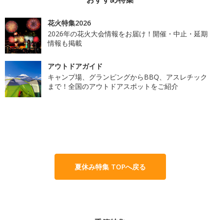
花火特集2026
2026年の花火大会情報をお届け！開催・中止・延期
情報も掲載
アウトドアガイド
キャンプ場、グランピングからBBQ、アスレチック
まで！全国のアウトドアスポットをご紹介
夏休み特集 TOPへ戻る