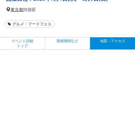
東京都
渋谷区
グルメ・フードフェス
イベント詳細
開催期間など
地図・アクセス
トップ