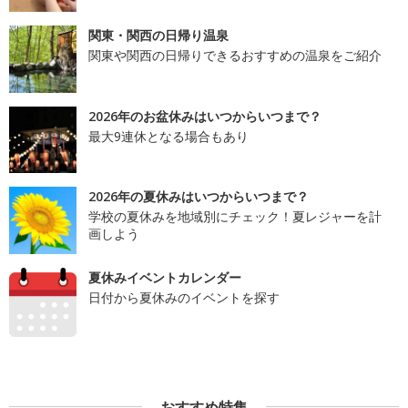
関東・関西の日帰り温泉
関東や関西の日帰りできるおすすめの温泉をご紹介
2026年のお盆休みはいつからいつまで？
最大9連休となる場合もあり
2026年の夏休みはいつからいつまで？
学校の夏休みを地域別にチェック！夏レジャーを計
画しよう
夏休みイベントカレンダー
日付から夏休みのイベントを探す
おすすめ特集