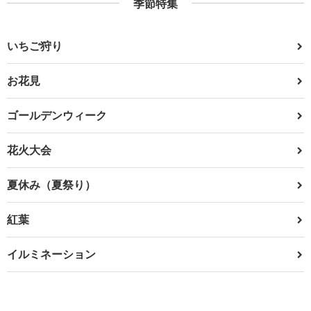
季節特集
いちご狩り
お花見
ゴールデンウィーク
花火大会
夏休み（夏祭り）
紅葉
イルミネーション