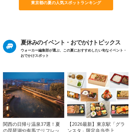
東京都の夏の人気スポットランキング
夏休みのイベント・おでかけトピックス
ウォーカー編集部が選ぶ、この夏におすすめしたい旬なイベント・
おでかけスポット
関西の日帰り温泉37選！夏
【2026最新】東京駅「グラ
の琵琶湖や有馬でリフレッ
ンスタ」限定弁当売上