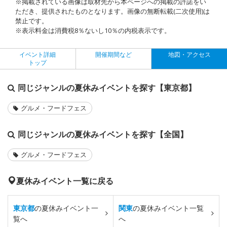
※掲載されている画像は取材先から本ページへの掲載の許諾をい
ただき、提供されたものとなります。画像の無断転載(二次使用)は
禁止です。
※表示料金は消費税8％ないし10％の内税表示です。
イベント詳細
開催期間など
地図・アクセス
トップ
同じジャンルの夏休みイベントを探す【東京都】
グルメ・フードフェス
同じジャンルの夏休みイベントを探す【全国】
グルメ・フードフェス
夏休みイベント一覧に戻る
東京都
の夏休みイベント一
関東
の夏休みイベント一覧
覧へ
へ