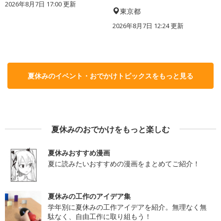
2026年8月7日 17:00
更新
東京都
2026年8月7日 12:24
更新
夏休みのイベント・おでかけトピックスをもっと見る
夏休みのおでかけをもっと楽しむ
夏休みおすすめ漫画
夏に読みたいおすすめの漫画をまとめてご紹介！
夏休みの工作のアイデア集
学年別に夏休みの工作アイデアを紹介。無理なく無
駄なく、自由工作に取り組もう！