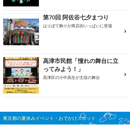
第70回 阿佐谷七夕まつり
はりぼて飾りが商店街いっぱいに登場
高津市民館「憧れの舞台に立
ってみよう！」
高津区の小中高生が主役の舞台
東京都の夏休みイベント・おでかけスポット