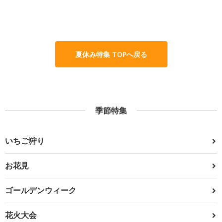
夏休み特集 TOPへ戻る
季節特集
いちご狩り
お花見
ゴールデンウィーク
花火大会