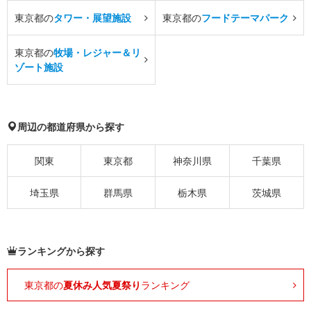
東京都の
タワー・展望施設
東京都の
フードテーマパーク
東京都の
牧場・レジャー＆リ
ゾート施設
周辺の都道府県から探す
関東
東京都
神奈川県
千葉県
埼玉県
群馬県
栃木県
茨城県
ランキングから探す
東京都の
夏休み人気夏祭り
ランキング