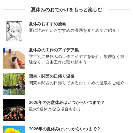
夏休みのおでかけをもっと楽しむ
夏休みおすすめ漫画
夏に読みたいおすすめの漫画をまとめてご紹介！
夏休みの工作のアイデア集
学年別に夏休みの工作アイデアを紹介。無理なく無
駄なく、自由工作に取り組もう！
関東・関西の日帰り温泉
関東や関西の日帰りできるおすすめの温泉をご紹介
2026年のお盆休みはいつからいつまで？
最大9連休となる場合もあり
2026年の夏休みはいつからいつまで？