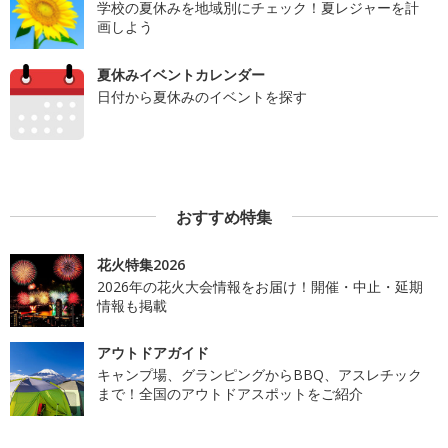
学校の夏休みを地域別にチェック！夏レジャーを計
画しよう
夏休みイベントカレンダー
日付から夏休みのイベントを探す
おすすめ特集
花火特集2026
2026年の花火大会情報をお届け！開催・中止・延期
情報も掲載
アウトドアガイド
キャンプ場、グランピングからBBQ、アスレチック
まで！全国のアウトドアスポットをご紹介