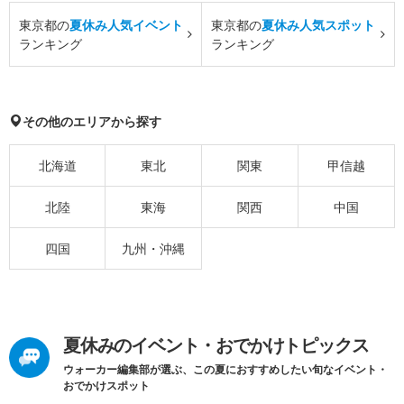
東京都の
夏休み人気イベント
東京都の
夏休み人気スポット
ランキング
ランキング
その他のエリアから探す
北海道
東北
関東
甲信越
北陸
東海
関西
中国
四国
九州・沖縄
夏休みのイベント・おでかけトピックス
ウォーカー編集部が選ぶ、この夏におすすめしたい旬なイベント・
おでかけスポット