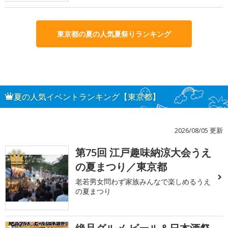
東京都の夏の人気夏祭りランキング
夏の人気イベントランキング【東京都】
2026/08/05 更新
第75回 江戸趣味納涼大会うえ
1
の夏まつり／東京都
老若男女問わず家族みんなで楽しめるうえ
の夏まつり