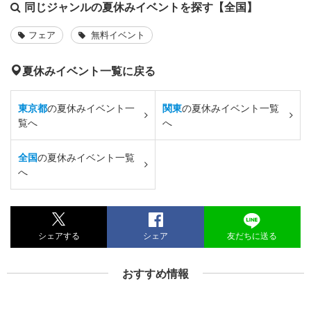
同じジャンルの夏休みイベントを探す【全国】
フェア
無料イベント
夏休みイベント一覧に戻る
東京都
の夏休みイベント一
関東
の夏休みイベント一覧
覧へ
へ
全国
の夏休みイベント一覧
へ
シェアする
シェア
友だちに送る
おすすめ情報