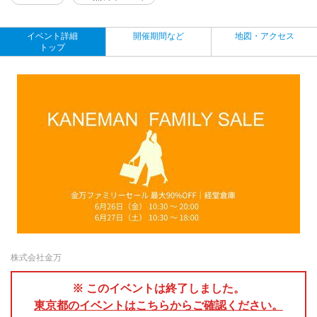
イベント詳細
開催期間など
地図・アクセス
トップ
株式会社金万
※ このイベントは終了しました。
東京都のイベントはこちらからご確認ください。