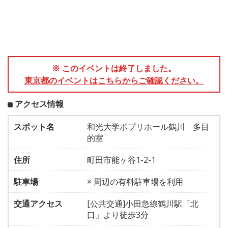
※ このイベントは終了しました。
東京都のイベントはこちらからご確認ください。
アクセス情報
スポット名
和光大学ポプリホール鶴川 多目
的室
住所
町田市能ヶ谷1-2-1
駐車場
× 周辺の有料駐車場を利用
交通アクセス
[公共交通]小田急線鶴川駅「北
口」より徒歩3分