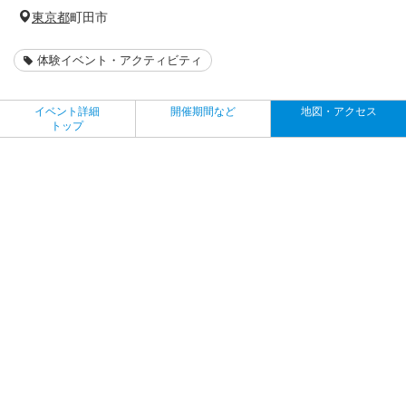
東京都
町田市
体験イベント・アクティビティ
イベント詳細
開催期間など
地図・アクセス
トップ