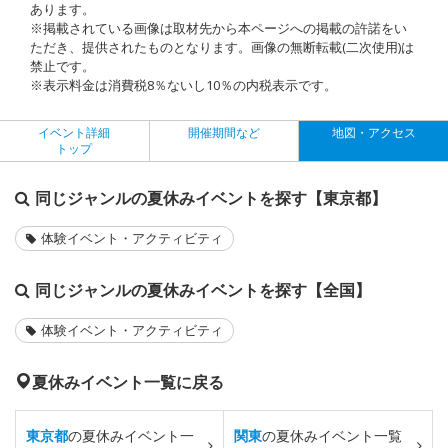
あります。
※掲載されている画像は取材先から本ページへの掲載の許諾をい
ただき、提供されたものとなります。画像の無断転載(二次使用)は
禁止です。
※表示料金は消費税8％ないし10％の内税表示です。
イベント詳細
開催期間など
地図・アクセス
トップ
同じジャンルの夏休みイベントを探す【東京都】
体験イベント・アクティビティ
同じジャンルの夏休みイベントを探す【全国】
体験イベント・アクティビティ
夏休みイベント一覧に戻る
東京都
の夏休みイベント一
関東
の夏休みイベント一覧