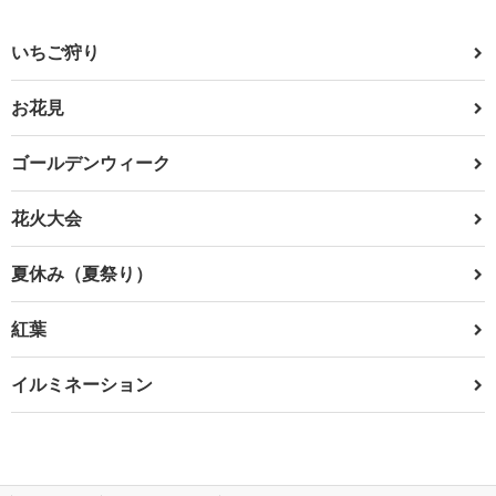
いちご狩り
お花見
ゴールデンウィーク
花火大会
夏休み（夏祭り）
紅葉
イルミネーション