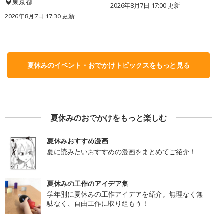
東京都
2026年8月7日 17:00
更新
2026年8月7日 17:30
更新
夏休みのイベント・おでかけトピックスをもっと見る
夏休みのおでかけをもっと楽しむ
夏休みおすすめ漫画
夏に読みたいおすすめの漫画をまとめてご紹介！
夏休みの工作のアイデア集
学年別に夏休みの工作アイデアを紹介。無理なく無
駄なく、自由工作に取り組もう！