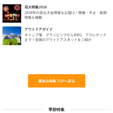
花火特集2026
2026年の花火大会情報をお届け！開催・中止・延期
情報も掲載
アウトドアガイド
キャンプ場、グランピングからBBQ、アスレチック
まで！全国のアウトドアスポットをご紹介
夏休み特集 TOPへ戻る
季節特集