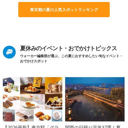
東京都の夏の人気スポットランキング
夏休みのイベント・おでかけトピックス
ウォーカー編集部が選ぶ、この夏におすすめしたい旬なイベント・
おでかけスポット
【2026最新】東京駅「グラ
関西の日帰り温泉37選！夏