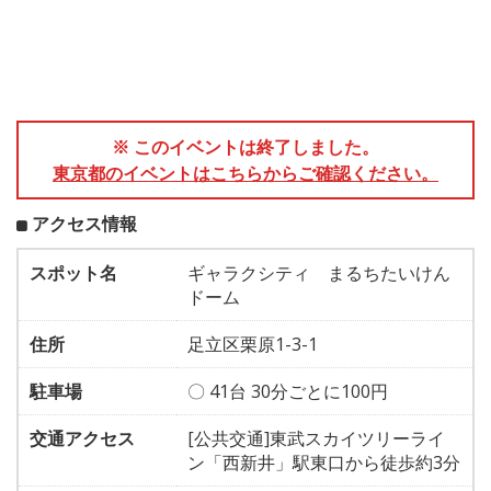
※ このイベントは終了しました。
東京都のイベントはこちらからご確認ください。
アクセス情報
スポット名
ギャラクシティ まるちたいけん
ドーム
住所
足立区栗原1-3-1
駐車場
〇 41台 30分ごとに100円
交通アクセス
[公共交通]東武スカイツリーライ
ン「西新井」駅東口から徒歩約3分