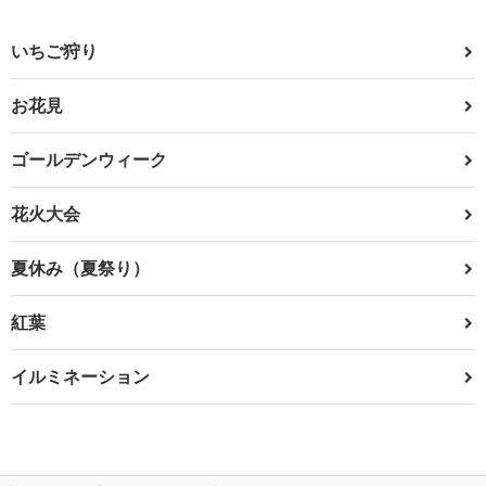
いちご狩り
お花見
ゴールデンウィーク
花火大会
夏休み（夏祭り）
紅葉
イルミネーション