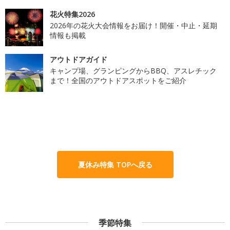
花火特集2026
2026年の花火大会情報をお届け！開催・中止・延期
情報も掲載
アウトドアガイド
キャンプ場、グランピングからBBQ、アスレチック
まで！全国のアウトドアスポットをご紹介
夏休み特集 TOPへ戻る
季節特集