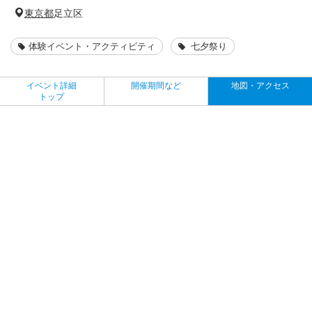
東京都
足立区
体験イベント・アクティビティ
七夕祭り
イベント詳細
開催期間など
地図・アクセス
トップ