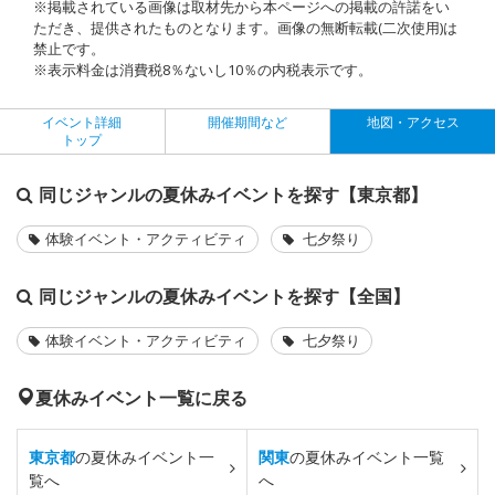
※掲載されている画像は取材先から本ページへの掲載の許諾をい
ただき、提供されたものとなります。画像の無断転載(二次使用)は
禁止です。
※表示料金は消費税8％ないし10％の内税表示です。
イベント詳細
開催期間など
地図・アクセス
トップ
同じジャンルの夏休みイベントを探す【東京都】
体験イベント・アクティビティ
七夕祭り
同じジャンルの夏休みイベントを探す【全国】
体験イベント・アクティビティ
七夕祭り
夏休みイベント一覧に戻る
東京都
の夏休みイベント一
関東
の夏休みイベント一覧
覧へ
へ