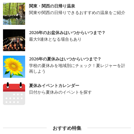
関東・関西の日帰り温泉
関東や関西の日帰りできるおすすめの温泉をご紹介
2026年のお盆休みはいつからいつまで？
最大9連休となる場合もあり
2026年の夏休みはいつからいつまで？
学校の夏休みを地域別にチェック！夏レジャーを計
画しよう
夏休みイベントカレンダー
日付から夏休みのイベントを探す
おすすめ特集