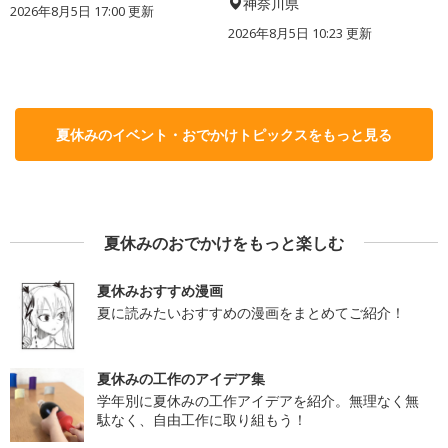
神奈川県
2026年8月5日 17:00
更新
2026年8月5日 10:23
更新
夏休みのイベント・おでかけトピックスをもっと見る
夏休みのおでかけをもっと楽しむ
夏休みおすすめ漫画
夏に読みたいおすすめの漫画をまとめてご紹介！
夏休みの工作のアイデア集
学年別に夏休みの工作アイデアを紹介。無理なく無
駄なく、自由工作に取り組もう！