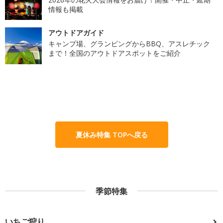
情報も掲載
アウトドアガイド
キャンプ場、グランピングからBBQ、アスレチック
まで！全国のアウトドアスポットをご紹介
夏休み特集 TOPへ戻る
季節特集
いちご狩り