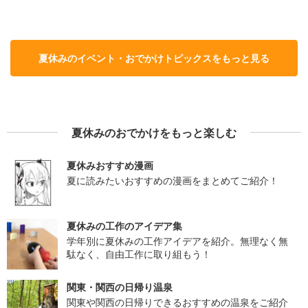
夏休みのイベント・おでかけトピックスをもっと見る
夏休みのおでかけをもっと楽しむ
夏休みおすすめ漫画
夏に読みたいおすすめの漫画をまとめてご紹介！
夏休みの工作のアイデア集
学年別に夏休みの工作アイデアを紹介。無理なく無
駄なく、自由工作に取り組もう！
関東・関西の日帰り温泉
関東や関西の日帰りできるおすすめの温泉をご紹介