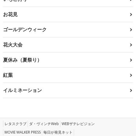
お花見
ゴールデンウィーク
花火大会
夏休み（夏祭り）
紅葉
イルミネーション
レタスクラブ
ダ・ヴィンチWeb
WEBザテレビジョン
MOVIE WALKER PRESS
毎日が発見ネット