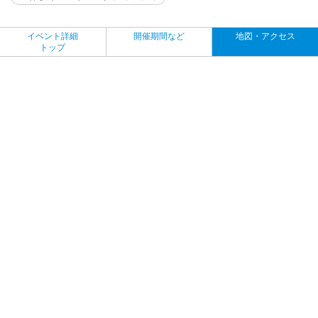
イベント詳細
開催期間など
地図・アクセス
トップ