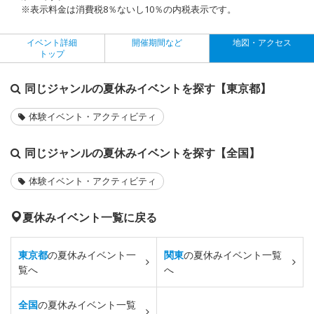
※表示料金は消費税8％ないし10％の内税表示です。
イベント詳細
開催期間など
地図・アクセス
トップ
同じジャンルの夏休みイベントを探す【東京都】
体験イベント・アクティビティ
同じジャンルの夏休みイベントを探す【全国】
体験イベント・アクティビティ
夏休みイベント一覧に戻る
東京都
の夏休みイベント一
関東
の夏休みイベント一覧
覧へ
へ
全国
の夏休みイベント一覧