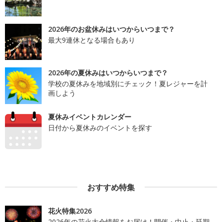
2026年のお盆休みはいつからいつまで？
最大9連休となる場合もあり
2026年の夏休みはいつからいつまで？
学校の夏休みを地域別にチェック！夏レジャーを計
画しよう
夏休みイベントカレンダー
日付から夏休みのイベントを探す
おすすめ特集
花火特集2026
2026年の花火大会情報をお届け！開催・中止・延期