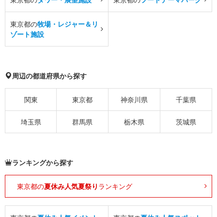
東京都の
牧場・レジャー＆リ
ゾート施設
周辺の都道府県から探す
関東
東京都
神奈川県
千葉県
埼玉県
群馬県
栃木県
茨城県
ランキングから探す
東京都の
夏休み人気夏祭り
ランキング