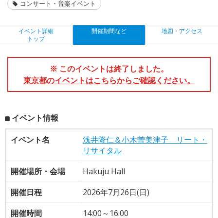
コンサート・音楽イベント
イベント詳細
開催期間など
地図・アクセス
トップ
※ このイベントは終了しました。
東京都のイベントはこちらからご確認ください。
イベント情報
イベント名
浅井隆仁＆小木曽美津子 リート・
リサイタル
開催場所・会場
Hakuju Hall
開催日程
2026年7月26日(日)
開催時間
14:00～16:00