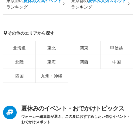
東京都の
夏休み人気イベント
東京都の
夏休み人気スポット
ランキング
ランキング
その他のエリアから探す
北海道
東北
関東
甲信越
北陸
東海
関西
中国
四国
九州・沖縄
夏休みのイベント・おでかけトピックス
ウォーカー編集部が選ぶ、この夏におすすめしたい旬なイベント・
おでかけスポット