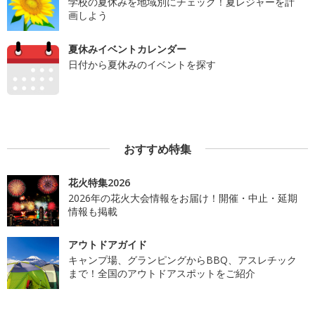
学校の夏休みを地域別にチェック！夏レジャーを計
画しよう
夏休みイベントカレンダー
日付から夏休みのイベントを探す
おすすめ特集
花火特集2026
2026年の花火大会情報をお届け！開催・中止・延期
情報も掲載
アウトドアガイド
キャンプ場、グランピングからBBQ、アスレチック
まで！全国のアウトドアスポットをご紹介