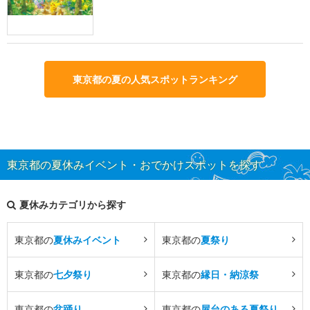
東京都の夏の人気スポットランキング
東京都の夏休みイベント・おでかけスポットを探す
夏休みカテゴリから探す
東京都の
夏休みイベント
東京都の
夏祭り
東京都の
七夕祭り
東京都の
縁日・納涼祭
東京都の
盆踊り
東京都の
屋台のある夏祭り