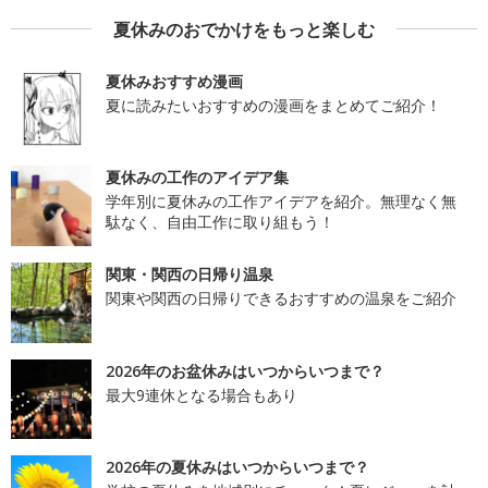
夏休みのおでかけをもっと楽しむ
夏休みおすすめ漫画
夏に読みたいおすすめの漫画をまとめてご紹介！
夏休みの工作のアイデア集
学年別に夏休みの工作アイデアを紹介。無理なく無
駄なく、自由工作に取り組もう！
関東・関西の日帰り温泉
関東や関西の日帰りできるおすすめの温泉をご紹介
2026年のお盆休みはいつからいつまで？
最大9連休となる場合もあり
2026年の夏休みはいつからいつまで？