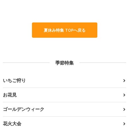
夏休み特集 TOPへ戻る
季節特集
いちご狩り
お花見
ゴールデンウィーク
花火大会