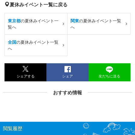
夏休みイベント一覧に戻る
東京都
の夏休みイベント一
関東
の夏休みイベント一覧
覧へ
へ
全国
の夏休みイベント一覧
へ
シェアする
シェア
友だちに送る
おすすめ情報
閲覧履歴