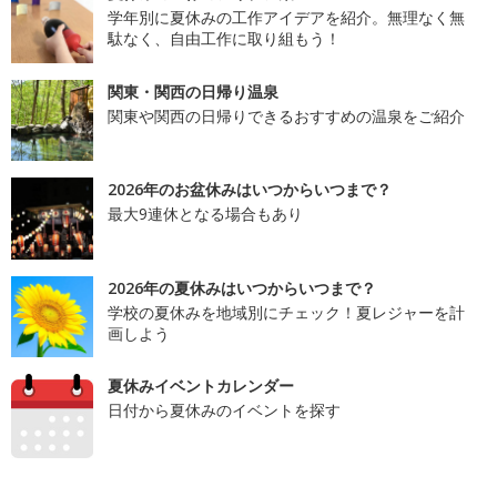
学年別に夏休みの工作アイデアを紹介。無理なく無
駄なく、自由工作に取り組もう！
関東・関西の日帰り温泉
関東や関西の日帰りできるおすすめの温泉をご紹介
2026年のお盆休みはいつからいつまで？
最大9連休となる場合もあり
2026年の夏休みはいつからいつまで？
学校の夏休みを地域別にチェック！夏レジャーを計
画しよう
夏休みイベントカレンダー
日付から夏休みのイベントを探す