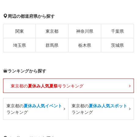
周辺の都道府県から探す
関東
東京都
神奈川県
千葉県
埼玉県
群馬県
栃木県
茨城県
ランキングから探す
東京都の
夏休み人気夏祭り
ランキング
東京都の
夏休み人気イベント
東京都の
夏休み人気スポット
ランキング
ランキング