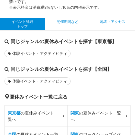
禁止です。
※表示料金は消費税8％ないし10％の内税表示です。
イベント詳細
開催期間など
地図・アクセス
トップ
同じジャンルの夏休みイベントを探す【東京都】
体験イベント・アクティビティ
同じジャンルの夏休みイベントを探す【全国】
体験イベント・アクティビティ
夏休みイベント一覧に戻る
東京都
の夏休みイベント一
関東
の夏休みイベント一覧
覧へ
へ
全国
の夏休みイベント一覧
関東
のワークショップイベ