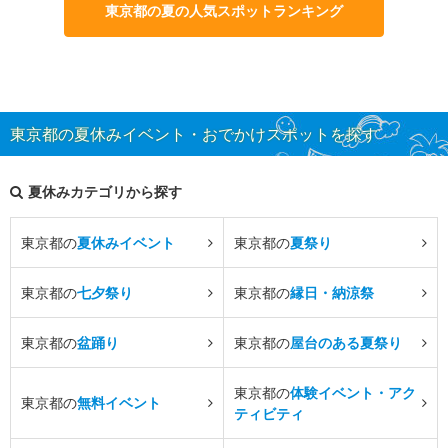
東京都の夏の人気スポットランキング
東京都の夏休みイベント・おでかけスポットを探す
夏休みカテゴリから探す
東京都の
夏休みイベント
東京都の
夏祭り
東京都の
七夕祭り
東京都の
縁日・納涼祭
東京都の
盆踊り
東京都の
屋台のある夏祭り
東京都の
体験イベント・アク
東京都の
無料イベント
ティビティ