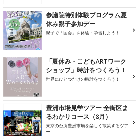
参議院特別体験プログラム夏
休み親子参加デー
親子で「国会」を体験・学習しよう！
「夏休み・こどもARTワーク
ショップ」時計をつくろう！
世界にひとつだけの時計をつくろう！
豊洲市場見学ツアー 全街区ま
るわかりコース（8月）
東京の台所豊洲市場を楽しく散策するツア
ー