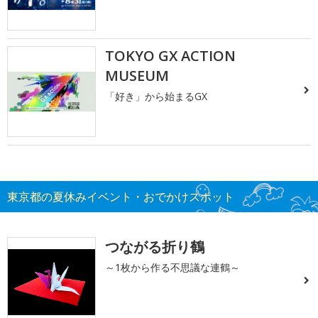
TOKYO GX ACTION
MUSEUM
「好き」から始まるGX
東京都の夏休みイベント・おでかけスポット
つながる折り鶴
～1枚から作る不思議な連鶴～