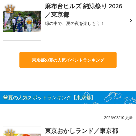
麻布台ヒルズ 納涼祭り 2026
3
／東京都
緑の中で、夏の夜を楽しもう！
東京都の夏の人気イベントランキング
夏の人気スポットランキング【東京都】
2026/08/10 更新
東京おかしランド／東京都
1