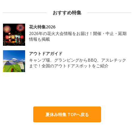
おすすめ特集
花火特集2026
2026年の花火大会情報をお届け！開催・中止・延期
情報も掲載
アウトドアガイド
キャンプ場、グランピングからBBQ、アスレチック
まで！全国のアウトドアスポットをご紹介
夏休み特集 TOPへ戻る