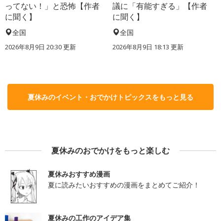
ってない！」と恐怖【作者
議に「有能すぎる」【作者
に聞く】
に聞く】
全国
全国
2026年8月9日 20:30
更新
2026年8月9日 18:13
更新
夏休みのイベント・おでかけトピックスをもっと見る
夏休みのおでかけをもっと楽しむ
夏休みおすすめ漫画
夏に読みたいおすすめの漫画をまとめてご紹介！
夏休みの工作のアイデア集