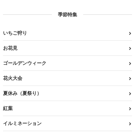
季節特集
いちご狩り
お花見
ゴールデンウィーク
花火大会
夏休み（夏祭り）
紅葉
イルミネーション