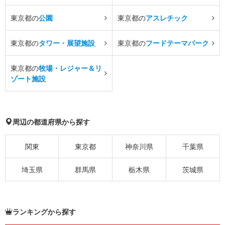
東京都の
公園
東京都の
アスレチック
東京都の
タワー・展望施設
東京都の
フードテーマパーク
東京都の
牧場・レジャー＆リ
ゾート施設
周辺の都道府県から探す
関東
東京都
神奈川県
千葉県
埼玉県
群馬県
栃木県
茨城県
ランキングから探す