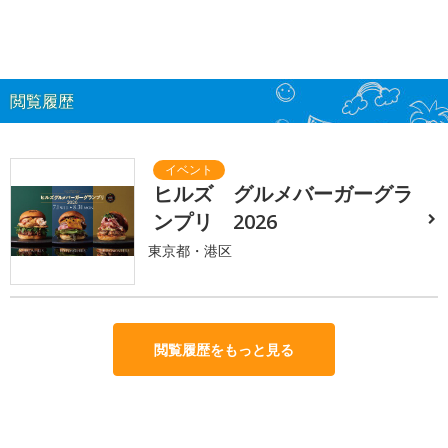
閲覧履歴
ヒルズ グルメバーガーグラ
ンプリ 2026
東京都・港区
閲覧履歴をもっと見る