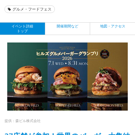
グルメ・フードフェス
イベント詳細
開催期間など
地図・アクセス
トップ
提供：森ビル株式会社