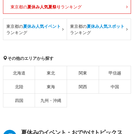
東京都の
夏休み人気夏祭り
ランキング
東京都の
夏休み人気イベント
東京都の
夏休み人気スポット
ランキング
ランキング
その他のエリアから探す
北海道
東北
関東
甲信越
北陸
東海
関西
中国
四国
九州・沖縄
夏休みのイベント・おでかけトピックス