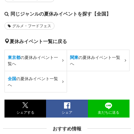
同じジャンルの夏休みイベントを探す【全国】
グルメ・フードフェス
夏休みイベント一覧に戻る
東京都
の夏休みイベント一
関東
の夏休みイベント一覧
覧へ
へ
全国
の夏休みイベント一覧
へ
シェアする
シェア
友だちに送る
おすすめ情報