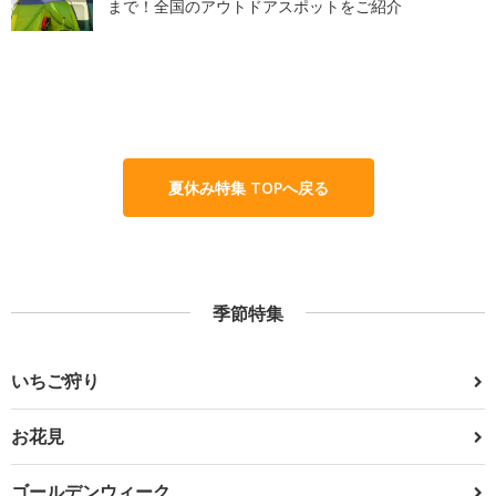
まで！全国のアウトドアスポットをご紹介
夏休み特集 TOPへ戻る
季節特集
いちご狩り
お花見
ゴールデンウィーク