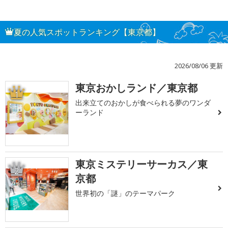
夏の人気スポットランキング【東京都】
2026/08/06 更新
東京おかしランド／東京都
1
出来立てのおかしが食べられる夢のワンダ
ーランド
東京ミステリーサーカス／東
2
京都
世界初の「謎」のテーマパーク