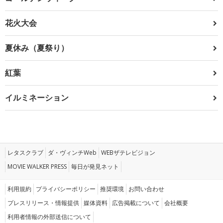
花火大会
夏休み（夏祭り）
紅葉
イルミネーション
レタスクラブ
ダ・ヴィンチWeb
WEBザテレビジョン
MOVIE WALKER PRESS
毎日が発見ネット
利用規約
プライバシーポリシー
推奨環境
お問い合わせ
プレスリリース・情報提供
媒体資料
広告掲載について
会社概要
利用者情報の外部送信について