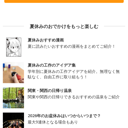
夏休みのおでかけをもっと楽しむ
夏休みおすすめ漫画
夏に読みたいおすすめの漫画をまとめてご紹介！
夏休みの工作のアイデア集
学年別に夏休みの工作アイデアを紹介。無理なく無
駄なく、自由工作に取り組もう！
関東・関西の日帰り温泉
関東や関西の日帰りできるおすすめの温泉をご紹介
2026年のお盆休みはいつからいつまで？
最大9連休となる場合もあり