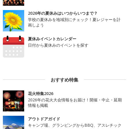
2026年の夏休みはいつからいつまで？
学校の夏休みを地域別にチェック！夏レジャーを計
画しよう
夏休みイベントカレンダー
日付から夏休みのイベントを探す
おすすめ特集
花火特集2026
2026年の花火大会情報をお届け！開催・中止・延期
情報も掲載
アウトドアガイド
キャンプ場、グランピングからBBQ、アスレチック