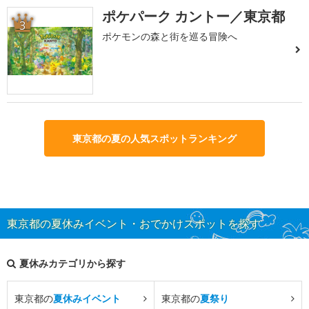
ポケパーク カントー／東京都
3
ポケモンの森と街を巡る冒険へ
東京都の夏の人気スポットランキング
東京都の夏休みイベント・おでかけスポットを探す
夏休みカテゴリから探す
東京都の
夏休みイベント
東京都の
夏祭り