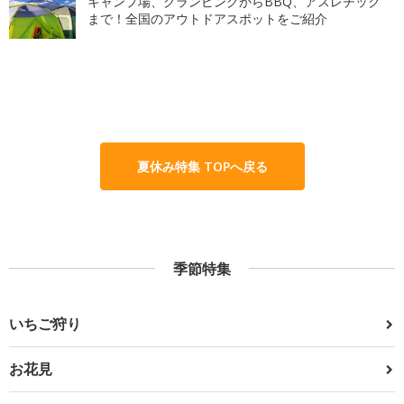
キャンプ場、グランピングからBBQ、アスレチック
まで！全国のアウトドアスポットをご紹介
夏休み特集 TOPへ戻る
季節特集
いちご狩り
お花見