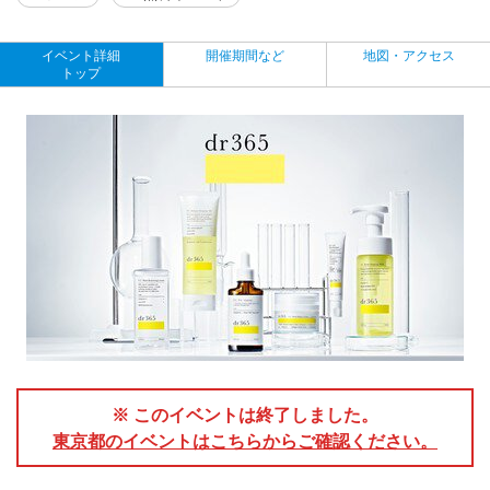
イベント詳細
開催期間など
地図・アクセス
トップ
※ このイベントは終了しました。
東京都のイベントはこちらからご確認ください。