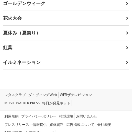
ゴールデンウィーク
花火大会
夏休み（夏祭り）
紅葉
イルミネーション
レタスクラブ
ダ・ヴィンチWeb
WEBザテレビジョン
MOVIE WALKER PRESS
毎日が発見ネット
利用規約
プライバシーポリシー
推奨環境
お問い合わせ
プレスリリース・情報提供
媒体資料
広告掲載について
会社概要