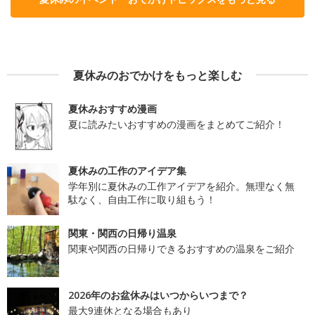
夏休みのおでかけをもっと楽しむ
夏休みおすすめ漫画
夏に読みたいおすすめの漫画をまとめてご紹介！
夏休みの工作のアイデア集
学年別に夏休みの工作アイデアを紹介。無理なく無
駄なく、自由工作に取り組もう！
関東・関西の日帰り温泉
関東や関西の日帰りできるおすすめの温泉をご紹介
2026年のお盆休みはいつからいつまで？
最大9連休となる場合もあり