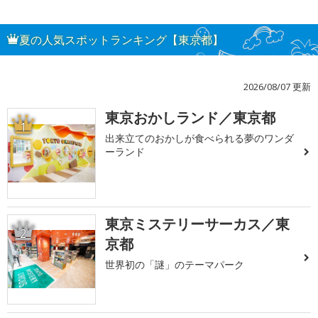
夏の人気スポットランキング【東京都】
2026/08/07 更新
東京おかしランド／東京都
1
出来立てのおかしが食べられる夢のワンダ
ーランド
東京ミステリーサーカス／東
2
京都
世界初の「謎」のテーマパーク