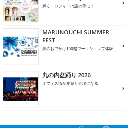
輝くトロフィーは誰の手に！
MARUNOUCHI SUMMER
FEST
夏のおでかけ100超ワークショップ体験
丸の内盆踊り 2026
オフィス街が夏祭り会場になる