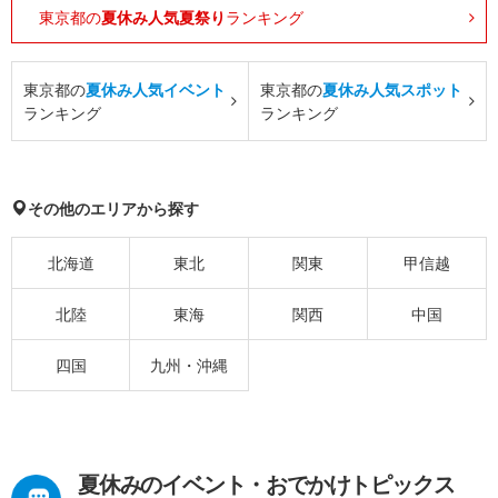
東京都の
夏休み人気夏祭り
ランキング
東京都の
夏休み人気イベント
東京都の
夏休み人気スポット
ランキング
ランキング
その他のエリアから探す
北海道
東北
関東
甲信越
北陸
東海
関西
中国
四国
九州・沖縄
夏休みのイベント・おでかけトピックス