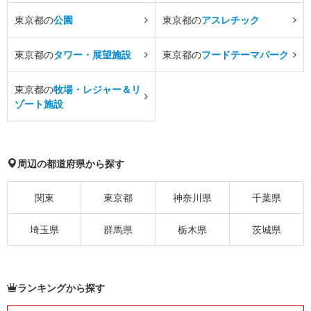
東京都の
公園
東京都の
アスレチック
東京都の
タワー・展望施設
東京都の
フードテーマパーク
東京都の
牧場・レジャー＆リ
ゾート施設
周辺の都道府県から探す
関東
東京都
神奈川県
千葉県
埼玉県
群馬県
栃木県
茨城県
ランキングから探す