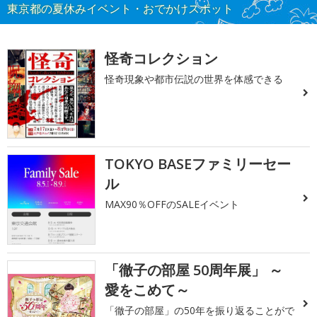
東京都の夏休みイベント・おでかけスポット
怪奇コレクション
怪奇現象や都市伝説の世界を体感できる
TOKYO BASEファミリーセー
ル
MAX90％OFFのSALEイベント
「徹子の部屋 50周年展」 ～
愛をこめて～
「徹子の部屋」の50年を振り返ることがで