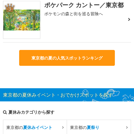
ポケパーク カントー／東京都
3
ポケモンの森と街を巡る冒険へ
東京都の夏の人気スポットランキング
東京都の夏休みイベント・おでかけスポットを探す
夏休みカテゴリから探す
東京都の
夏休みイベント
東京都の
夏祭り