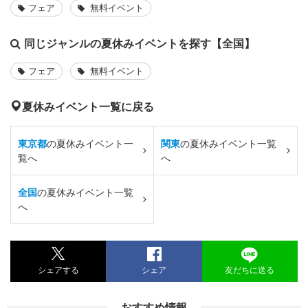
フェア
無料イベント
同じジャンルの夏休みイベントを探す【全国】
フェア
無料イベント
夏休みイベント一覧に戻る
東京都
の夏休みイベント一
関東
の夏休みイベント一覧
覧へ
へ
全国
の夏休みイベント一覧
へ
シェアする
シェア
友だちに送る
おすすめ情報