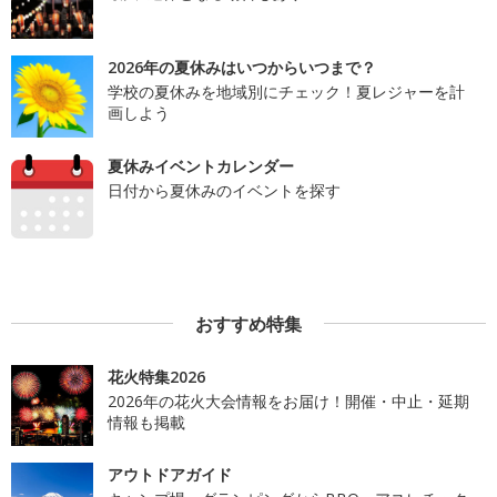
2026年の夏休みはいつからいつまで？
学校の夏休みを地域別にチェック！夏レジャーを計
画しよう
夏休みイベントカレンダー
日付から夏休みのイベントを探す
おすすめ特集
花火特集2026
2026年の花火大会情報をお届け！開催・中止・延期
情報も掲載
アウトドアガイド