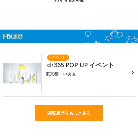
閲覧履歴
dr365 POP UP イベント
東京都・中央区
閲覧履歴をもっと見る