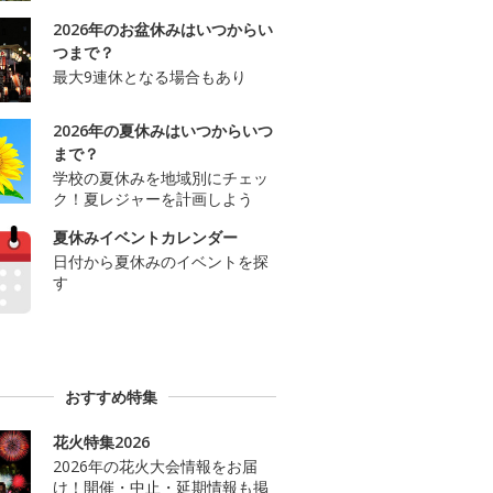
2026年のお盆休みはいつからい
つまで？
最大9連休となる場合もあり
2026年の夏休みはいつからいつ
まで？
学校の夏休みを地域別にチェッ
ク！夏レジャーを計画しよう
夏休みイベントカレンダー
日付から夏休みのイベントを探
す
おすすめ特集
花火特集2026
2026年の花火大会情報をお届
け！開催・中止・延期情報も掲