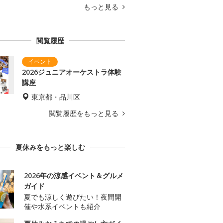
もっと見る
閲覧履歴
2026ジュニアオーケストラ体験
講座
東京都・品川区
閲覧履歴をもっと見る
夏休みをもっと楽しむ
2026年の涼感イベント＆グルメ
ガイド
夏でも涼しく遊びたい！夜間開
催や水系イベントも紹介