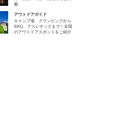
載
アウトドアガイド
キャンプ場、グランピングから
BBQ、アスレチックまで！全国
のアウトドアスポットをご紹介