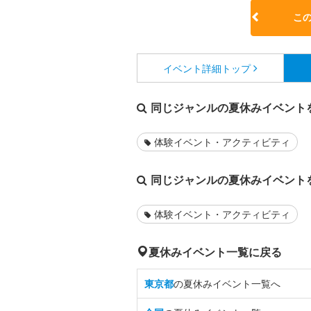
こ
イベント詳細
トップ
同じジャンルの夏休みイベント
体験イベント・アクティビティ
同じジャンルの夏休みイベント
体験イベント・アクティビティ
夏休みイベント一覧に戻る
東京都
の夏休みイベント一覧へ