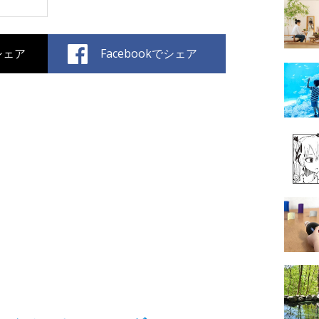
でシェア
Facebookでシェア