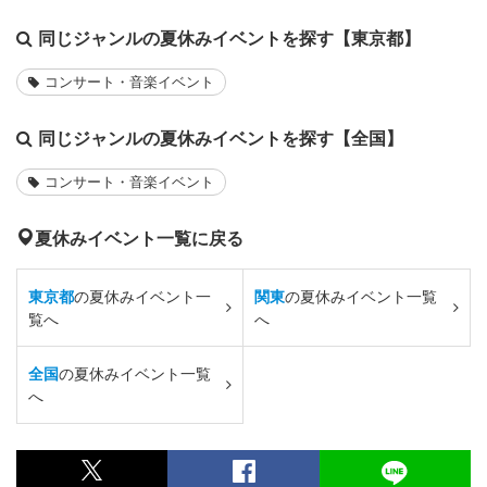
同じジャンルの夏休みイベントを探す【東京都】
コンサート・音楽イベント
同じジャンルの夏休みイベントを探す【全国】
コンサート・音楽イベント
夏休みイベント一覧に戻る
東京都
の夏休みイベント一
関東
の夏休みイベント一覧
覧へ
へ
全国
の夏休みイベント一覧
へ