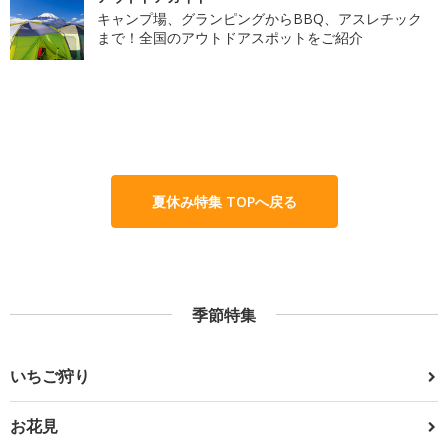
キャンプ場、グランピングからBBQ、アスレチック
まで！全国のアウトドアスポットをご紹介
夏休み特集 TOPへ戻る
季節特集
いちご狩り
お花見