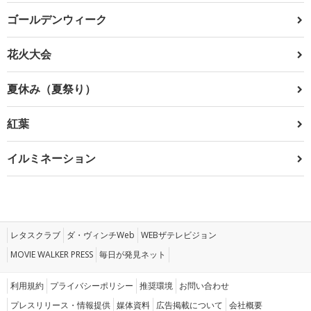
ゴールデンウィーク
花火大会
夏休み（夏祭り）
紅葉
イルミネーション
レタスクラブ
ダ・ヴィンチWeb
WEBザテレビジョン
MOVIE WALKER PRESS
毎日が発見ネット
利用規約
プライバシーポリシー
推奨環境
お問い合わせ
プレスリリース・情報提供
媒体資料
広告掲載について
会社概要