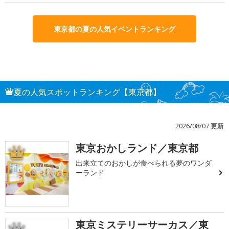
東京都の夏の人気イベントランキング
夏の人気スポットランキング【東京都】
2026/08/07 更新
東京おかしランド／東京都
1
出来立てのおかしが食べられる夢のワンダ
ーランド
東京ミステリーサーカス／東