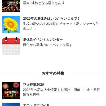
最大9連休となる場合もあり
2026年の夏休みはいつからいつまで？
学校の夏休みを地域別にチェック！夏レジャーを計
画しよう
夏休みイベントカレンダー
日付から夏休みのイベントを探す
おすすめ特集
花火特集2026
2026年の花火大会情報をお届け！開催・中止・延期
情報も掲載
アウトドアガイド