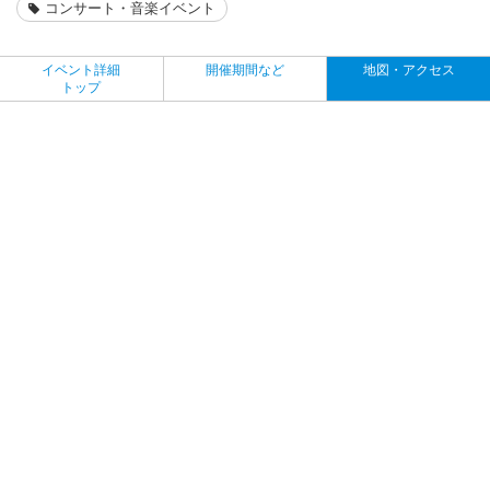
コンサート・音楽イベント
イベント詳細
開催期間など
地図・アクセス
トップ