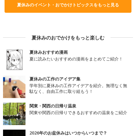
夏休みのイベント・おでかけトピックスをもっと見る
夏休みのおでかけをもっと楽しむ
夏休みおすすめ漫画
夏に読みたいおすすめの漫画をまとめてご紹介！
夏休みの工作のアイデア集
学年別に夏休みの工作アイデアを紹介。無理なく無
駄なく、自由工作に取り組もう！
関東・関西の日帰り温泉
関東や関西の日帰りできるおすすめの温泉をご紹介
2026年のお盆休みはいつからいつまで？