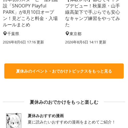
設「SNOOPY Playful
プデビュー！秋葉原・山手
PARK」が8月10日オープ
線高架下で手ぶらでも安心
ン！見どころと料金・入場
なキャンプ練習をやってみ
ルールまとめ
た
千葉県
東京都
2026年8月6日 17:16
更新
2026年8月6日 14:11
更新
夏休みのイベント・おでかけトピックスをもっと見る
夏休みのおでかけをもっと楽しむ
夏休みおすすめ漫画
夏に読みたいおすすめの漫画をまとめてご紹介！