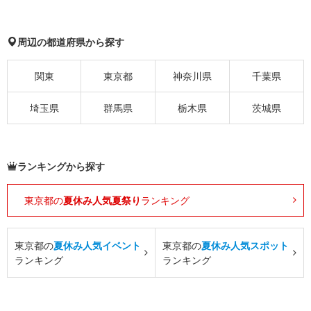
周辺の都道府県から探す
関東
東京都
神奈川県
千葉県
埼玉県
群馬県
栃木県
茨城県
ランキングから探す
東京都の
夏休み人気夏祭り
ランキング
東京都の
夏休み人気イベント
東京都の
夏休み人気スポット
ランキング
ランキング