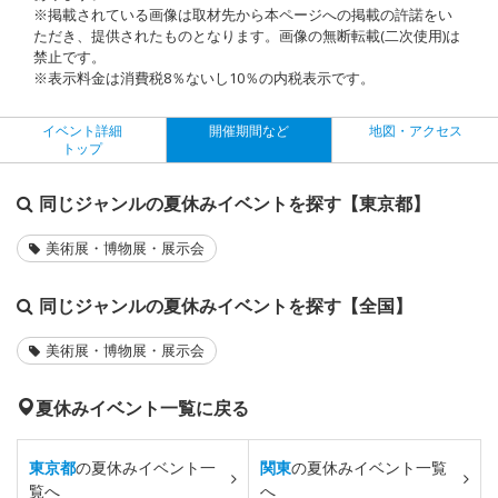
※掲載されている画像は取材先から本ページへの掲載の許諾をい
ただき、提供されたものとなります。画像の無断転載(二次使用)は
禁止です。
※表示料金は消費税8％ないし10％の内税表示です。
イベント詳細
開催期間など
地図・アクセス
トップ
同じジャンルの夏休みイベントを探す【東京都】
美術展・博物展・展示会
同じジャンルの夏休みイベントを探す【全国】
美術展・博物展・展示会
夏休みイベント一覧に戻る
東京都
の夏休みイベント一
関東
の夏休みイベント一覧
覧へ
へ