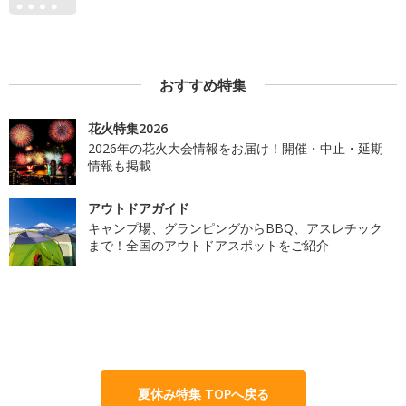
おすすめ特集
花火特集2026
2026年の花火大会情報をお届け！開催・中止・延期
情報も掲載
アウトドアガイド
キャンプ場、グランピングからBBQ、アスレチック
まで！全国のアウトドアスポットをご紹介
夏休み特集 TOPへ戻る