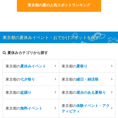
東京都の夏の人気スポットランキング
東京都の夏休みイベント・おでかけスポットを探す
夏休みカテゴリから探す
東京都の
夏休みイベント
東京都の
夏祭り
東京都の
七夕祭り
東京都の
縁日・納涼祭
東京都の
盆踊り
東京都の
屋台のある夏祭り
東京都の
体験イベント・アク
東京都の
無料イベント
ティビティ