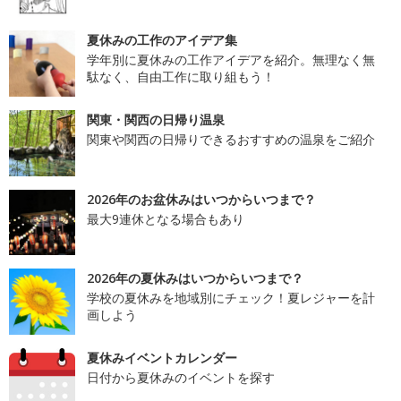
夏休みの工作のアイデア集
学年別に夏休みの工作アイデアを紹介。無理なく無
駄なく、自由工作に取り組もう！
関東・関西の日帰り温泉
関東や関西の日帰りできるおすすめの温泉をご紹介
2026年のお盆休みはいつからいつまで？
最大9連休となる場合もあり
2026年の夏休みはいつからいつまで？
学校の夏休みを地域別にチェック！夏レジャーを計
画しよう
夏休みイベントカレンダー
日付から夏休みのイベントを探す