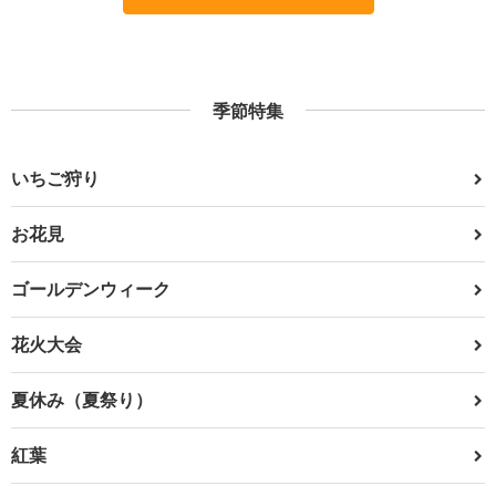
季節特集
いちご狩り
お花見
ゴールデンウィーク
花火大会
夏休み（夏祭り）
紅葉