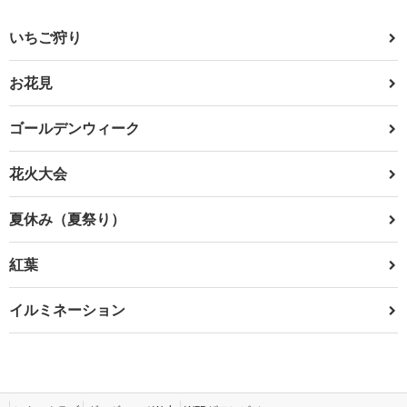
いちご狩り
お花見
ゴールデンウィーク
花火大会
夏休み（夏祭り）
紅葉
イルミネーション