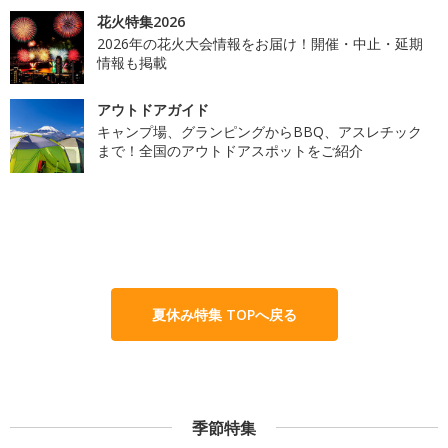
花火特集2026
2026年の花火大会情報をお届け！開催・中止・延期
情報も掲載
アウトドアガイド
キャンプ場、グランピングからBBQ、アスレチック
まで！全国のアウトドアスポットをご紹介
夏休み特集 TOPへ戻る
季節特集