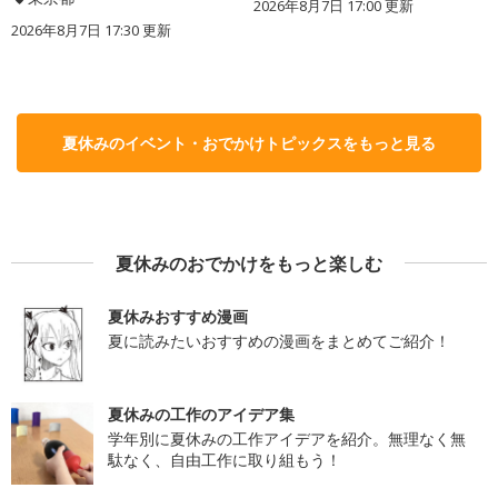
2026年8月7日 17:00
更新
2026年8月7日 17:30
更新
夏休みのイベント・おでかけトピックスをもっと見る
夏休みのおでかけをもっと楽しむ
夏休みおすすめ漫画
夏に読みたいおすすめの漫画をまとめてご紹介！
夏休みの工作のアイデア集
学年別に夏休みの工作アイデアを紹介。無理なく無
駄なく、自由工作に取り組もう！