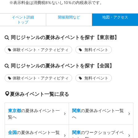
※表示料金は消費税8％ないし10％の内税表示です。
イベント詳細
開催期間など
地図・アクセス
トップ
同じジャンルの夏休みイベントを探す【東京都】
体験イベント・アクティビティ
無料イベント
同じジャンルの夏休みイベントを探す【全国】
体験イベント・アクティビティ
無料イベント
夏休みイベント一覧に戻る
東京都
の夏休みイベント一
関東
の夏休みイベント一覧
覧へ
へ
全国
の夏休みイベント一覧
関東
のワークショップイベ