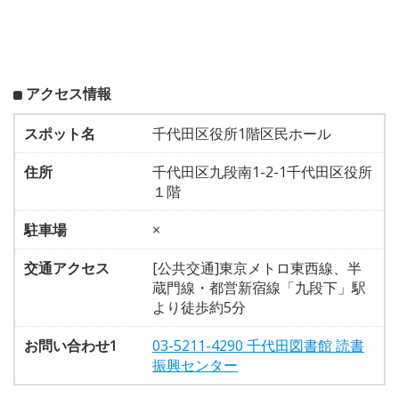
アクセス情報
スポット名
千代田区役所1階区民ホール
住所
千代田区九段南1-2-1千代田区役所
１階
駐車場
×
交通アクセス
[公共交通]東京メトロ東西線、半
蔵門線・都営新宿線「九段下」駅
より徒歩約5分
お問い合わせ1
03-5211-4290 千代田図書館 読書
振興センター