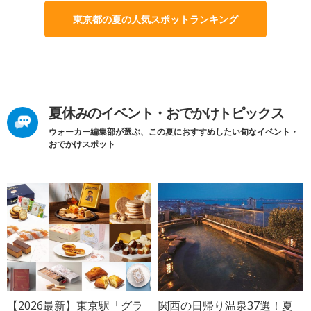
東京都の夏の人気スポットランキング
夏休みのイベント・おでかけトピックス
ウォーカー編集部が選ぶ、この夏におすすめしたい旬なイベント・
おでかけスポット
【2026最新】東京駅「グラ
関西の日帰り温泉37選！夏