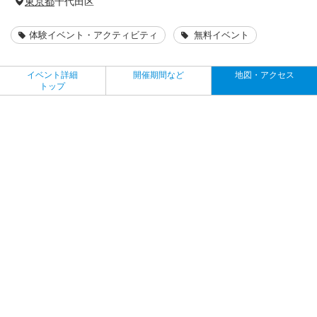
東京都
千代田区
体験イベント・アクティビティ
無料イベント
イベント詳細
開催期間など
地図・アクセス
トップ