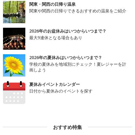
関東・関西の日帰り温泉
関東や関西の日帰りできるおすすめの温泉をご紹介
2026年のお盆休みはいつからいつまで？
最大9連休となる場合もあり
2026年の夏休みはいつからいつまで？
学校の夏休みを地域別にチェック！夏レジャーを計
画しよう
夏休みイベントカレンダー
日付から夏休みのイベントを探す
おすすめ特集