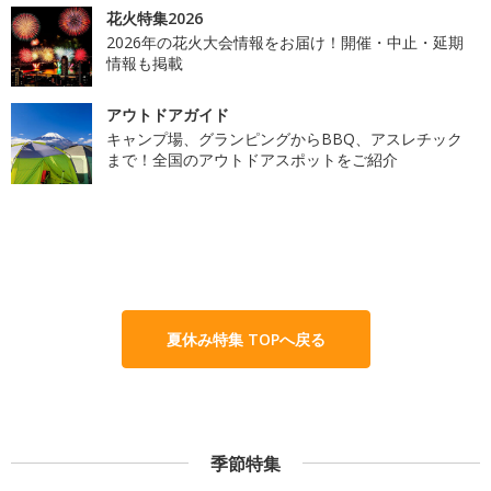
花火特集2026
2026年の花火大会情報をお届け！開催・中止・延期
情報も掲載
アウトドアガイド
キャンプ場、グランピングからBBQ、アスレチック
まで！全国のアウトドアスポットをご紹介
夏休み特集 TOPへ戻る
季節特集