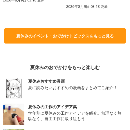
2026年8月9日 03:18
更新
夏休みのイベント・おでかけトピックスをもっと見る
夏休みのおでかけをもっと楽しむ
夏休みおすすめ漫画
夏に読みたいおすすめの漫画をまとめてご紹介！
夏休みの工作のアイデア集
学年別に夏休みの工作アイデアを紹介。無理なく無
駄なく、自由工作に取り組もう！