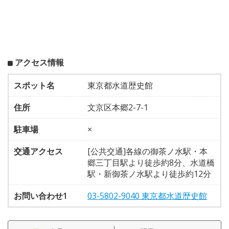
アクセス情報
スポット名
東京都水道歴史館
住所
文京区本郷2-7-1
駐車場
×
交通アクセス
[公共交通]各線の御茶ノ水駅・本
郷三丁目駅より徒歩約8分、水道橋
駅・新御茶ノ水駅より徒歩約12分
お問い合わせ1
03-5802-9040 東京都水道歴史館