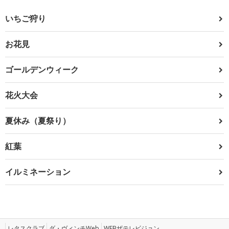
いちご狩り
お花見
ゴールデンウィーク
花火大会
夏休み（夏祭り）
紅葉
イルミネーション
レタスクラブ
ダ・ヴィンチWeb
WEBザテレビジョン