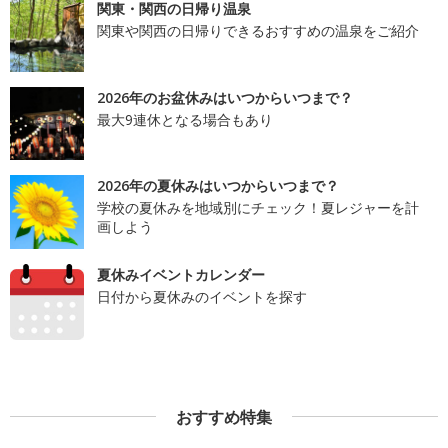
関東・関西の日帰り温泉
関東や関西の日帰りできるおすすめの温泉をご紹介
2026年のお盆休みはいつからいつまで？
最大9連休となる場合もあり
2026年の夏休みはいつからいつまで？
学校の夏休みを地域別にチェック！夏レジャーを計
画しよう
夏休みイベントカレンダー
日付から夏休みのイベントを探す
おすすめ特集