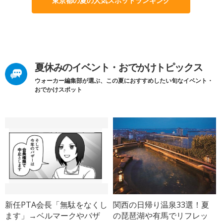
東京都の夏の人気スポットランキング
夏休みのイベント・おでかけトピックス
ウォーカー編集部が選ぶ、この夏におすすめしたい旬なイベント・
おでかけスポット
新任PTA会長「無駄をなくし
関西の日帰り温泉33選！夏
ます」→ベルマークやバザ
の琵琶湖や有馬でリフレッ