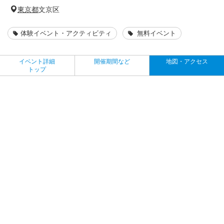
東京都
文京区
体験イベント・アクティビティ
無料イベント
イベント詳細
開催期間など
地図・アクセス
トップ