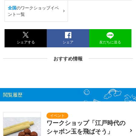
全国
のワークショップイベ
ント一覧
シェアする
シェア
友だちに送る
おすすめ情報
閲覧履歴
ワークショップ「江戸時代の
シャボン玉を飛ばそう」