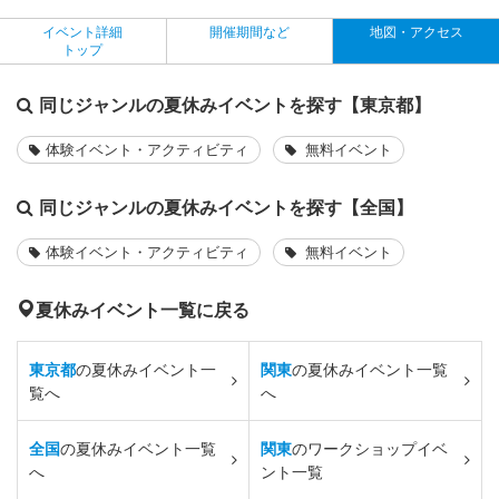
イベント詳細
開催期間など
地図・アクセス
トップ
同じジャンルの夏休みイベントを探す【東京都】
体験イベント・アクティビティ
無料イベント
同じジャンルの夏休みイベントを探す【全国】
体験イベント・アクティビティ
無料イベント
夏休みイベント一覧に戻る
東京都
の夏休みイベント一
関東
の夏休みイベント一覧
覧へ
へ
全国
の夏休みイベント一覧
関東
のワークショップイベ
へ
ント一覧